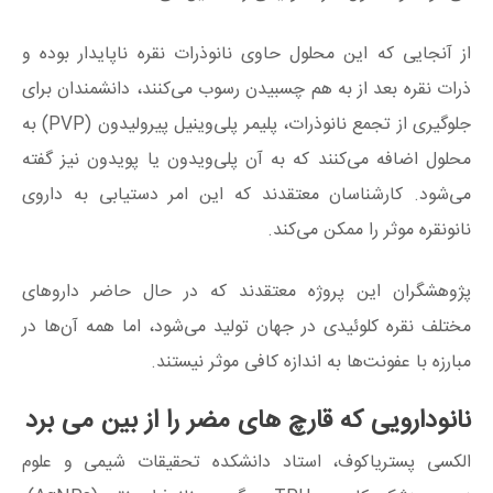
از آنجایی که این محلول حاوی نانوذرات نقره ناپایدار بوده و
ذرات نقره بعد از به هم چسبیدن رسوب می‌کنند، دانشمندان برای
جلوگیری از تجمع نانوذرات، پلیمر پلی‌وینیل پیرولیدون (PVP) به
محلول اضافه می‌کنند که به آن پلی‌ویدون یا پویدون نیز گفته
می‌شود. کارشناسان معتقدند که این امر دستیابی به داروی
نانونقره موثر را ممکن می‌کند.
پژوهشگران این پروژه معتقدند که در حال حاضر دارو‌های
مختلف نقره کلوئیدی در جهان تولید می‌شود، اما همه آن‌ها در
مبارزه با عفونت‌ها به اندازه کافی موثر نیستند.
نانودارویی که قارچ های مضر را از بین می برد
الکسی پستریاکوف، استاد دانشکده تحقیقات شیمی و علوم