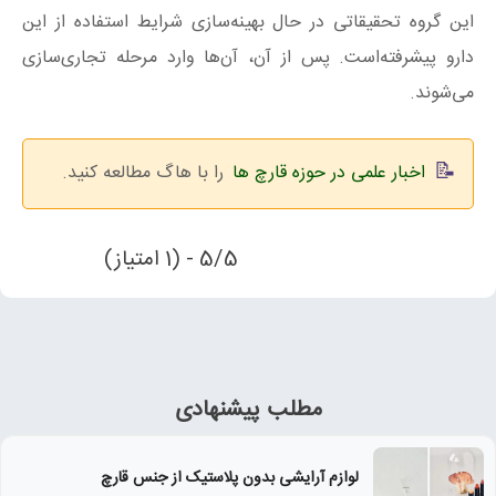
این گروه تحقیقاتی در حال بهینه‌سازی شرایط استفاده از این
دارو پیشرفته‌است. پس از آن، آن‌ها وارد مرحله تجاری‌سازی
می‌شوند.
اخبار علمی در حوزه قارچ ها
را با هاگ مطالعه کنید.
5/5 - (1 امتیاز)
مطلب پیشنهادی
لوازم آرایشی بدون پلاستیک از جنس قارچ