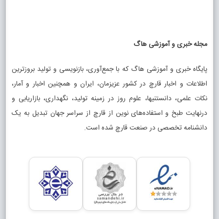
مجله خبری و آموزشی هاگ
پایگاه خبری و آموزشی هاگ که با جمع‌آوری، بازنویسی و تولید بروزترین
اطلاعات و اخبار قارچ در کشور عزیزمان، ایران و همچنین اخبار و آمار،
نکات علمی، دانستنیها، علوم روز در زمینه تولید، نگهداری، بازاریابی و
درنهایت طبخ و استفاده‌های نوین از قارچ از سراسر جهان تبدیل به یک
دانشنامه تخصصی در صنعت قارچ شده است.