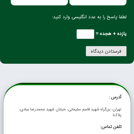
لطفا پاسخ را به عدد انگلیسی وارد کنید:
یازده + هجده =
آدرس :
تهران، بزرگراه شهید قاسم سلیمانی، خیابان شهید محمدرضا عبادی،
پلاک1
تلفن تماس: