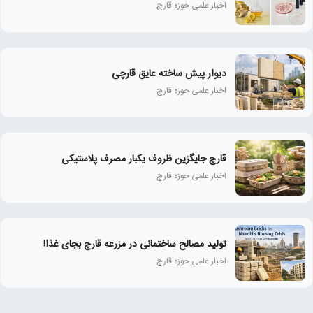
اخبار علمی حوزه قارچ
دیوار پیش ساخته عایق قارچی
اخبار علمی حوزه قارچ
قارچ جایگزین ظروف یکبار مصرف پلاستیکی
اخبار علمی حوزه قارچ
تولید مصالح ساختمانی در مزرعه قارچ بجای غذا!
اخبار علمی حوزه قارچ