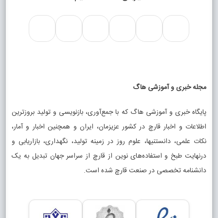
مجله خبری و آموزشی هاگ
پایگاه خبری و آموزشی هاگ که با جمع‌آوری، بازنویسی و تولید بروزترین
اطلاعات و اخبار قارچ در کشور عزیزمان، ایران و همچنین اخبار و آمار،
نکات علمی، دانستنیها، علوم روز در زمینه تولید، نگهداری، بازاریابی و
درنهایت طبخ و استفاده‌های نوین از قارچ از سراسر جهان تبدیل به یک
دانشنامه تخصصی در صنعت قارچ شده است.