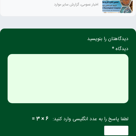
اخبار عمومی، گزارش سایر موارد
دیدگاهتان را بنویسید
دیدگاه *
لطفا پاسخ را به عدد انگلیسی وارد کنید:
6 × 3 =