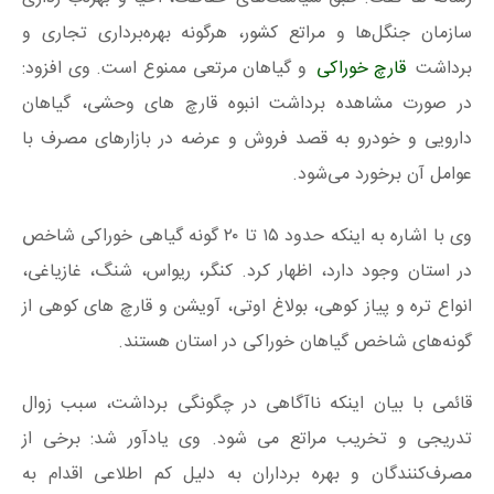
سازمان جنگل‌ها و مراتع کشور، هرگونه بهره‌‌برداری تجاری و
برداشت
قارچ خوراکی
و گیاهان مرتعی ممنوع است. وی افزود:
در صورت مشاهده برداشت انبوه قارچ های وحشی، گیاهان
دارویی و خودرو به قصد فروش و عرضه در بازارهای مصرف با
عوامل آن برخورد می‌شود.
وی با اشاره به اینکه حدود ۱۵ تا ۲۰ گونه گیاهی خوراکی شاخص
در استان وجود دارد، اظهار کرد. کنگر، ریواس، شنگ، غازیاغی،
انواع تره و پیاز کوهی، بولاغ اوتی، آویشن و قارچ های کوهی از
گونه‌های شاخص گیاهان خوراکی در استان هستند.
قائمی با بیان اینکه ناآگاهی در چگونگی برداشت، سبب زوال
تدریجی و تخریب مراتع می شود. وی یادآور شد: برخی از
مصرف‌کنندگان و بهره‌ برداران به دلیل کم اطلاعی اقدام به