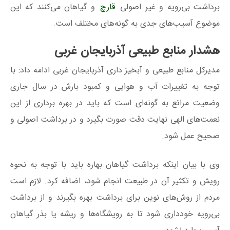
برداشت بی‌رویه و غیر اصولی
قارچ
و گیاهان می‌کنند که این
موضوع آسیب‌های جدی به گونه‌های مختلف است.
هشدار منابع طبیعی آذربایجان غربی
مدیرکل منابع طبیعی و آبخیز داری آذربایجان غربی ادامه داد: با
توجه به تغییرات آب و هوایی و کمبود بارش در سال‌ جاری
وضعیت مراتع به گونه‌ای است که باید در بهره‌ برداری از این
نعمت‌های الهی نهایت دقت صورت بگیرد و در برداشت اصولی و
صحیح عمل شود.
وی با بیان اینکه برداشت گیاهان بهاره باید با توجه به نحوه
رویش و تکثیر آن در طبیعت انجام شود، اضافه کرد. لازم است
مردم از روش‌های نوین برای برداشت بهره بگیرند و از برداشت
بی‌رویه خودداری شود تا به رویشگاه‌ها و ریشه یا بذر گیاهان