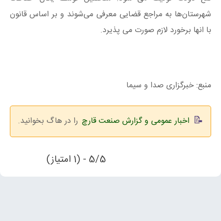
شهرستان‌ها به مراجع قضایی معرفی می‌شوند و بر اساس قانون
با انها برخورد لازم صورت می پذیرد.
منبع: خبرگزاری صدا و سیما
اخبار عمومی و گزارش صنعت قارچ
را در هاگ بخوانید.
5/5 - (1 امتیاز)