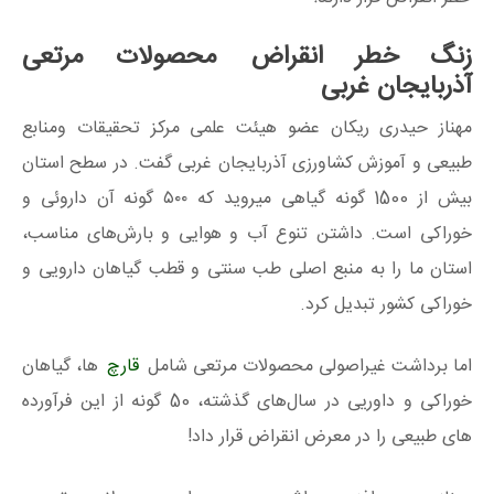
زنگ خطر انقراض محصولات مرتعی
آذربایجان غربی
مهناز حیدری ریکان عضو هیئت علمی مرکز تحقیقات ومنابع
طبیعی و آموزش کشاورزی آذربایجان‌ غربی گفت. در سطح استان
بیش از 1500 گونه گیاهی میروید که ۵۰۰ گونه آن داروئی و
خوراکی است. داشتن تنوع آب‌ و هوایی و بارش‌های مناسب،
استان ما را به منبع اصلی طب سنتی و قطب گیاهان دارویی و
خوراکی کشور تبدیل کرد.
اما برداشت غیراصولی محصولات مرتعی شامل
قارچ
ها، گیاهان
خوراکی و داوریی در سال‌های گذشته، 50 گونه از این فرآورده
های طبیعی را در معرض انقراض قرار داد!