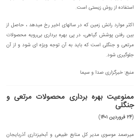
استفاده از روش زیستی است.
اکثر موارد رانش زمین که در سالهای اخیر رخ میدهد ، حاصل از
بین رفتن پوشش گیاهی، در پی بهره برداری بی‌رویه محصولات
مرتعی و جنگلی است که باید به آن توجه ویژه ای شود و از آن
جلوگیری شود.
منبع: خبرگزاری صدا و سیما
ممنوعیت بهره برداری محصولات مرتعی و
جنگلی
(
۲۴ فروردین ۱۴۰۱
)
میرصمد موسوی مدیر کل منابع طبیعی و آبخیزداری آذربایجان