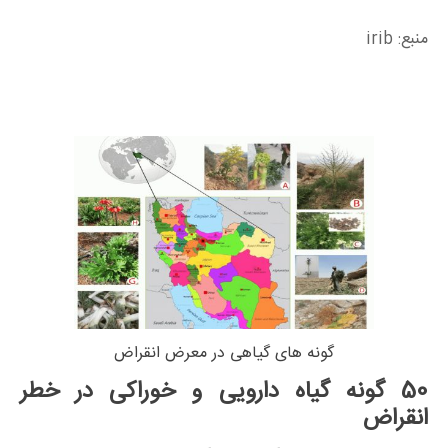
منبع: irib
گونه های گیاهی در معرض انقراض
50 گونه گیاه دارویی و خوراکی در خطر
انقراض