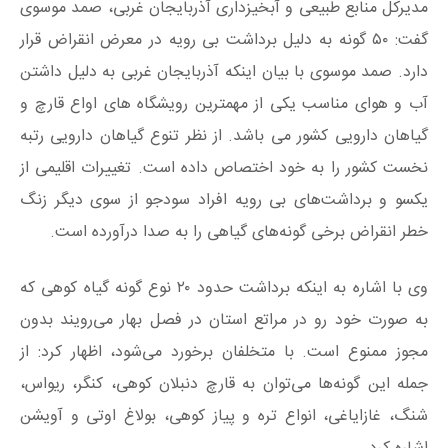
مدیرکل منابع طبیعی و آبخیزداری آذربایجان غربی، صمد موسوی
گفت: ۵۰ گونه به دلیل برداشت بی رویه در معرض انقراض قرار
دارد. صمد موسوی با بیان اینکه آذربایجان غربی به دلیل داشتن
آب و هوای مناسب یکی از مهمترین رویشگاه‌ های اواع قارچ و
گیاهان دارویی کشور می باشد. از نظر تنوع گیاهان دارویی رتبه
نخست کشور را به خود اختصاص داده است. تغییرات اقلیمی از
یکسو و برداشت‌های بی رویه افراد سودجو از سوی دیگر زنگ
خطر انقراض برخی گونه‌های گیاهی را به صدا درآورده است.
وی با اشاره به اینکه برداشت حدود ۲۰ نوع گونه گیاه کوهی که
به صورت خود رو در مراتع استان در فصل بهار می‌رویند بدون
مجوز ممنوع است. با متخلفان برخورد می‌شود، اظهار کرد: از
جمله این گونه‌ها می‌توان به قارچ دنبلان کوهی، کنگر، ریواس،
شنگ، غازایاغی، انواع تره و پیاز کوهی، بولاغ اوتی و آویشن