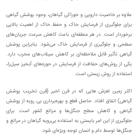
علاوه بر خاصیت دارویی و خوراکی گیاهان، وجود پوشش گیاهی
برای جلوگیری از فرسایش خاک و حفظ خاک از اهمیت بالایی
برخوردار است. در هر منطقه‌ای باعث کاهش سرعت جریان‌های
سطحی و جلوگیری از فرسایش خاک می‌شود. بنابراین پوشش
گیاهی تأثیر قابل ملاحظه‌ای بر کاهش سیلاب‌های مخرب دارد.
یکی از روش‌های حفاظت از فرسایش در حوزه‌های آبخیز سیل‌زا،
استفاده از روش زیستی است.
اکثر زمین لغزش‌ هایی که در قرن اخیر (قرن تخریب پوشش
گیاهی) اتفاق افتاد. حاصل قطع و بهره‌برداری بی رویه از پوشش
گیاهی و کاهش سطح جنگل‌ها و مراتع کشور است. برای
جلوگیری از این امر بایستی به استفاده بی‌رویه گیاهان در مراتع و
جنگل‌ها توسط دام و انسان توجه ویژه‌ای شود.