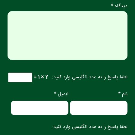
دیدگاه *
لطفا پاسخ را به عدد انگلیسی وارد کنید:
2 × 1 =
نام *
ایمیل *
لطفا پاسخ را به عدد انگلیسی وارد کنید: