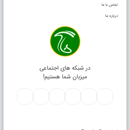
تماس با ما
درباره ما
در شبکه های اجتماعی
میزبان شما هستیم!