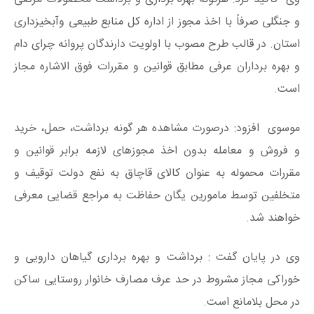
و جنگلی صرفاً با اخذ مجوز از اداره کل منابع طبیعی وآبخیزداری
استان. در قالب طرح مصوب با اولویت دارندگان پروانه چرای دام
و بهره برداران عرفی مطابق قوانین و مقررات فوق الاشاره مجاز
است.
موسوی افزود: درصورت مشاهده هر گونه برداشت، حمل، خرید
و فروش و معامله بدون اخذ مجوزهای لازمه برابر قوانین و
مقررات محموله به عنوان کالای قاچاق به نفع دولت توقیف و
متخلفین توسط مامورین یگان حفاظت به مراجع قضایی معرفی
خواهند شد.
وی در پایان گفت : برداشت و بهره‌ برداری گیاهان دارویی و
خوراکی مجاز مشروط در حد عرف مصارف خانوار روستایی ساکن
در محل بلامانع است.