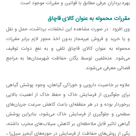
بهره برداران عرفی مطابق با قوانین و مقررات موجود است.
مقررات محموله به عنوان کالای قاچاق
وی افزود : در صورت مشاهده این تخلفات، برداشت، حمل و نقل
و یا خرید و فروش غیرمجاز بدون اخذ مجوز لازم برابر مقررات
محموله به عنوان کالای قاچاق تلقی و به نفع دولت توقیف
می‌شود. متخلفین توسط یگان حفاظت شهرستان‌ها به مراجع
قضائی معرفی می‌شوند.
علاوه بر خاصیت دارویی و خوراکی گیاهان، وجود پوشش گیاهی
برای جلوگیری از فرسایش خاک و حفظ خاک از اهمیت بالایی
برخوردار بوده و در هر منطقه‌ای باعث کاهش سرعت جریان‌های
سطحی و جلوگیری از فرسایش خاک می‌شود، بنابراین پوشش
گیاهی تاثیر قابل ملاحظه‌ای بر کاهش سیلاب‌های مخرب داشته،
یکی از روش‌های حفاظت از فرسایش در حوزه‌های آبخیز سیل‌زا ،