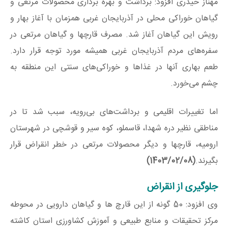
مهناز حیدری افزود: برداشت و بهره برداری محصولات مرتعی و
گیاهان خوراکی محلی در آذربایجان غربی همزمان با آغاز بهار و
رویش این گیاهان آغاز شد. مصرف قارچها و گیاهان مرتعی در
سفره‌های مردم آذربایجان غربی همیشه مورد توجه قرار دارد.
طعم‌ بهاری آنها در غذاها و خوراکی‌های سنتی این منطقه به
چشم می‌خورد.
اما تغییرات اقلیمی و برداشت‌های بی‌رویه، سبب شد تا در
مناطقی نظیر دره شهدا، قاسملو، کوه سیر و قوشچی در شهرستان
ارومیه، قارچها و دیگر محصولات مرتعی در خطر انقراض قرار
بگیرند.
(1403/02/08)
جلوگیری از انقراض
وی افزود: 50 گونه از این قارچ ها و گیاهان دارویی در محوطه
مرکز تحقیقات و منابع طبیعی و آموزش کشاورزی استان کاشته