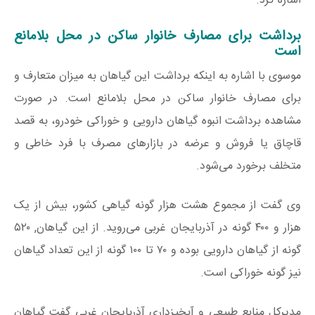
اشاره کرد.
برداشت برای مصارف خانوار ساکن در محل بلامانع
است
موسوی با اشاره به اینکه برداشت این گیاهان به میزان متعارف و
برای مصارف خانوار ساکن در محل بلامانع است. در صورت
مشاهده برداشت انبوه گیاهان دارویی و خوراکی خودرو، به قصد
قاچاق یا فروش و عرضه در بازارهای مصرف با فرد خاطی و
متخلف برخورد می‌شود.
وی گفت از مجموع هشت هزار گونه گیاهی کشور، بیش از یک
هزار و ۴۰۰ گونه در آذربایجان غربی می‌روید. از این گیاهان, ۵۲۰
گونه از گیاهان دارویی بوده و ۷۰ تا ۱۰۰ گونه از این تعداد گیاهان
نیز گونه خوراکی است.
مدیرکل منابع طبیعی و آبخیزداری آذربایجان غربی گفت گیاهان