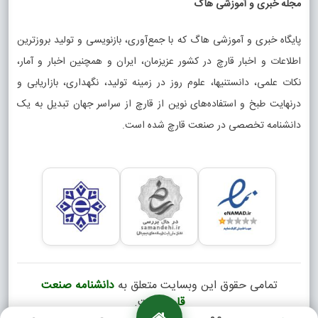
مجله خبری و آموزشی هاگ
پایگاه خبری و آموزشی هاگ که با جمع‌آوری، بازنویسی و تولید بروزترین
اطلاعات و اخبار قارچ در کشور عزیزمان، ایران و همچنین اخبار و آمار،
نکات علمی، دانستنیها، علوم روز در زمینه تولید، نگهداری، بازاریابی و
درنهایت طبخ و استفاده‌های نوین از قارچ از سراسر جهان تبدیل به یک
دانشنامه تخصصی در صنعت قارچ شده است.
تمامی حقوق این وبسایت متعلق به
دانشنامه صنعت
قارچ
است.