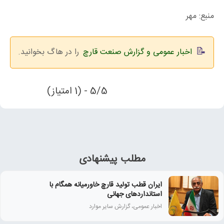
منبع: مهر
اخبار عمومی و گزارش صنعت قارچ
را در هاگ بخوانید.
5/5 - (1 امتیاز)
مطلب پیشنهادی
ایران قطب تولید قارچ خاورمیانه همگام با
استانداردهای جهانی
اخبار عمومی، گزارش سایر موارد