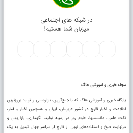
در شبکه های اجتماعی
میزبان شما هستیم!
مجله خبری و آموزشی هاگ
پایگاه خبری و آموزشی هاگ که با جمع‌آوری، بازنویسی و تولید بروزترین
اطلاعات و اخبار قارچ در کشور عزیزمان، ایران و همچنین اخبار و آمار،
نکات علمی، دانستنیها، علوم روز در زمینه تولید، نگهداری، بازاریابی و
درنهایت طبخ و استفاده‌های نوین از قارچ از سراسر جهان تبدیل به یک