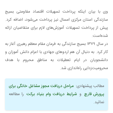
وی با بیان اینکه پرداخت تسهیلات اقتصاد مقاومتی بسیج
سازندگی استان مرکزی امسال نیز پرداخت می‌شود، اضافه کرد.
پیش از پرداخت تسهیلات آموزش‌های لازم برای متقاضیان ارائه
شده‌است.
در سال ۱۳۷۹ بسیج سازندگی به فرمان مقام معظم رهبری آغاز به
کار کرد. به دنبال آن هم اردوهای جهادی با اعزام دانش آموزان و
دانشجویان در ایام تعطیلات به مناطق محروم با هدف
محرومیت‌زدایی راه‌اندازی شد.
مطالب پیشنهادی:
مراحل دریافت مجوز مشاغل خانگی برای
پرورش قارچ
و
شرایط دریافت وام بنیاد برکت
را مطالعه
نمائید.