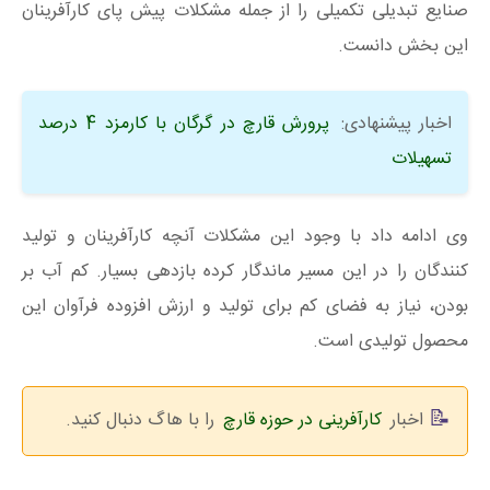
صنایع تبدیلی تکمیلی را از جمله مشکلات پیش پای کارآفرینان
این بخش دانست.
اخبار پیشنهادی:
پرورش قارچ در گرگان با کارمزد 4 درصد
تسهیلات
وی ادامه داد با وجود این مشکلات آنچه کارآفرینان و تولید
کنندگان را در این مسیر ماندگار کرده بازدهی بسیار. کم آب بر
بودن، نیاز به فضای کم برای تولید و ارزش افزوده فرآوان این
محصول تولیدی است.
اخبار
کارآفرینی در حوزه قارچ
را با هاگ دنبال کنید.