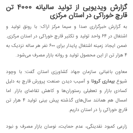
گزارش ویدیویی از تولید سالیانه 4000 تن
قارچ خوراکی در استان مرکزی
به گزارش خبرگزاری صدا و سیما مرکز اراک: با رونق تولید و
اشتغال در ۶۴ واحد تولید و تکثیر قارچ خوراکی در استان مرکزی.
ضمن ایجاد زمینه اشتغال پایدار برای ۶۰۰ نفر هر ساله نزدیک به
۴ هزار تن از این محصول تولید و روانه بازار مصرف می‌شود.
معاون باغبانی سازمان جهاد کشاورزی استان گفت: با وچود
شیوع
بیماری کرونا
و آسیب دیدن صنعت پرورش قارچ به دلیل
کسادی بازار و تعطیلی رستوران‌ها و کاهش تقاضای بازار. اما
امسال هم همانند سال‌های گذشته پیش بینی تولید ۴ هزار تن
قارچ خوراکی را در استان داریم.
زارعی کمبود نقدینگی، عدم حمایت، نوسان بازار مصرف و نبود