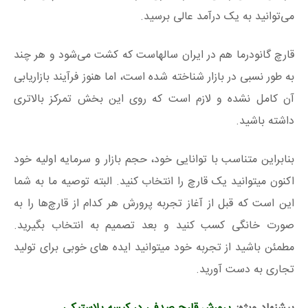
می‌توانید به یک درآمد عالی برسید.
قارچ گانودرما هم در ایران سالهاست که کشت می‌شود و هر چند
به طور نسبی در بازار شناخته شده است، اما هنوز فرآیند بازاریابی
آن کامل نشده و لازم است که روی این بخش تمرکز بالاتری
داشته باشید.
بنابراین متناسب با توانایی خود، حجم بازار و سرمایه اولیه خود
اکنون میتوانید یک قارچ را انتخاب کنید. البته توصیه ما به شما
این است که قبل از آغاز تجربه پرورش هر کدام از قارچ‌ها را به
صورت خانگی کسب کنید و بعد تصمیم به انتخاب بگیرید.
مطمئن باشید از تجربه خود میتوانید ایده های خوبی برای تولید
تجاری به دست آورید.