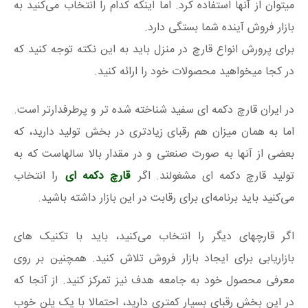
میتوان از آنها استفاده کرد. اما اینکه کدام را انتخاب می‌کنید به
بازار فروش آینده شما بستگی دارد.
برای پرورش انواع قارچ در منزل باید به این نکته توجه کنید که
در کجا میخواهید محصولات خود را ارائه کنید.
در ایران قارچ دکمه ای سفید شناخته شده تر و پرطرفدارتر است.
اما به همان میزان هم رقبای زیادتری در بخش تولید دارید، که
بعضی از آنها به صورت صنعتی و در مقدار بالا سالهاست که به
تولید قارچ دکمه ای مشغولند. اگر
قارچ دکمه ای
را انتخاب
می‌کنید باید برنامه‌ای برای رقابت در این بازار داشته باشید.
اگر قارچهای دیگر را انتخاب می‌کنید، باید با تکنیک های
بازاریابی برای ایجاد بازار فروش تلاش کنید. همچنین بر روی
معرفی محصول خود به جامعه هدف نیز تمرکز کنید. از آنجا که
در این بخش رقبای بسیار کمتری دارید، احتمالا با یک پلن خوب