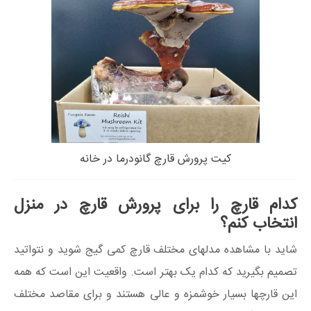
کیت پرورش قارچ گانودرما در خانه
کدام قارچ را برای پرورش قارچ در منزل
انتخاب کنم؟
شاید با مشاهده مدلهای مختلف قارچ کمی گیج شوید و نتواتید
تصمیم بگیرید که کدام یک بهتر است. واقعیت این است که همه
این قارچها بسیار خوشمزه و عالی هستند و برای مقاصد مختلف