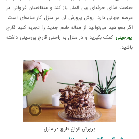
صنعت غذای حرفه‌ای بین الملل باز کند و متقاضیان فراوانی در
عرصه جهانی دارد. روش پرورش آن در منزل کار ساده‌ای است.
اگر بخواهید می‌توانید از مقاله طعم جدید را تجربه کنید قارچ
پورچینی
کمک بگیرید و در منزل به راحتی قارچ پورسینی داشته
باشید.
پرورش انواع قارچ در منزل