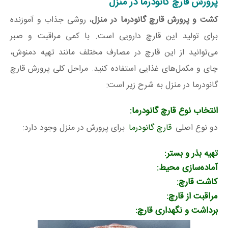
پرورش قارچ گانودرما در منزل
کشت و پرورش قارچ گانودرما در منزل
، روشی جذاب و آموزنده
برای تولید این قارچ دارویی است. با کمی مراقبت و صبر
می‌توانید از این قارچ در مصارف مختلف مانند تهیه دمنوش،
چای و مکمل‌های غذایی استفاده کنید. مراحل کلی پرورش قارچ
گانودرما در منزل به شرح زیر است:
انتخاب نوع قارچ گانودرما:
دو نوع اصلی
قارچ گانودرما
برای پرورش در منزل وجود دارد:
تهیه بذر و بستر:
آماده‌سازی محیط:
کاشت قارچ:
مراقبت از قارچ:
برداشت و نگهداری قارچ: