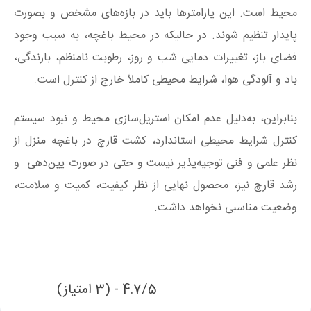
محیط است. این پارامترها باید در بازه‌های مشخص و بصورت
پایدار تنظیم شوند. در حالیکه در محیط باغچه، به سبب وجود
فضای باز، تغییرات دمایی شب و روز، رطوبت نامنظم، بارندگی،
باد و آلودگی‌ هوا، شرایط محیطی کاملاً خارج از کنترل است.
بنابراین، به‌دلیل عدم امکان استریل‌سازی محیط و نبود سیستم
کنترل شرایط محیطی استاندارد، کشت قارچ در باغچه منزل از
نظر علمی و فنی توجیه‌پذیر نیست و حتی در صورت پین‌دهی و
رشد قارچ نیز، محصول نهایی از نظر کیفیت، کمیت و سلامت،
وضعیت مناسبی نخواهد داشت.
4.7/5 - (3 امتیاز)