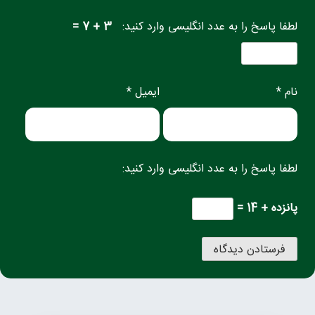
لطفا پاسخ را به عدد انگلیسی وارد کنید:
3 + 7 =
نام *
ایمیل *
لطفا پاسخ را به عدد انگلیسی وارد کنید:
پانزده + 14 =