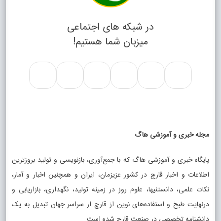
در شبکه های اجتماعی
میزبان شما هستیم!
مجله خبری و آموزشی هاگ
پایگاه خبری و آموزشی هاگ که با جمع‌آوری، بازنویسی و تولید بروزترین
اطلاعات و اخبار قارچ در کشور عزیزمان، ایران و همچنین اخبار و آمار،
نکات علمی، دانستنیها، علوم روز در زمینه تولید، نگهداری، بازاریابی و
درنهایت طبخ و استفاده‌های نوین از قارچ از سراسر جهان تبدیل به یک
دانشنامه تخصصی در صنعت قارچ شده است.