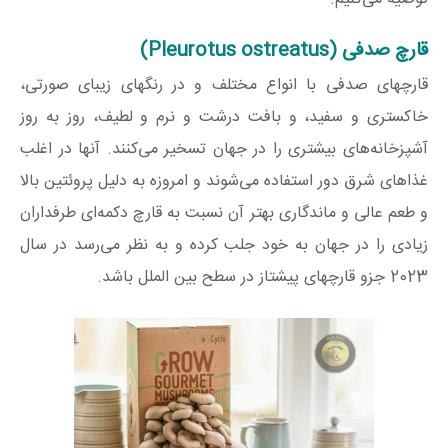
قارچ صدفی (Pleurotus ostreatus)
قارچهای صدفی با انواع مختلف و در رنگهای زیبای صورتی،
خاکستری و سفید، و بافت درشت و نرم و لطیف، روز به روز
آشپزخانه‌های بیشتری را در جهان تسخیر می‌کنند. آنها در اغلب
غذاهای شرق دور استفاده می‌شوند و امروزه به دلیل پروئتین بالا
و طعم عالی و ماندگاری بهتر آن نسبت به قارچ دکمه‌ای طرفداران
زیادی را در جهان به خود جلب کرده و به نظر می‌رسد در سال
2023 جزو قارچهای پیشتاز در سطح بین الملل باشد.