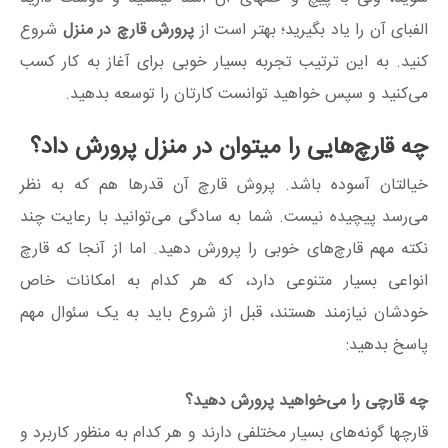
الفبای آن را یاد بگیرید؛ بهتر است از
پرورش قارچ در منزل
شروع
کنید. به این ترتیب تجربه بسیار خوبی برای آغاز به کار کسب
می‌کنید و سپس خواهید توانست کارتان را توسعه بدهید.
چه قارچ‌هایی را میتوان در منزل پرورش داد؟
خیالتان آسوده باشد. پروش قارچ آن قدرها هم که به نظر
می‌رسد پیچیده نیست. شما به سادگی می‌توانید با رعایت چند
نکته مهم قارچ‌های خوبی را پرورش دهید. اما از آنجا که قارچ
انواعی بسیار متنوعی دارد، که هر کدام به امکانات خاص
خودشان نیازمند هستند، قبل از شروع باید به یک سئوال مهم
پاسخ بدهید:
چه قارچی را می‌خواهید پرورش دهید؟
قارچها گونه‌های بسیار مختلفی دارند و هر کدام به منظور کاربرد و