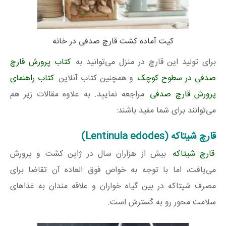
کیت آماده کشت قارچ صدفی در خانه
برای تولید این قارچ در منزل می‌توانید به
کتاب پرورش قارچ
صدفی در سطوح کوچک
و همچنین کتاب آنلاین
کتاب راهنمای
پرورش قارچ صدفی
مراجعه نمایید. به علاوه مقالات زیر هم
می‌توانند برای شما مفید باشند:
قارچ شیتاکه (Lentinula edodes)
قارچ شیتاکه
بیش از هزاران سال در ژاپن کشت و پرورش
می‌یافت، اما با توجه به خواص فوق العاده آن تقاضا برای
مصرف شیتاکه در بین گیاه خواران و علاقه مندان به غذاهای
سلامت محور رو به گسترش است.