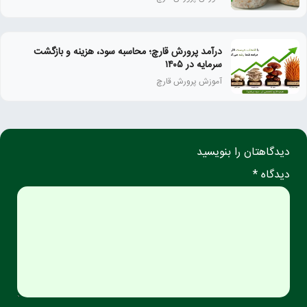
درآمد پرورش قارچ؛ محاسبه سود، هزینه و بازگشت
سرمایه در ۱۴۰۵
آموزش پرورش قارچ
دیدگاهتان را بنویسید
دیدگاه *