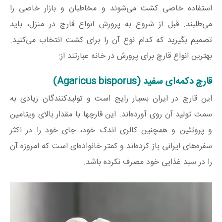
استفاده خاصی کشت می‌شوند و مخاطبان و بازار خاصی را
می‌طلبند. قبل از شروع به پرورش انواع قارچ در منزل، باید
تصمیم بگیرید که کدام نوع آن را برای کشت انتخاب می‌کنید.
بهترین انواع قارچ برای پرورش در خانه عبارتند از:
قارچ دکمه‌ای سفید (Agaricus bisporus)
این قارچ در ایران بسیار رایج است و تولیدکنندگان زیادی به
سمت تولید آن روی آورده‌اند. این قارچها با مقدار بالای ویتامین
و پروتئین و همچنین کالری اندک خود، جای خود را در اکثر
سفره‌های ایرانی باز کرده‌اند و کمتر خانواده‌ای است که امروزه آن
را در سبد غذایی خود مصرف نکرده باشد.