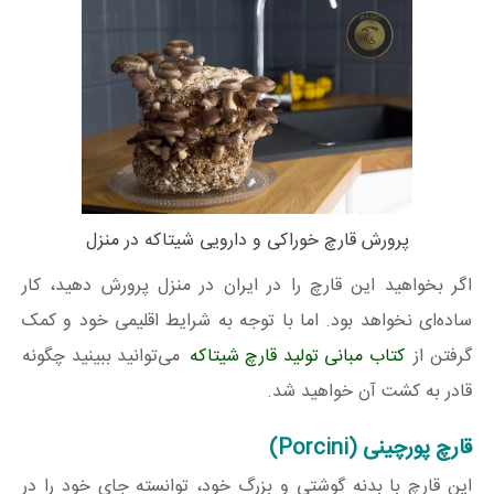
پرورش قارچ خوراکی و دارویی شیتاکه در منزل
اگر بخواهید این قارچ را در ایران در منزل پرورش دهید، کار
ساده‌ای نخواهد بود. اما با توجه به شرایط اقلیمی خود و کمک
گرفتن از
کتاب مبانی تولید قارچ شیتاکه
می‌توانید ببینید چگونه
قادر به کشت آن خواهید شد.
قارچ پورچینی (Porcini)
این قارچ با بدنه گوشتی و بزرگ خود، توانسته جای خود را در