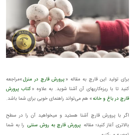
برای تولید این قارچ به مقاله «
پرورش قارچ در منزل
»مراجعه
کنید تا با ریزه‌کاریهای آن آشنا شوید. به علاوه «
کتاب پرورش
قارچ در باغ و خانه
» هم می‌تواند راهنمای خوبی برای شما باشد.
اگر با پرورش قارچ آشنا هستید و میخواهید آن را در سطح
بالاتری آغاز کنید؛ مقاله
پرورش قارچ به روش سنتی
را به شما
توصیه می‌کنیم.