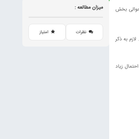
میزان مطالعه :
 حوالی بخش
نظرات
امتیاز
ازم به ذکر
حتمال زیاد