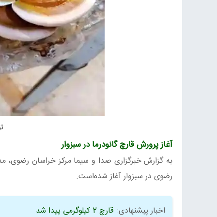
تو
آغاز پرورش قارچ گانودرما در سبزوار
به گزارش خبرگزاری صدا و سیما مرکز خراسان رضوی، مدی
رضوی در سبزوار آغاز شده‌است.
اخبار پیشنهادی:
قارچ 2 کیلوگرمی پیدا شد