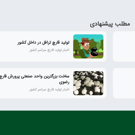
مطلب پیشنهادی
تولید قارچ ترافل در داخل کشور
اخبار تولید قارچ سراسر کشور
ساخت بزرگترین واحد صنعتی پرورش قارچ
رضوی
اخبار تولید قارچ سراسر کشور