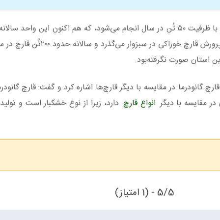
ن استان صورت نگرفته‌بود.
چ گانودرما در مقایسه با دیگر قارچ‌ها اشاره کرد و گفت: قارچ گانودرم
 در مقایسه با دیگر
انواع قارچ
دارد، زیرا از نوع خشکبار است و تولید
5/5 - (1 امتیاز)