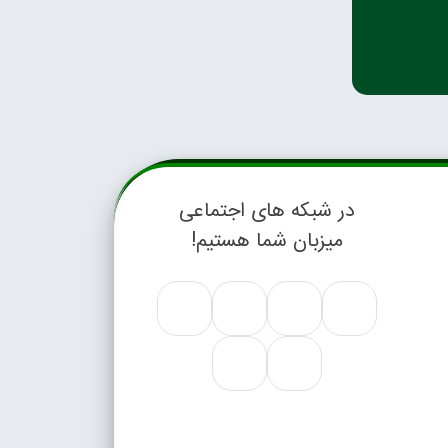
در شبکه های اجتماعی
میزبان شما هستیم!