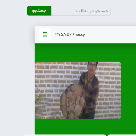
جستجو
برای:
جمعه ۱۴۰۵/۰۵/۱۶