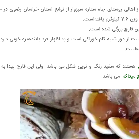
ز اهالی روستای چاه ستاره سبزوار از توابع استان خراسان رضوی در
ه‌است.
ین قارچ بزرگی شده است.
ز دور شبیه کلم خوراکی است و به اظهار فرد یابنده‌مزه خوبی دارد. ل
ه‌است.
هستند که سفید رنگ و توپی شکل می باشد. ولی این قارچ پیدا به ا
 میتاکه
می باشد.