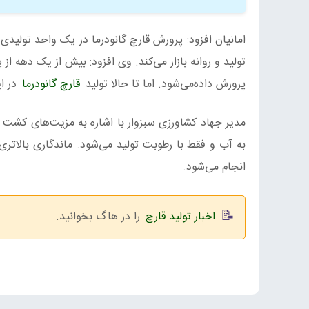
پرورش داده‌می‌شود. اما تا حالا تولید
قارچ گانودرما
در ای
مدیر جهاد کشاورزی سبزوار با اشاره به مزیت‌های کشت قار
به آب و فقط با رطوبت تولید می‌شود. ماندگاری بالاتری
انجام می‌شود.
اخبار تولید قارچ
را در هاگ بخوانید.