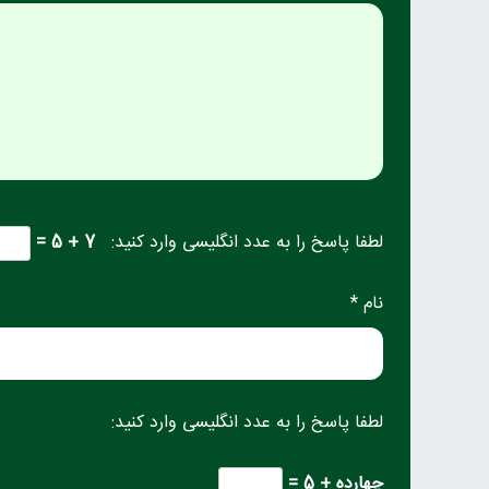
لطفا پاسخ را به عدد انگلیسی وارد کنید:
7 + 5 =
نام *
لطفا پاسخ را به عدد انگلیسی وارد کنید:
چهارده + 5 =