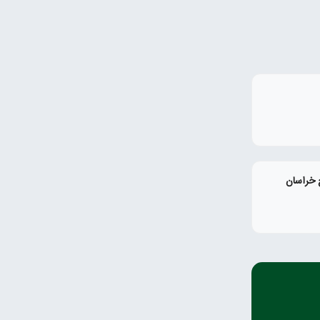
 خراسان