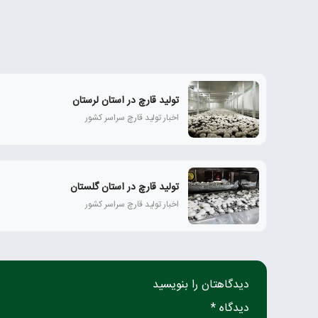
تولید قارچ در استان لرستان
اخبار تولید قارچ سراسر کشور
تولید قارچ در استان گلستان
اخبار تولید قارچ سراسر کشور
دیدگاهتان را بنویسید
دیدگاه *