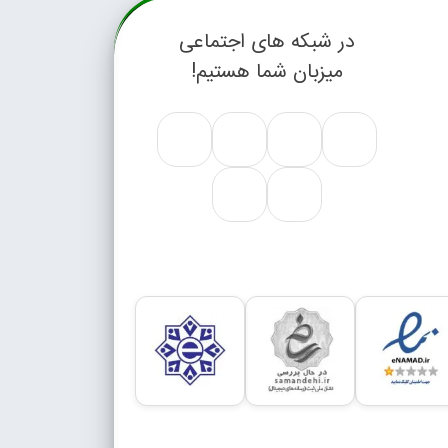
در شبکه های اجتماعی
میزبان شما هستیم!