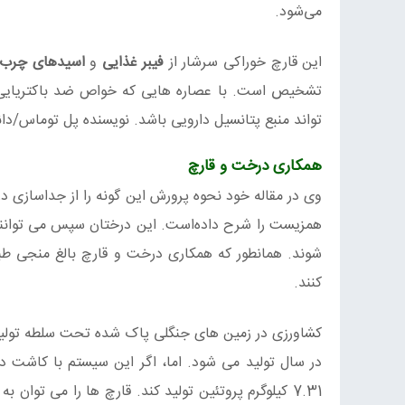
می‌شود.
این قارچ خوراکی سرشار از
فیبر غذایی
و
اسیدهای چرب
تشخیص است. با عصاره هایی که خواص ضد باکتریایی و
تواند منبع پتانسیل دارویی باشد. نویسنده پل توماس/دا
همکاری درخت و قارچ
وی در مقاله خود نحوه پرورش این گونه را از جداسازی در 
همزیست را شرح داده‌است. این درختان سپس می توانند 
شوند. همانطور که همکاری درخت و قارچ بالغ منجی طبی
کنند.
در سال تولید می شود. اما، اگر این سیستم با کاشت د
7.31 کیلوگرم پروتئین تولید کند. قارچ ها را می توا