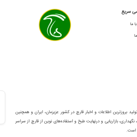
ی سریع
 ما
ا
لید بروزترین اطلاعات و اخبار قارچ در کشور عزیزمان، ایران و همچنین
د، نگهداری، بازاریابی و درنهایت طبخ و استفاده‌های نوین از قارچ از سراسر
 است.