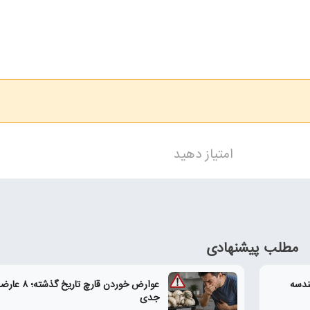
امتیاز دهید
مطلب پیشنهادی
ندسه
عوارض خوردن قارچ تا
جدی