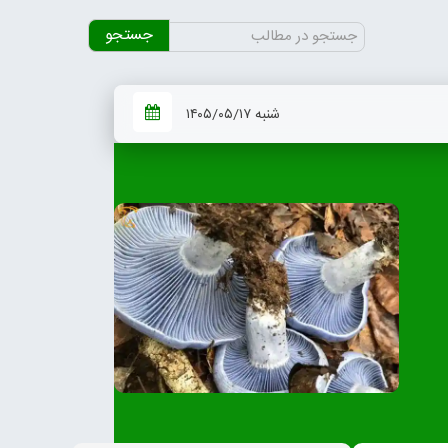
جستجو
برای:
شنبه ۱۴۰۵/۰۵/۱۷