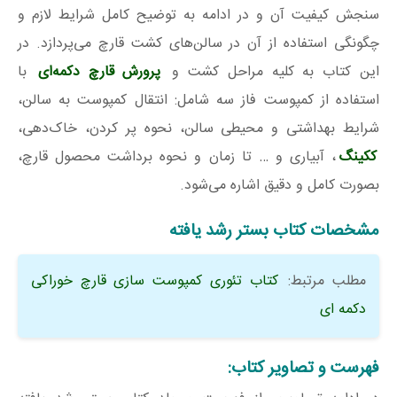
سنجش کیفیت آن و در ادامه به توضیح کامل شرایط لازم و
چگونگی استفاده از آن در سالن‌های کشت قارچ می‌پردازد. در
این کتاب به کلیه مراحل کشت و
پرورش قارچ دکمه‌ای
با
استفاده از کمپوست فاز سه شامل: انتقال کمپوست به سالن،
شرایط بهداشتی و محیطی سالن، نحوه پر کردن، خاک‌دهی،
ککینگ
، آبیاری و … تا زمان و نحوه برداشت محصول قارچ،
بصورت کامل و دقیق اشاره می‌شود.
مشخصات کتاب بستر رشد یافته
مطلب مرتبط:
کتاب تئوری کمپوست سازی قارچ خوراکی
دکمه ای
فهرست و تصاویر کتاب: