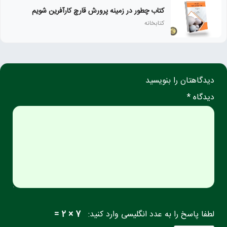
کتاب چطور در زمینه پرورش قارچ کارآفرین شویم
کتابخانه
دیدگاهتان را بنویسید
دیدگاه *
لطفا پاسخ را به عدد انگلیسی وارد کنید:
7 × 2 =