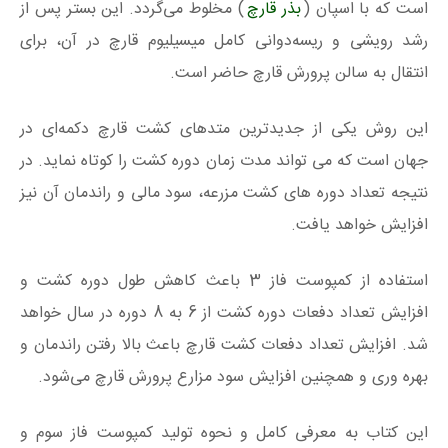
است که با اسپان (
بذر قارچ
) مخلوط می‌گردد. این بستر پس از
رشد رویشی و ریسه‌دوانی کامل میسیلیوم قارچ در آن، برای
انتقال به سالن پرورش قارچ حاضر است.
این روش یکی از جدیدترین متدهای کشت قارچ دکمه‌ای در
جهان است که می تواند مدت زمان دوره کشت را کوتاه نماید. در
نتیجه تعداد دوره های کشت مزرعه، سود مالی و راندمان آن نیز
افزایش خواهد یافت.
استفاده از کمپوست فاز 3 باعث کاهش طول دوره کشت و
افزایش تعداد دفعات دوره کشت از 6 به 8 دوره در سال خواهد
شد. افزایش تعداد دفعات کشت قارچ باعث بالا رفتن راندمان و
بهره وری و همچنین افزایش سود مزارع پرورش قارچ می‌شود.
این کتاب به معرفی کامل و نحوه تولید کمپوست فاز سوم و