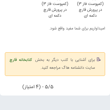
(کمپوست فاز 3)
(کمپوست فاز 3)
در پرورش قارچ
در پرورش قارچ
دکمه ای
دکمه ای
امیداواریم برای شما مفید واقع شود.
برای آشنایی با کتب دیگر به بخش
کتابخانه قارچ
سایت دانشنامه هاگ مراجعه کنید.
5/5 - (4 امتیاز)