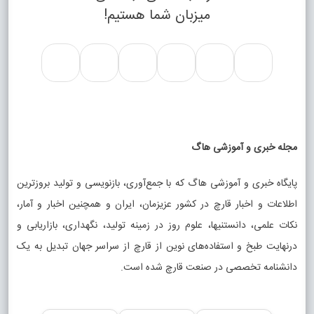
میزبان شما هستیم!
مجله خبری و آموزشی هاگ
پایگاه خبری و آموزشی هاگ که با جمع‌آوری، بازنویسی و تولید بروزترین
اطلاعات و اخبار قارچ در کشور عزیزمان، ایران و همچنین اخبار و آمار،
نکات علمی، دانستنیها، علوم روز در زمینه تولید، نگهداری، بازاریابی و
درنهایت طبخ و استفاده‌های نوین از قارچ از سراسر جهان تبدیل به یک
دانشنامه تخصصی در صنعت قارچ شده است.