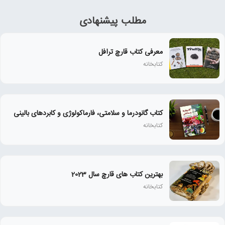
مطلب پیشنهادی
معرفی کتاب قارچ ترافل
کتابخانه
کتاب گانودرما و سلامتی، فارماکولوژی و کابردهای بالینی
کتابخانه
بهترین کتاب های قارچ سال 2023
کتابخانه