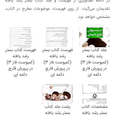
در ادامه تصاویری از فهرست و جلد کتاب بستر رشد یافته
تقدیمان می‌گردد. از روی فهرست، موضوعات مطرح در کتاب،
مشخص خواهد بود.
جلد کتاب بستر
فهرست کتاب بستر
فهرست کتاب بستر
رشد یافته
رشد یافته
رشد یافته
(کمپوست فاز 3)
(کمپوست فاز 3)
(کمپوست فاز 3)
در پرورش قارچ
در پرورش قارچ
در پرورش قارچ
دکمه ای
دکمه ای
دکمه ای
مشخصات کتاب
پشت جلد کتاب
بستر رشد یافته
بستر رشد یافته