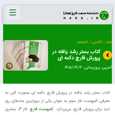
Ski
t
conten
خانه
/
آکادمی
/
کتابخانه
کتاب بستر رشد یافته در
پرورش قارچ دکمه ای
آخرین بروزرسانی:
۱۴۰۵/۰۴/۱۶
کتاب بستر رشد یافته در پرورش قارچ دکمه ای بصورت کلی به
معرفی کمپوست فاز سوم به عنوان یکی از بروزترین متدهای روز
دنیا برای پرورش قارچ، می‌پردازد.
کمپوست قارچ
فاز 3، بستری