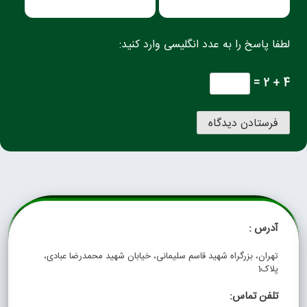
لطفا پاسخ را به عدد انگلیسی وارد کنید:
4 + 2 =
آدرس :
تهران، بزرگراه شهید قاسم سلیمانی، خیابان شهید محمدرضا عبادی،
پلاک1
تلفن تماس: