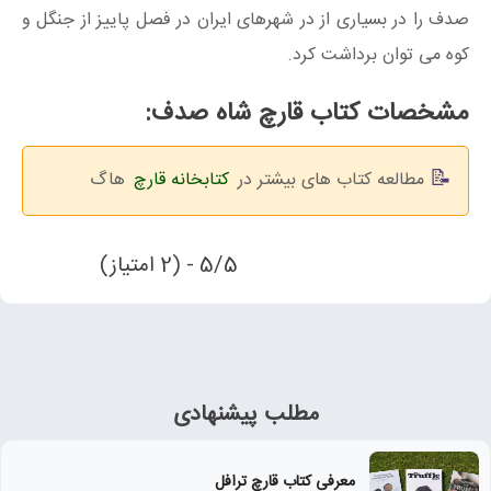
صدف را در بسیاری از در شهرهای ایران در فصل پاییز از جنگل و
کوه می توان برداشت کرد.
مشخصات کتاب قارچ شاه صدف:
مطالعه کتاب های بیشتر در
کتابخانه قارچ
هاگ
5/5 - (2 امتیاز)
مطلب پیشنهادی
معرفی کتاب قارچ ترافل