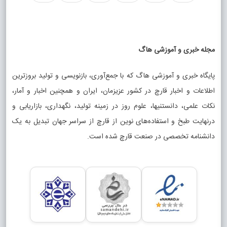
مجله خبری و آموزشی هاگ
پایگاه خبری و آموزشی هاگ که با جمع‌آوری، بازنویسی و تولید بروزترین
اطلاعات و اخبار قارچ در کشور عزیزمان، ایران و همچنین اخبار و آمار،
نکات علمی، دانستنیها، علوم روز در زمینه تولید، نگهداری، بازاریابی و
درنهایت طبخ و استفاده‌های نوین از قارچ از سراسر جهان تبدیل به یک
دانشنامه تخصصی در صنعت قارچ شده است.