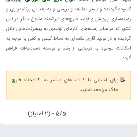
گشوده گردیده و بستر مطالعه و بررسی و به بعد آن برنامه‌ریزی و
زمینه‌سازی پرورش و تولید قارچ‌های ارزشمند متنوع دیگر در این
کشور که در سایر زمینه‌های کارهای تولیدی به پیشرفت‌هایی نائل
گردیده و در تولید قارچ تکمه‌ای به لحاظ کیفی و کمی با توجه به
امکانات موجود به درجاتی از رشد و توسعه دست‌یافته فراهم
گردد.
برای آشنایی با کتاب های بیشتر به
کتابخانه قارچ
هاگ مراجعه نمایید.
5/5 - (2 امتیاز)