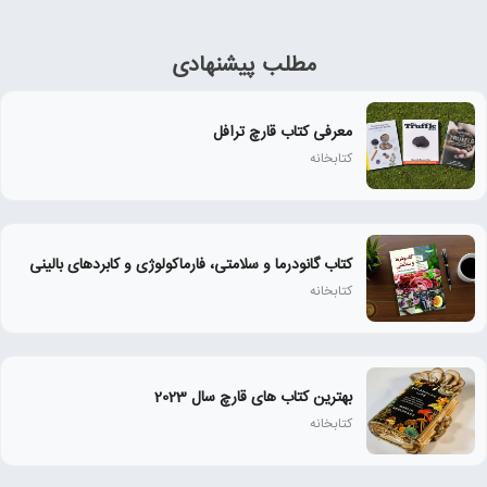
مطلب پیشنهادی
معرفی کتاب قارچ ترافل
کتابخانه
کتاب گانودرما و سلامتی، فارماکولوژی و کابردهای بالینی
کتابخانه
بهترین کتاب های قارچ سال 2023
کتابخانه