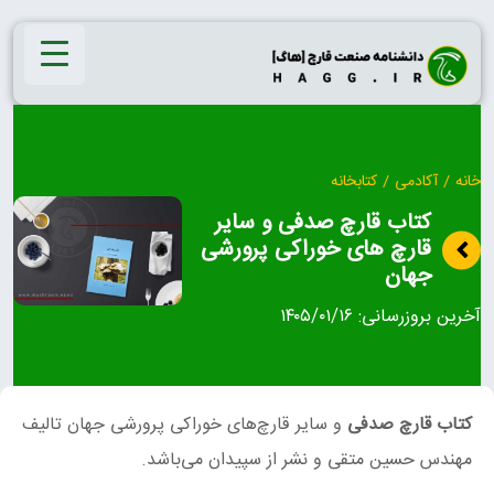
Ski
t
conten
خانه
/
آکادمی
/
کتابخانه
کتاب قارچ صدفی و سایر
قارچ‌ های خوراکی پرورشی
جهان
آخرین بروزرسانی:
۱۴۰۵/۰۱/۱۶
کتاب قارچ صدفی
و سایر قارچ‌های خوراکی پرورشی جهان تالیف
مهندس حسین متقی و نشر از سپیدان می‌باشد.