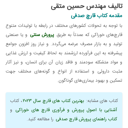
تالیف مهندس حسین متقی
مقدمه کتاب قارچ صدفی
با توجه به تحولات کشورهای مختلف در رابطه با تولیدات متنوع
قارچ‌های خوراکی که عمدتاً به طریق
پرورش سنتی
و یا صنعتی
تولید و به بازار مصرف عرضه می‌گردد. و نیاز روز افزون جوامع
پیشرفته به این فرآورده ارزشمند به لحاظ کیفیت و ارزش غذایی
و مواد متشکله سودمند و فاقد زیان آن برای انسان، و نیز آثار
مثبت داروئی و استفاده از انواع و گونه‌های مختلف جهت
تسکین و بهبود بیماری‌های گوناگون.
کتاب ‌های مشابه:
بهترین کتاب های قارچ سال ۲۰۲۳
، کتاب
آشنایی با اصول پرورش و فرآوری قارچ های خوراکی
و
کتاب راهنمای پرورش قارچ صدفی
را مطالعه کنید.