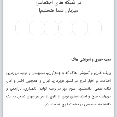
در شبکه های اجتماعی
میزبان شما هستیم!
مجله خبری و آموزشی هاگ
پایگاه خبری و آموزشی هاگ که با جمع‌آوری، بازنویسی و تولید بروزترین
اطلاعات و اخبار قارچ در کشور عزیزمان، ایران و همچنین اخبار و آمار،
نکات علمی، دانستنیها، علوم روز در زمینه تولید، نگهداری، بازاریابی و
درنهایت طبخ و استفاده‌های نوین از قارچ از سراسر جهان تبدیل به یک
دانشنامه تخصصی در صنعت قارچ شده است.