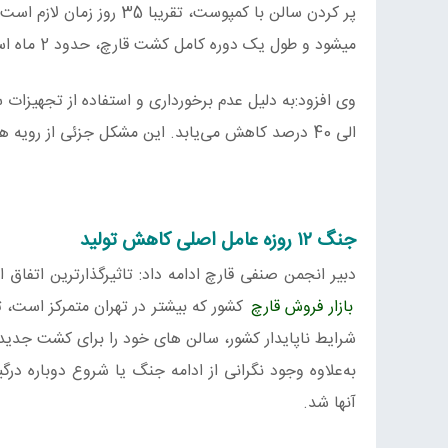
میشود و طول یک دوره کامل کشت قارچ، حدود 2 ماه است.
الی 40 درصد کاهش می‌یابد. این مشکل جزئی از رویه هرساله می‌باشد و فقط مربوط به سال جاری نیست.
جنگ ۱۲ روزه عامل اصلی کاهش تولید
دبیر انجمن صنفی قارچ ادامه داد: تاثیرگذارترین اتفاق 
بازار فروش قارچ
کشور که بیشتر در تهران متمرکز است، 
شرایط ناپایدار کشور، سالن های خود را برای کشت جدید، 
به‌علاوه وجود نگرانی از ادامه جنگ یا شروع دوباره 
آنها شد.