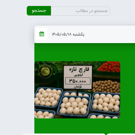
جستجو
برای:
یکشنبه ۱۴۰۵/۰۵/۱۸