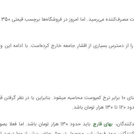
این مح
را از دسترس بسیاری از اقشار جامعه خارج کرده‌است. با ادامه این 
دکنندگان،
بهای قارچ
باید حدود 130 هزار تومان باشد. اما فعلا
قیمتی بسیار بالاتر بفروش می‌رسد. بنا بر اظهارات تو