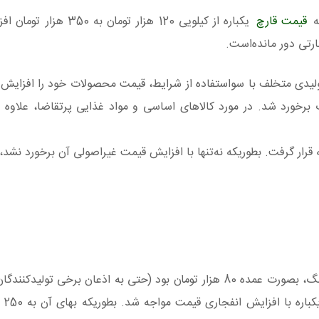
قیمت قارچ
یکباره از کیلویی 120 هزار تومان به 
های تولیدی متخلف با سواستفاده از شرایط، قیمت محصولات خود را افزایش د
برخورد شد. در مورد کالاهای اساسی و مواد غذایی پرتقاضا، علاوه بر
قرار گرفت. بطوریکه نه‌تنها با افزایش قیمت غیراصولی آن برخورد نشد، 