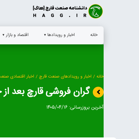
Ski
t
conten
خانه
اخبار و رویدادها
اقتصاد و بازار
خانه
/
اخبار و رویدادهای صنعت قارچ
/
اخبار اقتصادی صنعت
گران فروشی قارچ بعد از جنگ 2
آخرین بروزرسانی:
۱۴۰۵/۰۴/۱۶