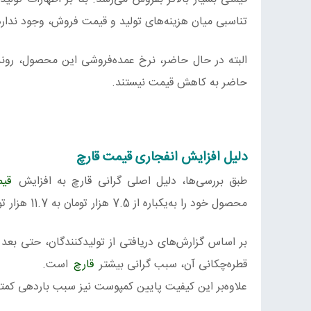
تناسبی میان هزینه‌های تولید و قیمت فروش، وجود ندارد
البته در حال حاضر، نرخ عمده‌فروشی این محصول، روندی
حاضر به کاهش قیمت نیستند.
دلیل افزایش انفجاری قیمت قارچ
طبق بررسی‌ها، دلیل اصلی گرانی قارچ به افزایش
قی
محصول خود را به‌یکباره از 7.5 هزار تومان به 11.7 هزار تومان افزایش دادند.
بر اساس گزارش‌های دریافتی از تولیدکنندگان، حتی بعد ا
قطره‌چکانی آن، سبب گرانی بیشتر
قارچ
است.
علاوه‌بر این کیفیت پایین کمپوست نیز سبب باردهی کم