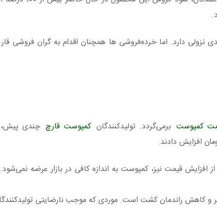
.
 نزولی دارد. اما خرده‌فروشی ها همچنان اقدام به گران فروشی قارچ
مت کمپوست
برمی‌گردد. تولیدکنندگان
کمپوست قارچ
چندی پیش، 
ز افزایش قیمت نیز، کمپوست به‌ اندازه کافی در بازار عرضه نمی‌شود. 
تر و کاهش راندمان کشت است. موردی که موجب نارضایتی تولیدکنندگ