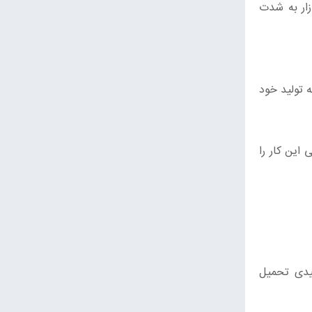
ه بازار به شدت
ه تولید خود
این کار را
هزینه به واحدهای تولیدی تحمیل‌