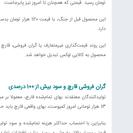
تومان رسید. قیمتی که همچنان تا امروز نیز پابرجاست.
دارد.
این روند قیمت‌گذاری غیرمتعارف یا گران فروشی، قارچ 
محصول به کالایی لوکس تبدیل خواهد شد.
گران فروشی قارچ و سود بیش از 100 درصدی
13 هزار تومانی امروز کمپوست، بهای واقعی قارچ باید حدود 120 تا 130 هزار تومان باشد.
بنابراین با احتساب حداکثر هزینه تمام‌شده و سود تولی