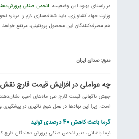
در راستای بهبود این وضعیت،
انجمن صنفی پرورش‌دهند
وزارت جهاد کشاورزی، باید شفاف‌سازی لازم را درباره ن
هم مصرف‌کنندگان این محصول پروتئینی، مرتفع خواهد 
منبع: صدای ایران
چه عواملی در افزایش قیمت قارچ نقش 
جهش ناگهانی قیمت قارچ طی ماه‌های اخیر، نشان‌دهنده
است. زیرا این نهادها در عمل هیچ تاثیری در پیشگیری و
گرما باعث کاهش 40 درصدی تولید
نیما باغبانی، دبیر انجمن صنفی پرورش‌ دهندگان قارچ‌ 