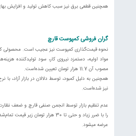
همچنین قطعی برق نیز سبب کاهش تولید و افزایش به
گران‌ فروشی کمپوست قارچ
نحوه قیمت‌گذاری کمپوست نیز عجیب است. محصولی که ا
مصوب آن 11.7 هزار تومان تعیین شده‌است.
نیز شده‌است.
عدم تنظیم بازار توسط انجمن صنفی قارچ و ضعف نظار
عرضه میشود.