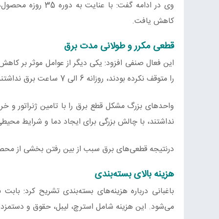
وی در ادامه گفت: ب
کاهش یافت.
قطعی مکرر و طولانی مدت برق
این فعال صنفی افزود: یکی دیگر از عوامل‌ موثر بر کاهش 
را متوقف نکرده بودند، روزانه 6 الی 7 ساعت برق نداشتند.
واحدهای بزرگ مشکل قطع برق را با تامین ژنراتور و‌ خری
نداشتند، با چالش بزرگی برای ایجاد دما و شرایط محیط
درنتیجه قطعی‌های برق سبب از بین رفتن بخشی از محصو
هزینه بالای بسته‌بندی
می‌شود. این هزینه شامل استرچ، لیبل، حقوق و دستمزد