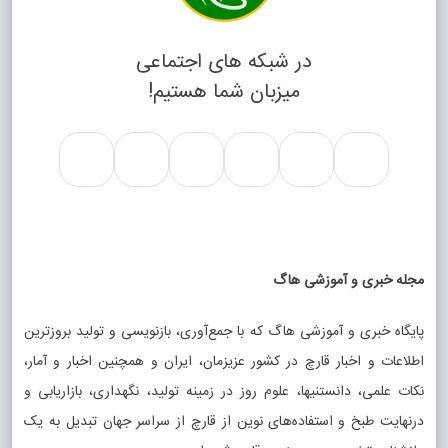
در شبکه های اجتماعی
میزبان شما هستیم!
مجله خبری و آموزشی هاگ
پایگاه خبری و آموزشی هاگ که با جمع‌آوری، بازنویسی و تولید بروزترین
اطلاعات و اخبار قارچ در کشور عزیزمان، ایران و همچنین اخبار و آمار،
نکات علمی، دانستنیها، علوم روز در زمینه تولید، نگهداری، بازاریابی و
درنهایت طبخ و استفاده‌های نوین از قارچ از سراسر جهان تبدیل به یک