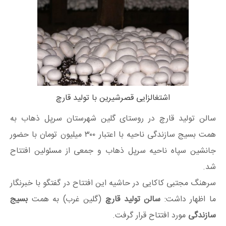
اشتغالزایی قصرشیرین با تولید قارچ
سالن تولید قارچ در روستای گلین شهرستان سرپل ذهاب به
همت بسیج سازندگی ناحیه با اعتبار ۳۰۰ میلیون تومان با حضور
جانشین سپاه ناحیه سرپل ذهاب و جمعی از مسئولین افتتاح
شد.
سرهنگ مجتبی کاکایی در حاشیه این افتتاح در گفتگو با خبرنگار
ما اظهار داشت:
سالن تولید قارچ
(گلین غرب) به همت
بسیج
سازندگی
مورد افتتاح قرار گرفت.