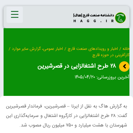
Ski
t
conten
خانه
/
اخبار و رویدادهای صنعت قارچ
/
اخبار عمومی، گزارش سایر موارد
/
کارآفرینی در حوزه قارچ
۲۸ طرح اشتغالزایی در قصرشیرین
آخرین بروزرسانی:
۱۴۰۵/۰۴/۲۰
به گزارش هاگ به نقل از ایرنا – قصرشیرین، فرماندار قصرشیرین
گفت: ۲۸ طرح اشتغالزایی در کارگروه اشتغال و سرمایه‌گذاری این
شهرستان با هشت میلیارد و ۷۵۰ میلیون ریال مصوب شد.