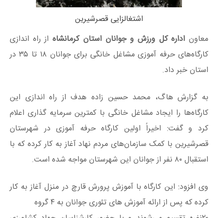
اشتغالزایی قصرشیرین
معاون
اداره کل ورزش و جوانان استان کرمانشاه
از راه اندازی
کارگاه‌های حرفه آموزی مشاغل خانگی برای جوانان ۱۸ تا ۳۵ در
استان خبر داد.
به گزارش هاگ، محمد حسین زاده هدف از راه اندازی این
کارگاه‌ها را ایجاد مشاغل خانگی با کمترین سرمایه گذاری اعلام
کرد و گفت: اخیراً اولین کارگاه حرفه آموزی در شهرستان
قصرشیرین با کمک سازمان‌های مردم نهاد آغاز به کار کرده که با
استقبال ۸۰ نفر از جوانان این شهرستان مواجه شده است.
وی افزود: این کارگاه با آموزش پرورش قارچ در منزل آغاز به کار
کرده که پس از ارائه آموزش‌ های تئوری جوانان به ۴ گروه