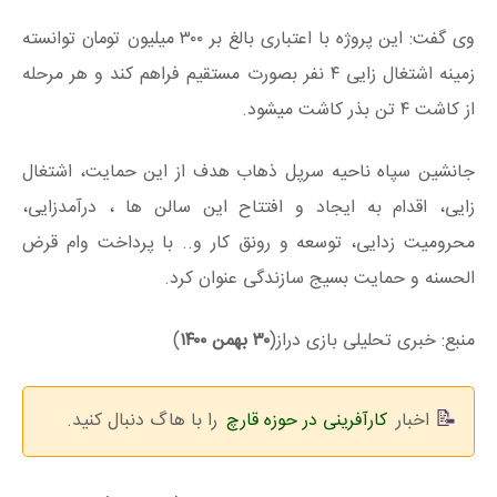
وی گفت: این پروژه با اعتباری بالغ بر ۳۰۰ میلیون تومان توانسته
زمینه اشتغال زایی ۴ نفر بصورت مستقیم فراهم کند و هر مرحله
از کاشت ۴ تن بذر کاشت میشود.
جانشین سپاه ناحیه سرپل ذهاب هدف از این حمایت، اشتغال
زایی، اقدام به ایجاد و افتتاح این سالن ها ، درآمدزایی،
محرومیت زدایی، توسعه و رونق کار و.. با پرداخت وام قرض
الحسنه و حمایت بسیج سازندگی عنوان کرد.
منبع: خبری تحلیلی بازی دراز(
۳۰ بهمن ۱۴۰۰
)
اخبار
کارآفرینی در حوزه قارچ
را با هاگ دنبال کنید.