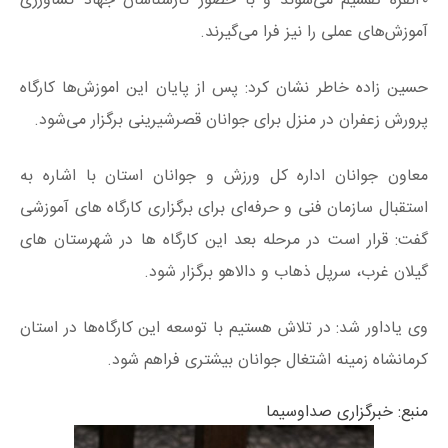
۲۰نفره تقسیم می‌شوند و با حضور کارشناسان جهاد کشاورزی
آموزش‌های عملی را نیز فرا می‌گیرند.
حسین زاده خاطر نشان کرد: پس از پایان این اموزش‌ها کارگاه
پرورش زعفران در منزل برای جوانان قصرشیرینی برگزار می‌شود.
معاون جوانان اداره کل ورزش و جوانان استان با اشاره به
استقبال سازمان فنی و حرفه‌ای برای برگزاری کارگاه‌ های آموزشی
گفت: قرار است در مرحله بعد این کارگاه‌ ها در شهرستان‌ های
گیلان غرب، سرپل ذهاب و دالاهو برگزار شود.
وی یاداور شد: در تلاش هستیم با توسعه این کارگاه‌ها در استان
کرمانشاه زمینه اشتغال جوانان بیشتری فراهم شود.
منبع: خبرگزاری صداوسیما