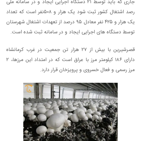
جاری که باید توسط ۲۱ دستگاه اجرایی ایجاد و در سامانه ملی
رصد اشتغال کشور ثبت شود یک هزار و ۵۰۸نفر است که تعداد
یک هزار و ۴۲۵ نفر معادل ۹۵ درصد از تعهدات اشتغال شهرستان
توسط دستگاه های اجرایی ایجاد و در سامانه ثبت شده است.
قصرشیرین با بیش از ۲۷ هزار تن جمعیت در غرب کرمانشاه
دارای ۱۸۶ کیلومتر مرز با عراق است که در امتداد این مرزها، ۲
مرز رسمی و فعال خسروی و پرویزخان قرار دارد.