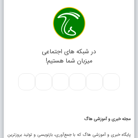
در شبکه های اجتماعی
میزبان شما هستیم!
مجله خبری و آموزشی هاگ
پایگاه خبری و آموزشی هاگ که با جمع‌آوری، بازنویسی و تولید بروزترین