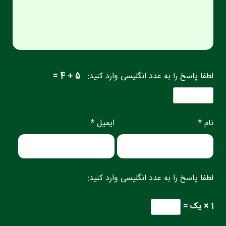
لطفا پاسخ را به عدد انگلیسی وارد کنید:
5 + 4 =
نام *
ایمیل *
لطفا پاسخ را به عدد انگلیسی وارد کنید:
1 × یک =