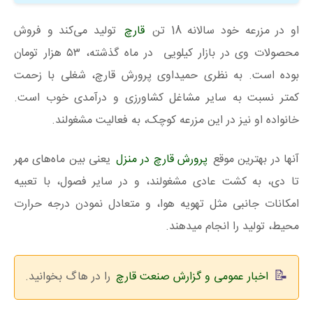
او در مزرعه خود سالانه 18 تن
قارچ
تولید می‌کند و فروش
محصولات وی در بازار کیلویی در ماه گذشته، ۵۳ هزار تومان
بوده است. به نظری حمیداوی پرورش قارچ، شغلی با زحمت
کمتر نسبت به سایر مشاغل کشاورزی و درآمدی خوب است.
خانواده او نیز در این مزرعه کوچک، به فعالیت مشغولند.
آنها در بهترین موقع
پرورش قارچ در منزل
یعنی بین ماه‌های مهر
تا دی، به کشت عادی مشغولند، و در سایر فصول، با تعبیه
امکانات جانبی مثل تهویه هوا، و متعادل نمودن درجه حرارت
محیط، تولید را انجام میدهند.
اخبار عمومی و گزارش صنعت قارچ
را در هاگ بخوانید.