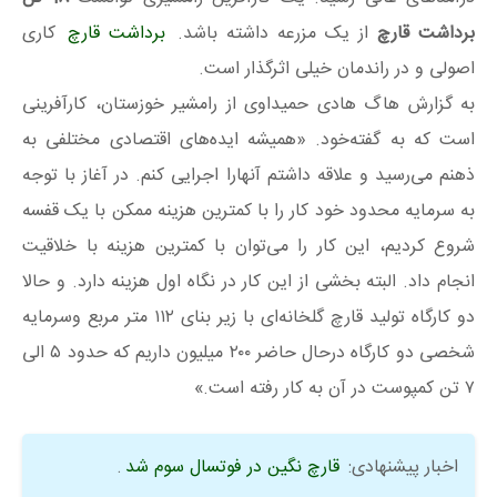
برداشت قارچ
از یک مزرعه داشته باشد.
برداشت قارچ
کاری
اصولی و در راندمان خیلی اثرگذار است.
به گزارش هاگ هادی حمیداوی از رامشیر خوزستان، کارآفرینی
است که به گفته‌خود. «همیشه ایده‌های اقتصادی مختلفی به
ذهنم می‌رسید و علاقه داشتم آنهارا اجرایی کنم. در آغاز با توجه
به سرمایه محدود خود کار را با کمترین هزینه ممکن با یک قفسه
شروع کردیم، این کار را می‌توان با کمترین هزینه با خلاقیت
انجام داد. البته بخشی از این کار در نگاه اول هزینه دارد. و حالا
دو کارگاه تولید قارچ گلخانه‌ای با زیر بنای ۱۱۲ متر مربع وسرمایه
شخصی دو کارگاه درحال حاضر ۲۰۰ میلیون داریم که حدود ۵ الی
۷ تن کمپوست در آن به کار رفته است.»
اخبار پیشنهادی:
قارچ نگین در فوتسال سوم شد
.