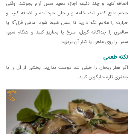
اضافه کنید و چند دقیقه اجازه دهید سس آرام بجوشد. وقتی
حجم مایع کمتر شد، خامه و ریحان خردشده را اضافه کنید و
حرارت را ملایم نگه دارید تا سس غلیظ شود. ماهی قزل‌آلا یا
سالمون را جداگانه گریل، سرخ یا بخارپز کنید و هنگام سرو،
سس را روی ماهی یا کنار آن بریزید.
نکته طعمی
اگر عطر ریحان را خیلی تند دوست ندارید، بخشی از آن را با
جعفری تازه جایگزین کنید.