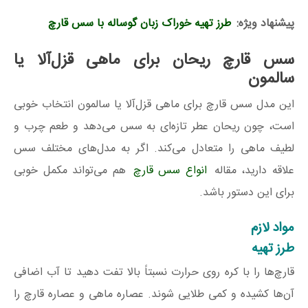
پیشنهاد ویژه:
طرز تهیه خوراک زبان گوساله با سس قارچ
سس قارچ ریحان برای ماهی قزل‌آلا یا
سالمون
این مدل سس قارچ برای ماهی قزل‌آلا یا سالمون انتخاب خوبی
است، چون ریحان عطر تازه‌ای به سس می‌دهد و طعم چرب و
لطیف ماهی را متعادل می‌کند. اگر به مدل‌های مختلف سس
علاقه دارید، مقاله
انواع سس قارچ
هم می‌تواند مکمل خوبی
برای این دستور باشد.
مواد لازم
طرز تهیه
قارچ‌ها را با کره روی حرارت نسبتاً بالا تفت دهید تا آب اضافی
آن‌ها کشیده و کمی طلایی شوند. عصاره ماهی و عصاره قارچ را