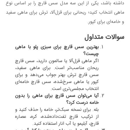
داشته باشد، یکی از این سه مدل سس قارچ را بر اساس نوع
ماهی انتخاب کنید؛ ریحانی برای قزل‌آلا، ترش برای ماهی سفید
و خامه‌ای برای کپور.
سوالات متداول
بهترین سس قارچ برای سبزی پلو با ماهی
چیست؟
اگر ماهی قزل‌آلا یا سالمون دارید، سس قارچ
ریحان مناسب‌تر است. برای ماهی سفید،
سس قارچ ترش بهتر جواب می‌دهد و برای
کپور یا ماهی سرخ‌شده، سس قارچ خامه‌ای
انتخاب مجلسی‌تری است.
آیا می‌توان سس قارچ برای ماهی را بدون
خامه درست کرد؟
بله. برای نسخه سبک‌تر، خامه را حذف کنید و
از ترکیب قارچ تفت‌داده‌شده، کره، عصاره
قارچ، آبلیمو یا آب انار استفاده کنید.