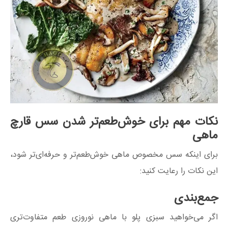
نکات مهم برای خوش‌طعم‌تر شدن سس قارچ
ماهی
برای اینکه سس مخصوص ماهی خوش‌طعم‌تر و حرفه‌ای‌تر شود،
این نکات را رعایت کنید:
جمع‌بندی
اگر می‌خواهید سبزی پلو با ماهی نوروزی طعم متفاوت‌تری