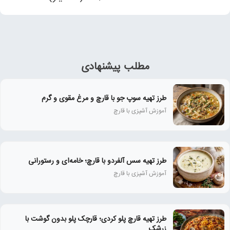
مطلب پیشنهادی
طرز تهیه سوپ جو با قارچ و مرغ مقوی و گرم
آموزش آشپزی با قارچ
طرز تهیه سس آلفردو با قارچ؛ خامه‌ای و رستورانی
آموزش آشپزی با قارچ
طرز تهیه قارچ پلو کردی؛ قارچک پلو بدون گوشت با
زرشک