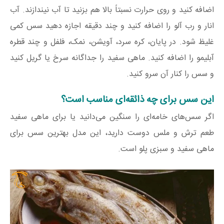
اضافه کنید و روی حرارت نسبتاً بالا هم بزنید تا آب نیندازند. آب
انار و رب آلو را اضافه کنید و چند دقیقه اجازه دهید سس کمی
غلیظ شود. در پایان، کره سرد، آویشن، نمک، فلفل و چند قطره
آبلیمو را اضافه کنید. ماهی سفید را جداگانه سرخ یا گریل کنید
و سس را کنار آن سرو کنید.
این سس برای چه ذائقه‌ای مناسب است؟
اگر سس‌های خامه‌ای را سنگین می‌دانید یا برای ماهی سفید
طعم ترش و ملس دوست دارید، این مدل بهترین سس برای
ماهی سفید و سبزی پلو است.