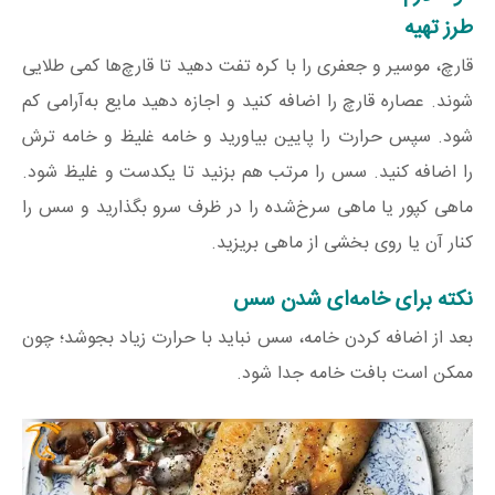
طرز تهیه
قارچ، موسیر و جعفری را با کره تفت دهید تا قارچ‌ها کمی طلایی
شوند. عصاره قارچ را اضافه کنید و اجازه دهید مایع به‌آرامی کم
شود. سپس حرارت را پایین بیاورید و خامه غلیظ و خامه ترش
را اضافه کنید. سس را مرتب هم بزنید تا یکدست و غلیظ شود.
ماهی کپور یا ماهی سرخ‌شده را در ظرف سرو بگذارید و سس را
کنار آن یا روی بخشی از ماهی بریزید.
نکته برای خامه‌ای شدن سس
بعد از اضافه کردن خامه، سس نباید با حرارت زیاد بجوشد؛ چون
ممکن است بافت خامه جدا شود.