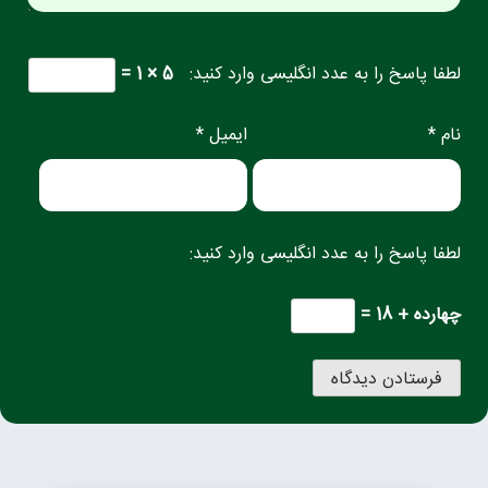
لطفا پاسخ را به عدد انگلیسی وارد کنید:
5 × 1 =
نام *
ایمیل *
لطفا پاسخ را به عدد انگلیسی وارد کنید:
چهارده + 18 =