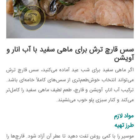
سس قارچ ترش برای ماهی سفید با آب انار و
آویشن
اگر ماهی سفید برای شب عید آماده می‌کنید، سس قارچ ترش
می‌تواند انتخاب خوش‌طعم‌تری از سس‌های کاملاً خامه‌ای باشد.
ترکیب آب انار، آویشن و قارچ، طعم لطیف ماهی سفید را کامل‌تر
می‌کند و کنار سبزی پلو خوب می‌نشیند.
مواد لازم
طرز تهیه
موسیر را با کمی روغن تفت دهید تا عطر آن آزاد شود. قارچ‌ها را