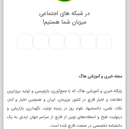
در شبکه های اجتماعی
میزبان شما هستیم!
مجله خبری و آموزشی هاگ
پایگاه خبری و آموزشی هاگ که با جمع‌آوری، بازنویسی و تولید بروزترین
اطلاعات و اخبار قارچ در کشور عزیزمان، ایران و همچنین اخبار و آمار،
نکات علمی، دانستنیها، علوم روز در زمینه تولید، نگهداری، بازاریابی و
درنهایت طبخ و استفاده‌های نوین از قارچ از سراسر جهان تبدیل به یک
دانشنامه تخصصی در صنعت قارچ شده است.