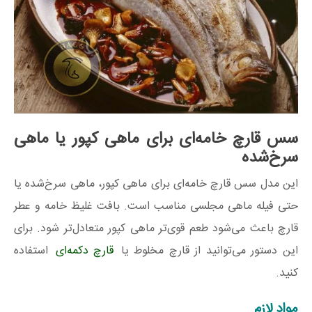
سس قارچ خامه‌ای برای ماهی کپور یا ماهی
سرخ‌شده
این مدل سس قارچ خامه‌ای برای ماهی کپور، ماهی سرخ‌شده یا
حتی فیله ماهی مجلسی مناسب است. بافت غلیظ خامه و عطر
قارچ باعث می‌شود طعم قوی‌تر ماهی کپور متعادل‌تر شود. برای
این دستور می‌توانید از قارچ مخلوط یا
قارچ دکمه‌ای
استفاده
کنید.
مواد لازم