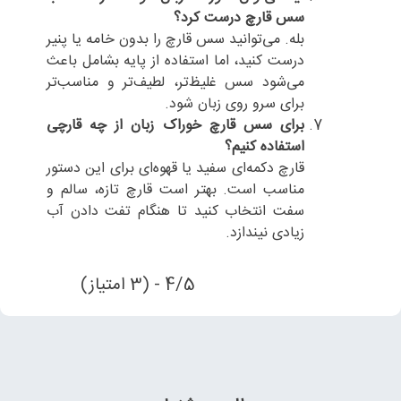
سس قارچ درست کرد؟
بله. می‌توانید سس قارچ را بدون خامه یا پنیر
درست کنید، اما استفاده از پایه بشامل باعث
می‌شود سس غلیظ‌تر، لطیف‌تر و مناسب‌تر
برای سرو روی زبان شود.
برای سس قارچ خوراک زبان از چه قارچی
استفاده کنیم؟
قارچ دکمه‌ای سفید یا قهوه‌ای برای این دستور
مناسب است. بهتر است قارچ تازه، سالم و
سفت انتخاب کنید تا هنگام تفت دادن آب
زیادی نیندازد.
4/5 - (3 امتیاز)