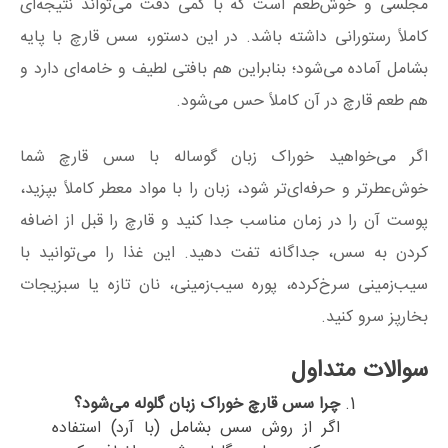
مجلسی و خوش‌طعم است که با کمی دقت می‌تواند نتیجه‌ای
کاملاً رستورانی داشته باشد. در این دستور، سس قارچ با پایه
بشامل آماده می‌شود؛ بنابراین هم بافتی لطیف و خامه‌ای دارد و
هم طعم قارچ در آن کاملاً حس می‌شود.
اگر می‌خواهید خوراک زبان گوساله با سس قارچ شما
خوش‌عطرتر و حرفه‌ای‌تر شود، زبان را با مواد معطر کاملاً بپزید،
پوست آن را در زمان مناسب جدا کنید و قارچ را قبل از اضافه
کردن به سس، جداگانه تفت دهید. این غذا را می‌توانید با
سیب‌زمینی سرخ‌کرده، پوره سیب‌زمینی، نان تازه یا سبزیجات
بخارپز سرو کنید.
سوالات متداول
چرا سس قارچ خوراک زبان گلوله می‌شود؟
اگر از روش سس بشامل (با آرد) استفاده