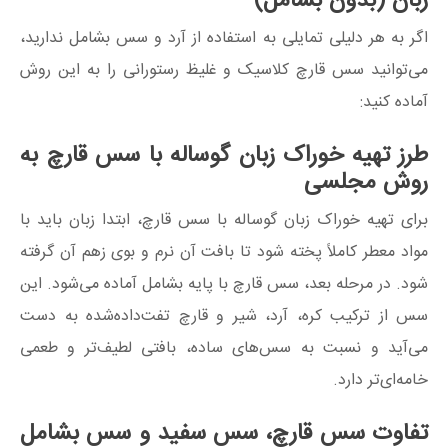
زبان (بدون بشامل)
اگر به هر دلیلی تمایلی به استفاده از آرد و سس بشامل ندارید،
می‌توانید سس قارچ کلاسیک و غلیظ رستورانی را به این روش
آماده کنید:
طرز تهیه خوراک زبان گوساله با سس قارچ به
روش مجلسی
برای تهیه خوراک زبان گوساله با سس قارچ، ابتدا زبان باید با
مواد معطر کاملاً پخته شود تا بافت آن نرم و بوی زهم آن گرفته
شود. در مرحله بعد، سس قارچ با پایه بشامل آماده می‌شود. این
سس از ترکیب کره، آرد، شیر و قارچ تفت‌داده‌شده به دست
می‌آید و نسبت به سس‌های ساده، بافتی لطیف‌تر و طعمی
خامه‌ای‌تر دارد.
تفاوت سس قارچ، سس سفید و سس بشامل