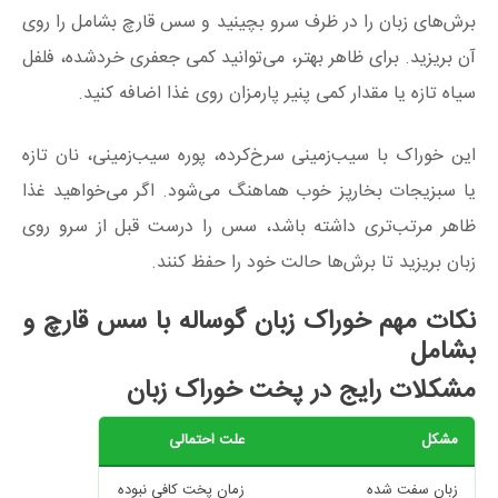
برش‌های زبان را در ظرف سرو بچینید و سس قارچ بشامل را روی
آن بریزید. برای ظاهر بهتر، می‌توانید کمی جعفری خردشده، فلفل
سیاه تازه یا مقدار کمی پنیر پارمزان روی غذا اضافه کنید.
این خوراک با سیب‌زمینی سرخ‌کرده، پوره سیب‌زمینی، نان تازه
یا سبزیجات بخارپز خوب هماهنگ می‌شود. اگر می‌خواهید غذا
ظاهر مرتب‌تری داشته باشد، سس را درست قبل از سرو روی
زبان بریزید تا برش‌ها حالت خود را حفظ کنند.
نکات مهم خوراک زبان گوساله با سس قارچ و
بشامل
مشکلات رایج در پخت خوراک زبان
مشکل
علت احتمالی
زبان سفت شده
زمان پخت کافی نبوده