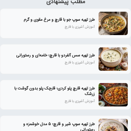
مطلب پیشنهادی
طرز تهیه سوپ جو با قارچ و مرغ مقوی و گرم
آموزش آشپزی با قارچ
طرز تهیه سس آلفردو با قارچ؛ خامه‌ای و رستورانی
آموزش آشپزی با قارچ
طرز تهیه قارچ پلو کردی؛ قارچک پلو بدون گوشت با
زرشک
آموزش آشپزی با قارچ
طرز تهیه سوپ شیر و قارچ؛ ۵ مدل خوشمزه و
رستورانی