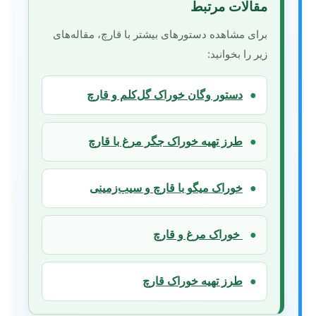
مقالات مرتبط
برای مشاهده دستورهای بیشتر با قارچ، مقاله‌های
زیر را بخوانید:
●
دستور وگان خوراک گل‌کلم و قارچ
●
طرز تهیه خوراک جگر مرغ با قارچ
●
خوراک میگو با قارچ و سیب‌زمینی
●
خوراک مرغ و قارچ
●
طرز تهیه خوراک قارچ