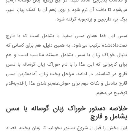
و مناسب پذیرایی آماده کنید. در این روش، زبان گوساله آرام‌پز
می‌شود تا بافت آن نرم شود و بوی زهم آن با کمک پیاز، سیر،
برگ بو، دارچین و زردچوبه گرفته شود.
سس این غذا همان سس سفید یا بشامل است که با قارچ
تفت‌داده‌شده ترکیب می‌شود. به همین دلیل، هم برای کسانی که
دنبال خوراک زبان با سس بشامل هستند مناسب است و هم
برای کاربرانی که این غذا را با نام خوراک زبان گوساله با سس
قارچ می‌شناسند. در ادامه، مراحل پخت زبان، آماده‌کردن سس
قارچ بشامل و نکات مهم برای خوش‌طعم‌تر شدن غذا را قدم‌به‌قدم
توضیح می‌دهیم.
خلاصه دستور خوراک زبان گوساله با سس
بشامل و قارچ
این بخش را قبل از شروع دستور بخوانید تا زمان پخت، تعداد