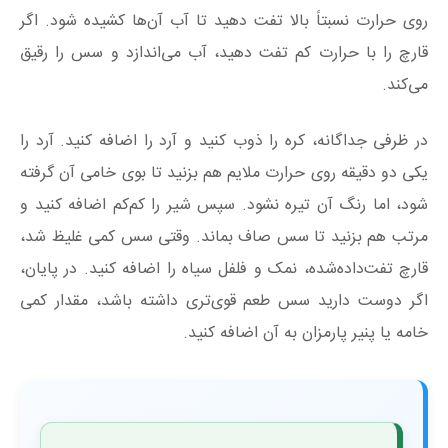
روی حرارت نسبتاً بالا تفت دهید تا آب آن‌ها کشیده شود. اگر
قارچ را با حرارت کم تفت دهید، آب می‌اندازد و سس را رقیق
می‌کند.
در ظرفی جداگانه، کره را ذوب کنید و آرد را اضافه کنید. آرد را
یکی دو دقیقه روی حرارت ملایم هم بزنید تا بوی خامی آن گرفته
شود، اما رنگ آن تیره نشود. سپس شیر را کم‌کم اضافه کنید و
مرتب هم بزنید تا سس صاف بماند. وقتی سس کمی غلیظ شد،
قارچ تفت‌داده‌شده، نمک و فلفل سیاه را اضافه کنید. در پایان،
اگر دوست دارید سس طعم قوی‌تری داشته باشد، مقدار کمی
خامه یا پنیر پارمزان به آن اضافه کنید.