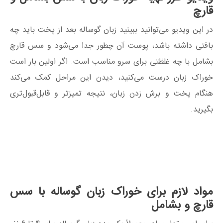
قارچ
در این ویدیو می‌توانید ببینید زبان گوساله بعد از پخت باید چه
بافتی داشته باشد، پوست آن چطور جدا می‌شود و سس قارچ
بشامل با چه غلظتی برای سرو مناسب است. اگر اولین بار است
خوراک زبان درست می‌کنید، دیدن این مراحل کمک می‌کند
هنگام پخت و برش زدن زبان، نتیجه تمیزتر و قابل‌قبول‌تری
بگیرید.
مواد لازم برای خوراک زبان گوساله با سس
قارچ و بشامل