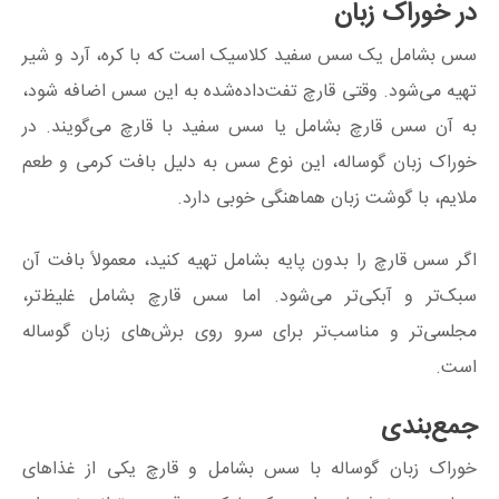
در خوراک زبان
سس بشامل یک سس سفید کلاسیک است که با کره، آرد و شیر
تهیه می‌شود. وقتی قارچ تفت‌داده‌شده به این سس اضافه شود،
به آن سس قارچ بشامل یا سس سفید با قارچ می‌گویند. در
خوراک زبان گوساله، این نوع سس به دلیل بافت کرمی و طعم
ملایم، با گوشت زبان هماهنگی خوبی دارد.
اگر سس قارچ را بدون پایه بشامل تهیه کنید، معمولاً بافت آن
سبک‌تر و آبکی‌تر می‌شود. اما سس قارچ بشامل غلیظ‌تر،
مجلسی‌تر و مناسب‌تر برای سرو روی برش‌های زبان گوساله
است.
جمع‌بندی
خوراک زبان گوساله با سس بشامل و قارچ یکی از غذاهای