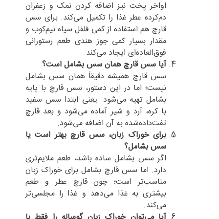
اواخر پخت نیز اضافه کردن نمک و زعفران
دم‌کرده عطر غذا را تکمیل می‌کند. برای سس
قارچ هم استفاده از کمی فلفل سیاه نیم‌کوب و
مقدار بسیار کمی جوز هندی طعم رستورانی
فوق‌العاده‌ای ایجاد می‌کند.
آیا سس قارچ همان سس بشامل است؟
سس قارچ همیشه دقیقاً همان سس بشامل
نیست؛ اما در این دستور، سس قارچ با پایه
بشامل تهیه می‌شود. یعنی ابتدا سس سفید
با کره، آرد و شیر آماده می‌شود و بعد قارچ
تفت‌داده‌شده به آن اضافه می‌شود.
برای خوراک زبان، سس قارچ بهتر است یا
سس بشامل؟
اگر سس بشامل ساده باشد، طعم ملایم‌تری
دارد. اما سس قارچ بشامل برای خوراک زبان
مناسب‌تر است؛ چون قارچ عطر و طعم
بیشتری به غذا می‌دهد و غذا را مجلسی‌تر
می‌کند.
آیا می‌توان خوراک زبان گوساله را فقط با