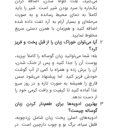
می‌کنید، علت گلوله شدن، اضافه کردن
یک‌باره یا سرد بودن شیر است. شیر را باید
کاملاً به دمای محیط رسانده و به صورت
مرحله‌ای و بسیار آرام به آرد تفت داده شده
اضافه کنید و هم‌زمان با همزن دستی سریع
مخلوط نمایید.
آیا می‌توان خوراک زبان را از قبل پخت و فریز
کرد؟
بله؛ شما می‌توانید زبان گوساله را کاملاً بپزید،
پوست آن را جدا کنید و پس از خنک شدن،
آن را برش زده و همراه با کمی از آبِ گوشت
خودش فریز کنید. اما پیشنهاد می‌شود سس
قارچ را همیشه به صورت تازه و در روز سرو
غذا آماده کنید تا کیفیت و بافت کرمی خود را
از دست ندهد.
بهترین ادویه‌ها برای طعم‌دار کردن زبان
گوساله چیست؟
ادویه‌های اصلی پخت زبان شامل زردچوبه،
فلفل سیاه، برگ بو و چوب دارچین است. در