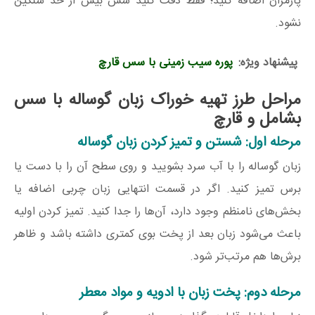
پارمزان اضافه کنید؛ فقط دقت کنید سس بیش از حد سنگین
نشود.
پیشنهاد ویژه:
پوره سیب زمینی با سس قارچ
مراحل طرز تهیه خوراک زبان گوساله با سس
بشامل و قارچ
مرحله اول: شستن و تمیز کردن زبان گوساله
زبان گوساله را با آب سرد بشویید و روی سطح آن را با دست یا
برس تمیز کنید. اگر در قسمت انتهایی زبان چربی اضافه یا
بخش‌های نامنظم وجود دارد، آن‌ها را جدا کنید. تمیز کردن اولیه
باعث می‌شود زبان بعد از پخت بوی کمتری داشته باشد و ظاهر
برش‌ها هم مرتب‌تر شود.
مرحله دوم: پخت زبان با ادویه و مواد معطر