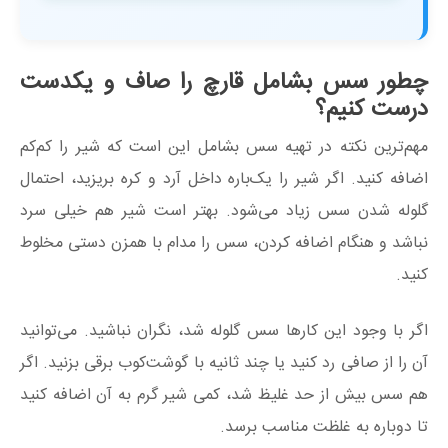
چطور سس بشامل قارچ را صاف و یکدست
درست کنیم؟
مهم‌ترین نکته در تهیه سس بشامل این است که شیر را کم‌کم
اضافه کنید. اگر شیر را یک‌باره داخل آرد و کره بریزید، احتمال
گلوله شدن سس زیاد می‌شود. بهتر است شیر هم خیلی سرد
نباشد و هنگام اضافه کردن، سس را مدام با همزن دستی مخلوط
کنید.
اگر با وجود این کارها سس گلوله شد، نگران نباشید. می‌توانید
آن را از صافی رد کنید یا چند ثانیه با گوشت‌کوب برقی بزنید. اگر
هم سس بیش از حد غلیظ شد، کمی شیر گرم به آن اضافه کنید
تا دوباره به غلظت مناسب برسد.