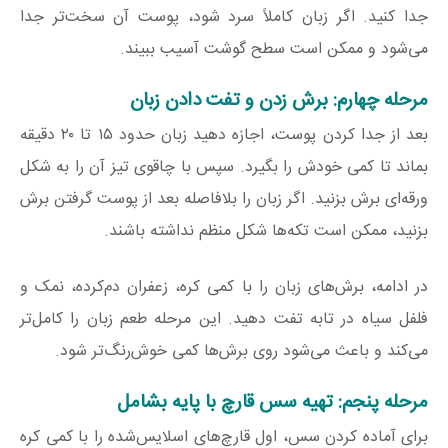
جدا کنید. اگر زبان کاملاً سرد شود، پوست آن سخت‌تر جدا
می‌شود و ممکن است سطح گوشت آسیب ببیند.
مرحله چهارم: برش زدن و تفت دادن زبان
بعد از جدا کردن پوست، اجازه دهید زبان حدود ۱۵ تا ۲۰ دقیقه
بماند تا کمی خودش را بگیرد. سپس با چاقوی تیز آن را به شکل
ورقه‌ای برش بزنید. اگر زبان را بلافاصله بعد از پوست گرفتن برش
بزنید، ممکن است تکه‌ها شکل منظم نداشته باشند.
در ادامه، برش‌های زبان را با کمی کره، زعفران دم‌کرده، نمک و
فلفل سیاه در تابه تفت دهید. این مرحله طعم زبان را کامل‌تر
می‌کند و باعث می‌شود روی برش‌ها کمی خوش‌رنگ‌تر شود.
مرحله پنجم: تهیه سس قارچ با پایه بشامل
برای آماده کردن سس، اول قارچ‌های اسلایس‌شده را با کمی کره