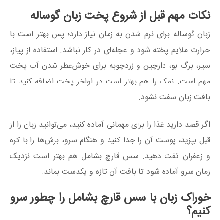
نکات مهم قبل از شروع پخت زبان گوساله
زبان گوساله برای نرم شدن به زمان نیاز دارد؛ پس بهتر است با
حرارت ملایم پخته شود و عجله‌ای در کار نباشد. استفاده از پیاز،
سیر، برگ بو، دارچین و زردچوبه برای خوش‌عطر شدن آب پخت
مهم است. نمک را هم بهتر است در اواخر پخت اضافه کنید تا
بافت زبان سفت نشود.
اگر قصد دارید غذا را برای مهمانی آماده کنید، می‌توانید زبان را از
قبل بپزید، پوست آن را جدا کنید و هنگام سرو، برش‌ها را با کره
و زعفران تفت دهید. سس قارچ بشامل هم بهتر است نزدیک
زمان سرو آماده شود تا بافت آن تازه و یکدست بماند.
خوراک زبان با سس قارچ بشامل را چطور سرو
کنیم؟