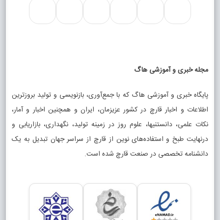
مجله خبری و آموزشی هاگ
پایگاه خبری و آموزشی هاگ که با جمع‌آوری، بازنویسی و تولید بروزترین
اطلاعات و اخبار قارچ در کشور عزیزمان، ایران و همچنین اخبار و آمار،
نکات علمی، دانستنیها، علوم روز در زمینه تولید، نگهداری، بازاریابی و
درنهایت طبخ و استفاده‌های نوین از قارچ از سراسر جهان تبدیل به یک
دانشنامه تخصصی در صنعت قارچ شده است.