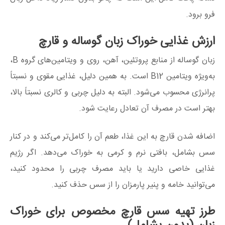
فرو برود.
ارزش غذایی خوراک زبان گوساله و قارچ
زبان گوساله از منابع پروتئین، آهن، روی و ویتامین‌های گروه B،
به‌ویژه ویتامین B12 است. به همین دلیل، غذایی مقوی و نسبتاً
پرانرژی محسوب می‌شود. البته به دلیل چربی و کالری نسبتاً بالا،
بهتر است در مصرف آن تعادل رعایت شود.
اضافه شدن قارچ به این غذا، طعم آن را کامل‌تر می‌کند و در کنار
سس بشامل، بافتی نرم و کرمی به خوراک می‌دهد. اگر رژیم
غذایی خاصی دارید یا باید مصرف چربی را محدود کنید،
می‌توانید خامه و پنیر پارمزان را از سس حذف کنید.
طرز تهیه سس قارچ مخصوص برای خوراک