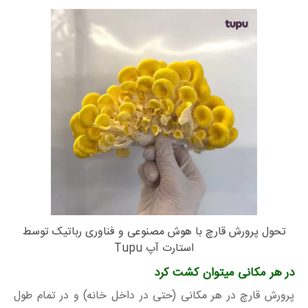
تحول پرورش قارچ با هوش مصنوعی و فناوری رباتیک توسط
استارت آپ Tupu
در هر مکانی میتوان کشت کرد
پرورش قارچ در هر مکانی (حتی در داخل خانه) و در تمام طول