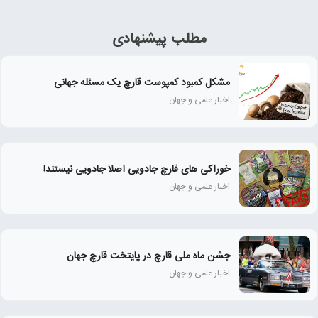
مطلب پیشنهادی
مشکل کمبود کمپوست قارچ یک مسئله جهانی
اخبار علمی و جهان
خوراکی های قارچ جادویی اصلا جادویی نیستند!
اخبار علمی و جهان
جشن ماه ملی قارچ در پایتخت قارچ جهان
اخبار علمی و جهان