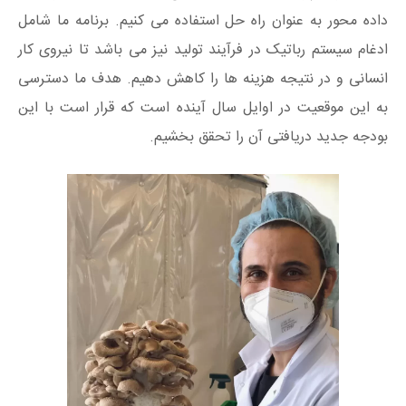
داده محور به عنوان راه حل استفاده می کنیم. برنامه ما شامل
ادغام سیستم رباتیک در فرآیند تولید نیز می باشد تا نیروی کار
انسانی و در نتیجه هزینه ها را کاهش دهیم. هدف ما دسترسی
به این موقعیت در اوایل سال آینده است که قرار است با این
بودجه جدید دریافتی آن را تحقق بخشیم.