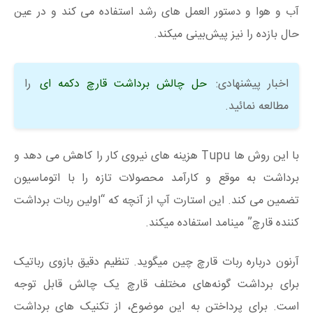
آب و هوا و دستور العمل های رشد استفاده می کند و در عین
حال بازده را نیز پیش‌بینی میکند.
اخبار پیشنهادی:
حل چالش برداشت قارچ دکمه ای
را
مطالعه نمائید.
با این روش ها Tupu هزینه های نیروی کار را کاهش می دهد و
برداشت به موقع و کارآمد محصولات تازه را با اتوماسیون
تضمین می کند. این استارت آپ از آنچه که “اولین ربات برداشت
کننده قارچ” مینامد استفاده میکند.
آرنون درباره ربات قارچ چین میگوید. تنظیم دقیق بازوی رباتیک
برای برداشت گونه‌های مختلف قارچ یک چالش قابل توجه
است. برای پرداختن به این موضوع، از تکنیک های برداشت