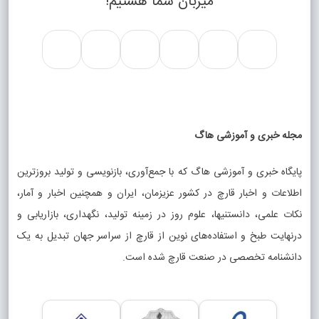
میزبان شما هستیم!
مجله خبری و آموزشی هاگ
پایگاه خبری و آموزشی هاگ که با جمع‌آوری، بازنویسی و تولید بروزترین
اطلاعات و اخبار قارچ در کشور عزیزمان، ایران و همچنین اخبار و آمار،
نکات علمی، دانستنیها، علوم روز در زمینه تولید، نگهداری، بازاریابی و
درنهایت طبخ و استفاده‌های نوین از قارچ از سراسر جهان تبدیل به یک
دانشنامه تخصصی در صنعت قارچ شده است.