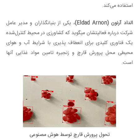
استفاده می‌کند.
الداد آرنون (Eldad Arnon)
، یکی از بنیانگذاران و مدیر عامل
شرکت درباره فعالیتشان میگوید که کشاورزی در محیط کنترل‌شده
یک فناوری کلیدی برای انعطاف پذیری با شرایط آب و هوای
محیطی محل پرورش قارچ و زنجیره تامین مواد غذایی آنها
است.
تحول پرورش قارچ توسط هوش مصنوعی