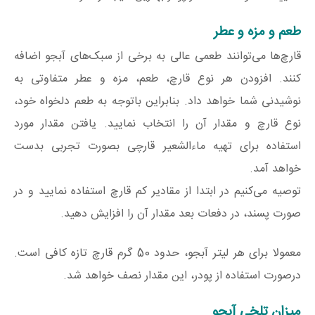
طعم و مزه و عطر
قارچ‌ها می‌توانند طعمی عالی به برخی از سبک‌های آبجو اضافه
کنند. افزودن هر نوع قارچ، طعم، مزه و عطر متفاوتی به
نوشیدنی شما خواهد داد. بنابراین باتوجه به طعم دلخواه خود،
نوع قارچ و مقدار آن را انتخاب نمایید. یافتن مقدار مورد
استفاده برای تهیه ماءالشعیر قارچی بصورت تجربی بدست
خواهد آمد.
توصیه می‌کنیم در ابتدا از مقادیر کم قارچ استفاده نمایید و در
صورت پسند، در دفعات بعد مقدار آن را افزایش دهید.
معمولا برای هر لیتر آبجو، حدود 50 گرم قارچ تازه کافی است.
درصورت استفاده از پودر، این مقدار نصف خواهد شد.
میزان تلخی آبجو