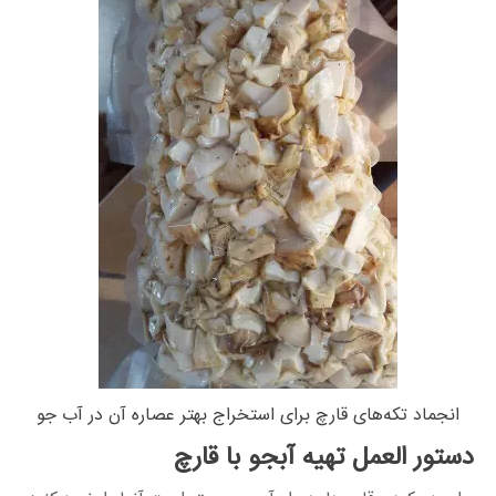
انجماد تکه‌های قارچ برای استخراج بهتر عصاره آن در آب جو
دستور العمل تهیه آبجو با قارچ