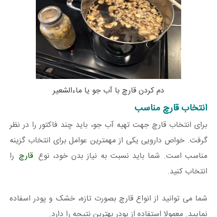
دم کردن قارچ با آب جو یا ماءالشعیر
انتخاب قارچ مناسب
برای انتخاب قارچ جهت تهیه آب جو، باید چند فاکتور را در نظر
گرفت. خواص دارویی یکی از مهمترین عوامل برای انتخاب گزینه
مناسب است. شما باید نسبت به نیاز بدن خود، نوع
قارچ
را
انتخاب کنید.
شما می توانید از انواع قارچ بصورت تازه، خشک و پودر اسفاده
نمایید. معمولا استفاده از پودر بهترین نتیجه را دارد.