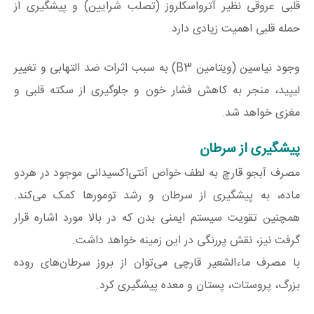
قلبی عروقی نظیر آترواسکلروز (تصلب شرایین) و پیشگیری از
حمله قلبی اهمیت زیادی دارد.
وجود نیاسین (ویتامین B3) به سبب اثرات ضد التهابی و تغییر
لیپید، منجر به کاهش فشار خون و جلوگیری از سکته قلبی و
مغزی خواهد شد.
پیشگیری از سرطان
مصرف آبجو قارچ به لطف خواص آنتی‌اکسیدانی موجود در هردو
ماده، به پیشگیری از سرطان و رشد تومورها کمک می‌کند.
همچنین تقویت سیستم ایمنی بدن که در بالا مورد اشاره قرار
گرفت نیز، نقش پررنگی در این زمینه خواهد داشت.
با مصرف ماءالشعیر قارچی می‌توان از بروز سرطان‌های روده
بزرگ، پروستات، پستان و معده پیشگیری کرد.