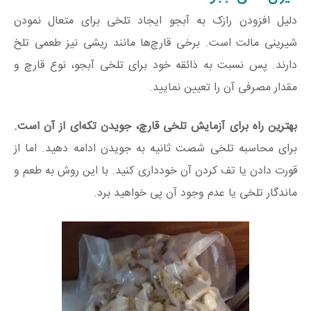
دلیل افزودن رازک به آبجو ایجاد تلخی برای متعال نمودن
شیرینی مالت است. برخی قارچ‌ها مانند ریشی نیز طعمی تلخ
دارند. پس نسبت به ذائقه خود برای تلخی آبجو، نوع قارچ و
مقدار مصرفی آن را تعیین نمایید.
بهترین راه برای آزمایش تلخی قارچ، جویدن تکه‌ای از آن است.
برای محاسبه تلخی شصت ثانیه به جویدن ادامه دهید. اما از
قورت دادن یا تف کردن آن خودداری کنید. با این روش به طعم و
ماندگار تلخی یا عدم وجود آن پی خواهید برد.