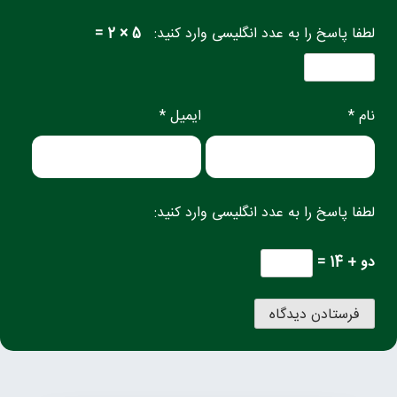
لطفا پاسخ را به عدد انگلیسی وارد کنید:
5 × 2 =
نام *
ایمیل *
لطفا پاسخ را به عدد انگلیسی وارد کنید:
دو + 14 =