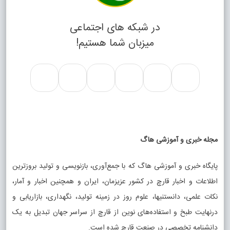
در شبکه های اجتماعی
میزبان شما هستیم!
مجله خبری و آموزشی هاگ
پایگاه خبری و آموزشی هاگ که با جمع‌آوری، بازنویسی و تولید بروزترین
اطلاعات و اخبار قارچ در کشور عزیزمان، ایران و همچنین اخبار و آمار،
نکات علمی، دانستنیها، علوم روز در زمینه تولید، نگهداری، بازاریابی و
درنهایت طبخ و استفاده‌های نوین از قارچ از سراسر جهان تبدیل به یک
دانشنامه تخصصی در صنعت قارچ شده است.