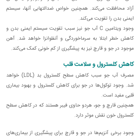
آزاد محافظت می‌کند. همچنین خواص ضدالتهابی آنها، سیستم
ایمنی بدن را تقویت می‌کند.
وجود ویتامین C آب جو نیز سبب تقویت سیستم ایمنی بدن و
کاهش خطر ابتلا به سرماخوردگی و آنفلوانزا خواهد شد. آهن
موجود در جو و قارچ نیز به پیشگیری از کم خونی کمک می‌کند.
کاهش کلسترول و سلامت قلب
مصرف آب جو سبب کاهش سطح کلسترول بد (LDL) خواهد
شد. وجود توکول‌ها در جو برای کاهش کلسترول و بهبود بیماری
قلبی مفید است.
همچنین قارچ و جو، هردو حاوی فیبر هستند که در کاهش سطح
کلسترول خون نقش موثر دارد.
وجود برخی آنزیم‌ها در جو و قارچ برای پیشگیری از بیماری‌های