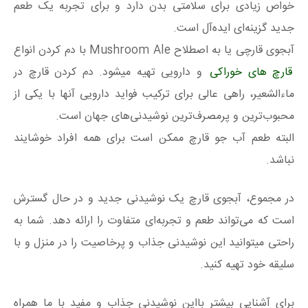
خواص زیادی برای سلامتی بدن دارد و برای تجربه یک طعم
جدید گزینه‌ای ایده‌آل است.
آبجوی قارچی یا به اصطلاح Mushroom Ale با دم کردن انواع
قارچ های خوراکی
و دارویی تهیه میشود. دم کردن قارچ در
ماءالشعیر، راهی عالی برای ترکیب فواید دارویی آنها با یکی از
محبوب‌ترین و پرمصرف‌ترین نوشیدنی‌های جهان است.
البته طعم آب جو قارچ ممکن است برای همه افراد خوشایند
نباشد.
در مجموع، آبجوی قارچ یک نوشیدنی جدید و در حال گسترش
است که می‌تواند طعم و تجربه‌ای متفاوت را ارائه دهد. شما به
راحتی میتوانید این نوشیدنی جذاب و پرخاصیت را در منزل و با
سلیقه خود تهیه کنید.
برای آشنایی بیشتر بااین نوشیدنی جذاب و مفید با ما همراه