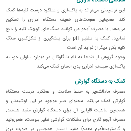
سلامتی دستگاه ادراری
این نوشیدنی می‌تواند به پاکسازی و عملکرد درست کلیه‌ها کمک
کند. همچنین عفونت‌های خفیف دستگاه ادراری را تسکین
می‌دهد. با مصرف آبجو می توانید سنگ‌های کوچک کلیه را دفع
نمایید. کمک به تنظیم pH برای پیشگیری از شکل‌گیری سنگ
کلیه یکی دیگر از فواید آن است.
وجود گروهی از قندها به نام بتاگلوکان در دیواره سلولی جو، به
پاکسازی سیستم ادراری بدن انسان کمک می‌کند.
کمک به دستگاه گوارش
مصرف ماءالشعیر به حفظ سلامت و عملکرد درست دستگاه
گوارش کمک می‌کند. محتوای فیبر موجود در این نوشیدنی و
همچنین ماهیت قلیایی آن برای دستگاه گوارش مفید هستند.
مصرف آبجو قارچ برای مشکلات گوارشی نظیر یبوست، هموروئید
و گاستریت(مرم معده) مفید است. همچنین در صورت بروز