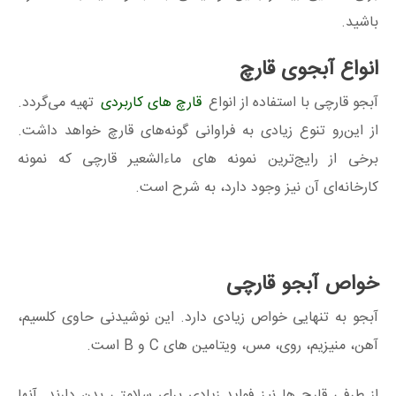
باشید.
انواع آبجوی قارچ
آبجو قارچی با استفاده از انواع
قارچ های کاربردی
تهیه می‌گردد.
از این‌رو تنوع زیادی به فراوانی گونه‌های قارچ خواهد داشت.
برخی از رایج‌ترین نمونه های ماءالشعیر قارچی که نمونه
کارخانه‌ای آن نیز وجود دارد، به شرح است.
خواص آبجو قارچی
آبجو به تنهایی خواص زیادی دارد. این نوشیدنی حاوی کلسیم،
آهن، منیزیم، روی، مس، ویتامین های C و B است.
از طرفی قارچ ها نیز فواید زیادی برای سلامتی بدن دارند. آنها