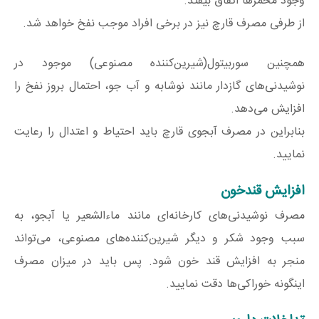
وجود مخمرها اتفاق بیفتد.
از طرفی مصرف قارچ نیز در برخی افراد موجب نفخ خواهد شد.
همچنین سوربیتول(شیرین‌کننده‌ مصنوعی) موجود در
نوشیدنی‌های گازدار مانند نوشابه و آب جو، احتمال بروز نفخ را
افزایش می‌دهد.
بنابراین در مصرف آبجوی قارچ باید احتیاط و اعتدال را رعایت
نمایید.
افزایش قندخون
مصرف نوشیدنی‌های کارخانه‌ای مانند ماءالشعیر یا آبجو، به
سبب وجود شکر و دیگر شیرین‌کننده‌های مصنوعی، می‌تواند
منجر به افزایش قند خون شود. پس باید در میزان مصرف
اینگونه خوراکی‌ها دقت نمایید.