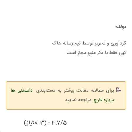
مولف:
گردآوری و تحریر توسط تیم رسانه هاگ
کپی فقط با ذکر منبع مجاز است.
برای مطالعه مقالت بیشتر به دسته‌بندی
دانستنی ها
درباره قارچ
مراجعه نمایید.
3.7/5 - (3 امتیاز)