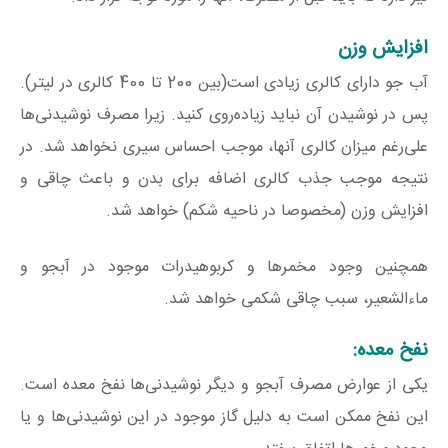
افزایش وزن
آب جو دارای کالری زیادی است(بین 200 تا 400 کالری در لیتر).
پس در نوشیدن آن نباید زیاده‌روی کنید. زیرا مصرف نوشیدنی‌ها
علی‌رغم میزان کالری آنها، موجب احساس سیری نخواهد شد. در
نتیجه موجب جذب کالری اضافه برای بدن و باعث چاقی و
افزایش وزن (مخصوصا در ناحیه شکم) خواهد شد.
همچنین وجود مخمرها و کربوهیدرات موجود در آبجو و
ماءالشعیر، سبب چاقی شکمی خواهد شد.
نفخ معده:
یکی از عوارض مصرف آبجو و دیگر نوشیدنی‌ها نفخ معده است.
این نفخ ممکن است به دلیل گاز موجود در این نوشیدنی‌ها و یا