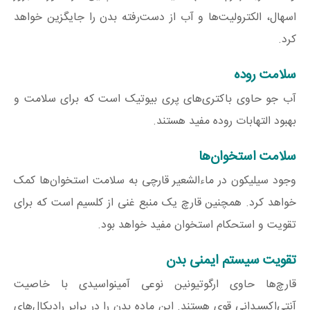
اسهال، الکترولیت‌ها و آب از دست‌رفته بدن را جایگزین خواهد
کرد.
سلامت روده
آب جو حاوی باکتری‌های پری بیوتیک است که برای سلامت و
بهبود التهابات روده مفید هستند.
سلامت استخوان‌ها
وجود سیلیکون در ماءالشعیر قارچی به سلامت استخوان‌ها کمک
خواهد کرد. همچنین قارچ یک منبع غنی از کلسیم است که برای
تقویت و استحکام استخوان مفید خواهد بود.
تقویت سیستم ایمنی بدن
قارچ‌ها حاوی ارگوتیونین نوعی آمینواسیدی با خاصیت
آنتی‌اکسیدانی قوی هستند. این ماده بدن را در برابر رادیکال‌های