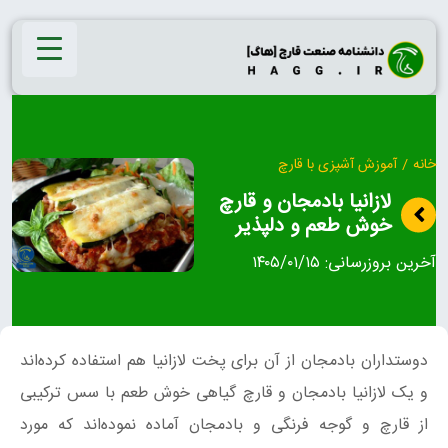
Ski
t
conten
خانه
/
آموزش آشپزی با قارچ
لازانیا بادمجان و قارچ
خوش طعم و دلپذیر
آخرین بروزرسانی:
۱۴۰۵/۰۱/۱۵
دوستداران بادمجان از آن برای پخت لازانیا هم استفاده کرده‌اند
و یک لازانیا بادمجان و قارچ گیاهی خوش طعم با سس ترکیبی
از قارچ و گوجه فرنگی و بادمجان آماده نموده‌اند که مورد