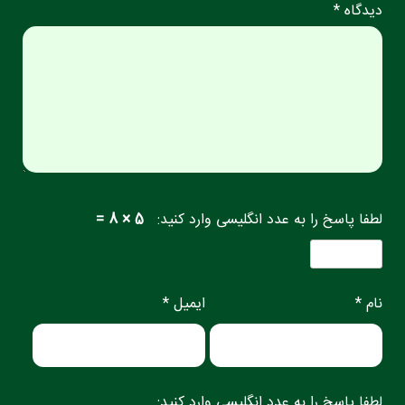
دیدگاه *
لطفا پاسخ را به عدد انگلیسی وارد کنید:
5 × 8 =
نام *
ایمیل *
لطفا پاسخ را به عدد انگلیسی وارد کنید: