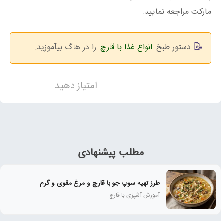
مارکت مراجعه نمایید.
دستور طبخ
انواع غذا با قارچ
را در هاگ بیآموزید.
امتیاز دهید
مطلب پیشنهادی
طرز تهیه سوپ جو با قارچ و مرغ مقوی و گرم
آموزش آشپزی با قارچ