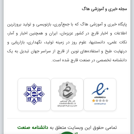
مجله خبری و آموزشی هاگ
پایگاه خبری و آموزشی هاگ که با جمع‌آوری، بازنویسی و تولید بروزترین
اطلاعات و اخبار قارچ در کشور عزیزمان، ایران و همچنین اخبار و آمار،
نکات علمی، دانستنیها، علوم روز در زمینه تولید، نگهداری، بازاریابی و
درنهایت طبخ و استفاده‌های نوین از قارچ از سراسر جهان تبدیل به یک
دانشنامه تخصصی در صنعت قارچ شده است.
تمامی حقوق این وبسایت متعلق به
دانشنامه صنعت