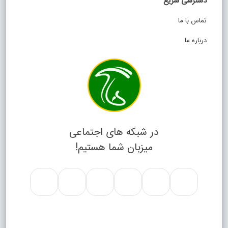
دسترسی سریع
تماس با ما
درباره ما
در شبکه های اجتماعی
میزبان شما هستیم!