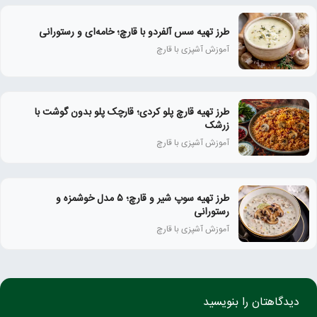
طرز تهیه سس آلفردو با قارچ؛ خامه‌ای و رستورانی
آموزش آشپزی با قارچ
طرز تهیه قارچ پلو کردی؛ قارچک پلو بدون گوشت با
زرشک
آموزش آشپزی با قارچ
طرز تهیه سوپ شیر و قارچ؛ ۵ مدل خوشمزه و
رستورانی
آموزش آشپزی با قارچ
دیدگاهتان را بنویسید