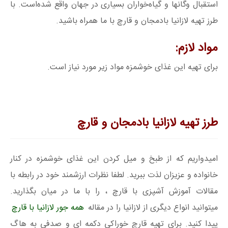
استقبال وگانها و گیاه‌خواران بسیاری در جهان واقع شده‌است. با
طرز تهیه لازانیا بادمجان و قارچ با ما همراه باشید.
مواد لازم:
برای تهیه این غذای خوشمزه مواد زیر مورد نیاز است.
طرز تهیه لازانیا بادمجان و قارچ
امیدواریم که از طبخ و میل کردن این غذای خوشمزه در کنار
خانواده و عزیزان لذت ببرید. لطفا نظرات ارزشمند خود در رابطه با
مقالات آموزش آشپزی با قارچ ، را با ما در میان بگذارید.
میتوانید انواع دیگری از لازانیا را در مقاله
همه جور لازانیا با قارچ
پیدا کنید. برای تهیه قارچ خوراکی دکمه ای و صدفی به هاگ