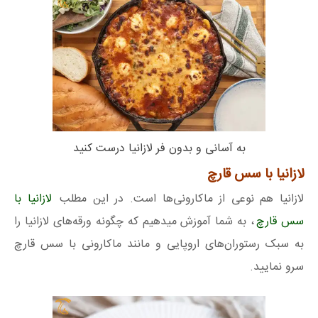
به آسانی و بدون فر لازانیا درست کنید
لازانیا با سس قارچ
لازانیا هم نوعی از ماکارونی‌‌ها است. در این مطلب
لازانیا با
سس قارچ
، به شما آموزش میدهیم که چگونه ورقه‌های لازانیا را
به سبک رستوران‌های اروپایی و مانند ماکارونی با سس قارچ
سرو نمایید.