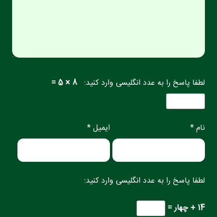
لطفا پاسخ را به عدد انگلیسی وارد کنید:
8 × 5 =
نام *
ایمیل *
لطفا پاسخ را به عدد انگلیسی وارد کنید:
14 + چهار =