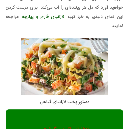
خواهید آورد که دل هر بیننده‌ای را آب می‌کند. برای درست کردن
این غذای دلپذیر به طرز تهیه
لازانیای قارچ و پیازچه
مراجعه
نمایید.
دستور پخت لازانیای گیاهی