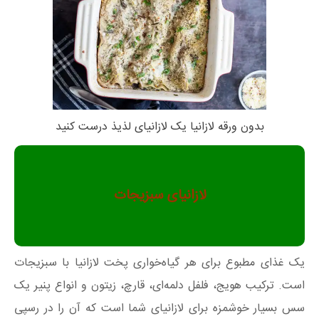
بدون ورقه لازانیا یک لازانیای لذیذ درست کنید
لازانیای سبزیجات
یک غذای مطبوع برای هر گیاه‌خواری پخت لازانیا با سبزیجات
است. ترکیب هویج، فلفل دلمه‌ای، قارچ، زیتون و انواع پنیر یک
سس بسیار خوشمزه برای لازانیای شما است که آن را در رسپی