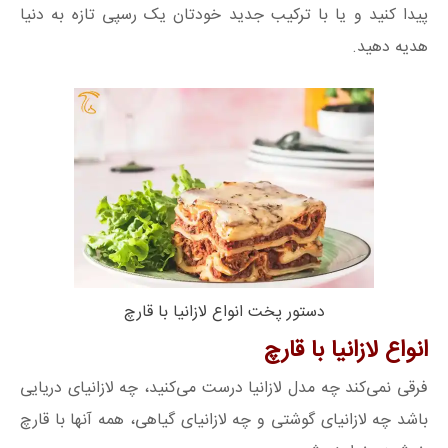
پیدا کنید و یا با ترکیب جدید خودتان یک رسپی تازه به دنیا
هدیه دهید.
دستور پخت انواع لازانیا با قارچ
انواع لازانیا با قارچ
فرقی نمی‌کند چه مدل لازانیا درست می‌کنید، چه لازانیای دریایی
باشد چه لازانیای گوشتی و چه لازانیای گیاهی، همه آنها با قارچ