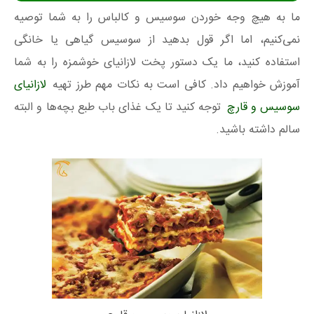
ما به هیچ وجه خوردن سوسیس و کالباس را به شما توصیه
نمی‌کنیم، اما اگر قول بدهید از سوسیس گیاهی یا خانگی
استفاده کنید، ما یک دستور پخت لازانیای خوشمزه را به شما
آموزش خواهیم داد. کافی است به نکات مهم طرز تهیه
لازانیای
سوسیس و قارچ
توجه کنید تا یک غذای باب طبع بچه‌ها و البته
سالم داشته باشید.