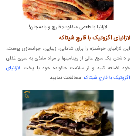
لازانیا با طعمی متفاوت: قارچ و بادمجان!
لازانیای اگزوتیک با قارچ شیتاکه
این لازانیای خوشمزه را برای شادابی، زیبایی، جوانسازی پوست،
و داشتن یک منبع عالی از ویتامینها و مواد مغذی به منوی غذای
خود اضافه کنید و از سلامت خانواده خود با پخت
لازانیای
اگزوتیک با قارچ شیتاکه
محافظت نمایید.