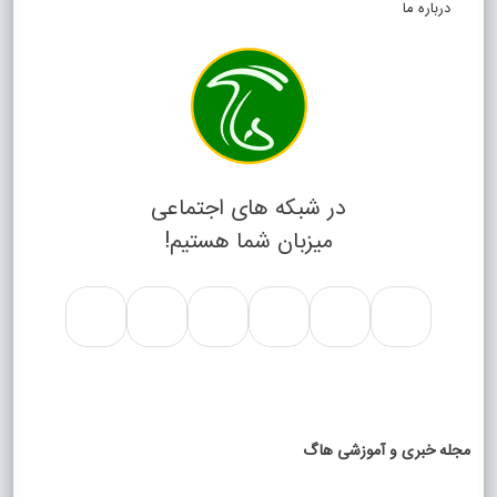
درباره ما
در شبکه های اجتماعی
میزبان شما هستیم!
مجله خبری و آموزشی هاگ