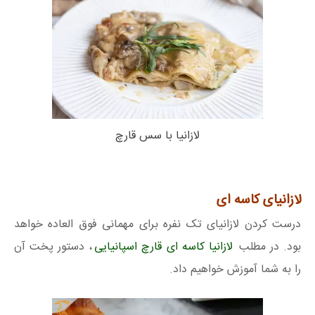
لازانیا با سس قارچ
لازانیای کاسه ای
درست کردن لازانیای تک نفره برای مهمانی فوق العاده خواهد
بود. در مطلب
لازانیا کاسه ای قارچ اسپانیایی
، دستور پخت آن
را به شما آموزش خواهیم داد.