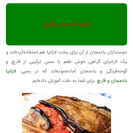
لازانیا بادمجان و قارچ
دوستداران بادمجان از آن برای پخت لازانیا هم استفاده‌کرده‌اند و
یک لازانیای گیاهی خوش طعم با سس ترکیبی از قارچ و
گوجه‌فرنگی و بادمجان آماده‌نموده‌اند که در رسپی
لازانیا
بادمجان و قارچ
برای شما به دقت آموزش داده‌ایم.