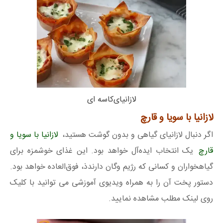
لازانیای‌کاسه ای
لازانیا با سویا و قارچ
اگر دنبال لازانیای گیاهی و بدون گوشت هستید،
لازانیا با سویا و
قارچ
یک انتخاب ایده‌آل خواهد بود. این غذای خوشمزه برای
گیاهخواران و کسانی که رژیم وگان دارندذ، فوق‌العاده خواهد بود.
دستور پخت آن را به همراه ویدیوی آموزشی می توانید با کلیک
روی لینک مطلب مشاهده نمایید.