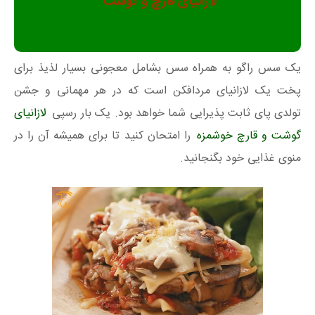
لازانیای قارچ و گوشت
یک سس راگو به همراه سس بشامل معجونی بسیار لذیذ برای
پخت یک لازانیای مردافکن است که در هر مهمانی و جشن
تولدی پای ثابت پذیرایی شما خواهد بود. یک بار رسپی
لازانیای
گوشت و قارچ خوشمزه
را امتحان کنید تا برای همیشه آن را در
منوی غذایی خود بگنجانید.