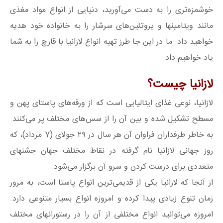
خوشمزه‌تری را به دست می‌آورید، دنیایی از انواع مواد مغذی
مانند ویتامینها و پروتئین‌های سرشار را به خانواده خود هدیه
خواهید داد. ما در این جا طرز تهیه انواع لازانیا با قارچ را به شما
یاد خواهیم داد.
لازانیا چیست؟
لازانیا، نوعی غذای ایتالیایی است که از ورقه‌های پاستای پهن و
مسطح تشکیل شده و بین آن را از سس‌های مختلف پر می‌کنند.
به خاطر طرفداران فراوان آن هر سال در ۲۹ جولای (7 مرداد)، که
روز جهانی لازانیا نام گرفته در نقاط مختلف جهان جشنهای
متعددی برای درست کردن و سرو آن برگزار می‌شود.
از آنجا که لازانیا یکی از قدیمی‌ترین انواع پاستا است، به مرور
زمان تنوع زیادی پیدا کرده و امروزه انواع بسیار متنوعی دارد.
امروزه می‌توانید انواع مختلفی از آن را در رستورانهای مختلف