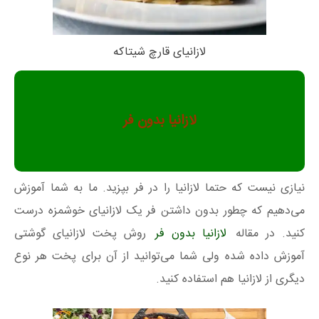
لازانیای قارچ شیتاکه
لازانیا بدون فر
نیازی نیست که حتما لازانیا را در فر بپزید. ما به شما آموزش
می‌دهیم که چطور بدون داشتن فر یک لازانیای خوشمزه درست
کنید. در مقاله
لازانیا بدون فر
روش پخت لازانیای گوشتی
آموزش داده شده ولی شما می‌توانید از آن برای پخت هر نوع
دیگری از لازانیا هم استفاده کنید.