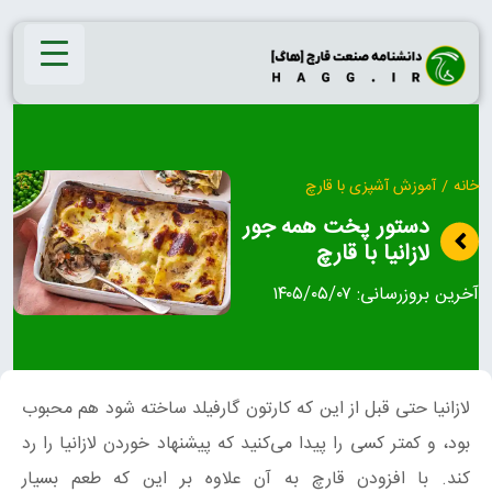
Ski
t
conten
خانه
/
آموزش آشپزی با قارچ
دستور پخت همه جور
لازانیا با قارچ
آخرین بروزرسانی:
۱۴۰۵/۰۵/۰۷
لازانیا حتی قبل از این که کارتون گارفیلد ساخته شود هم محبوب
بود، و کمتر کسی را پیدا می‌کنید که پیشنهاد خوردن لازانیا را رد
کند. با افزودن قارچ به آن علاوه بر این که طعم بسیار