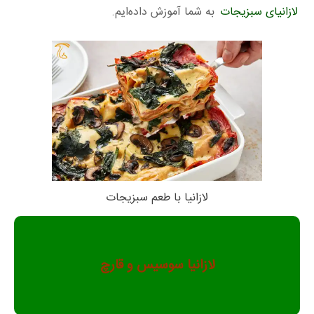
لازانیای سبزیجات
به شما آموزش داده‌ایم.
لازانیا با طعم سبزیجات
لازانیا سوسیس و قارچ