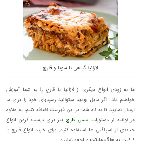
لازانیا گیاهی با سویا و قارچ
ما به زودی انواع دیگری از لازانیا با قارچ را به شما آموزش
خواهیم داد. اگر مایل بودید میتوانید رسپیهای خود را برای ما
ارسال نمایید تا به نام شما در این فهرست اضافه کنیم، به علاوه
می‌توانید از دستورات
سس قارچ
نیز برای درست کردن انواع
جدیدی از اسپاگتی ها استفاده کنید. برای خرید انواع قارچ با
کیفیت به
هاگ مارکت
مراجعه نمایید.