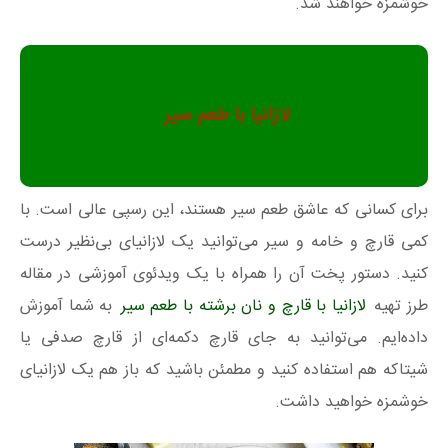
خوشمزه خواهند شد.
لازانیا با طعم سیر
برای کسانی که عاشق طعم سیر هستند، این رسپی عالی است. با
کمی قارچ و خامه و سیر می‌توانید یک لازانیای بی‌نظیر درست
کنید. دستور پخت آن را همراه با یک ویدئوی آموزشی در مقاله
طرز تهیه
لازانیا با قارچ و نان برشته با طعم سیر
به شما آموزش
داده‌ایم. می‌توانید به جای قارچ دکمه‌ای از قارچ صدفی یا
شیتاکه هم استفاده کنید و مطمئن باشید که باز هم یک لازانیای
خوشمزه خواهید داشت.