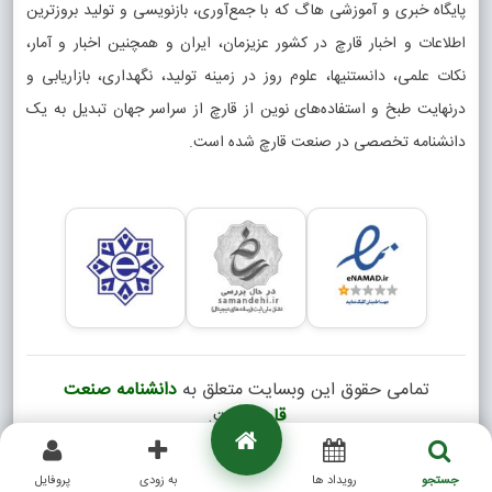
پایگاه خبری و آموزشی هاگ که با جمع‌آوری، بازنویسی و تولید بروزترین
اطلاعات و اخبار قارچ در کشور عزیزمان، ایران و همچنین اخبار و آمار،
نکات علمی، دانستنیها، علوم روز در زمینه تولید، نگهداری، بازاریابی و
درنهایت طبخ و استفاده‌های نوین از قارچ از سراسر جهان تبدیل به یک
دانشنامه تخصصی در صنعت قارچ شده است.
تمامی حقوق این وبسایت متعلق به
دانشنامه صنعت
قارچ
است.
Copyright © 2026
جستجو
رویداد ها
به زودی
پروفایل