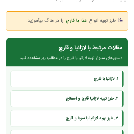
طرز تهیه انواع
غذا با قارچ
را در هاگ بیآموزید.
مقالات مرتبط با لازانیا و قارچ
دستورهای متنوع تهیه لازانیا با قارچ را در مطالب زیر مشاهده کنید.
۱. لازانیا با قارچ
۲. طرز تهیه لازانیا قارچ و اسفناج
۳. طرز تهیه لازانیا با سویا و قارچ