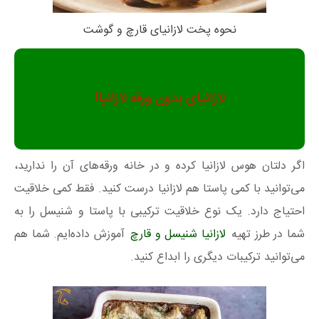
نحوه پخت لازانیای قارچ و گوشت
لازانیای بدون ورقه لازانیا!
اگر دلتان هوس لازانیا کرده و در خانه ورقه‌های آن را ندارید،
می‌توانید با کمی پاستا هم لازانیا درست کنید. فقط کمی خلاقیت
احتیاج دارد. یک نوع خلاقیت ترکیبی با پاستا و شنیسل را به
شما در طرز تهیه
لازانیا شنیسل و قارچ
آموزش داده‌ایم. شما هم
می‌توانید ترکیبات دیگری را ابداع کنید.