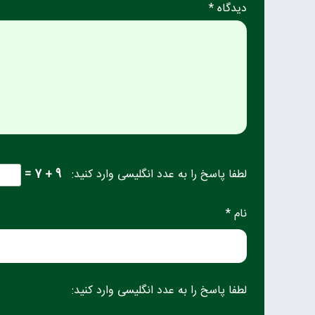
دیدگاه *
لطفا پاسخ را به عدد انگلیسی وارد کنید:
9 + 7 =
نام *
لطفا پاسخ را به عدد انگلیسی وارد کنید: