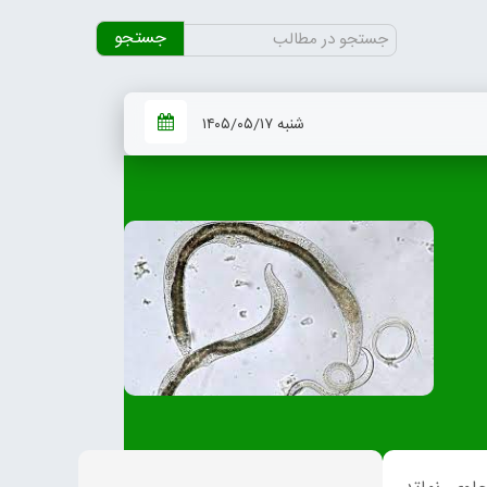
جستجو
برای:
شنبه ۱۴۰۵/۰۵/۱۷