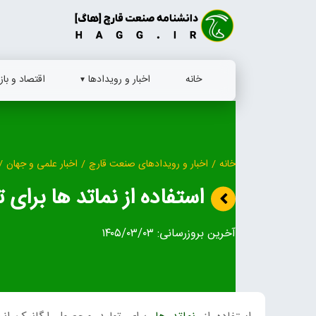
Ski
t
conten
خانه
اخبار و رویدادها
اقتصاد و بازا
خانه
/
اخبار و رویدادهای صنعت قارچ
/
اخبار علمی و جهان
/
استفاده از نماتد ها برای
آخرین بروزرسانی:
۱۴۰۵/۰۳/۰۳