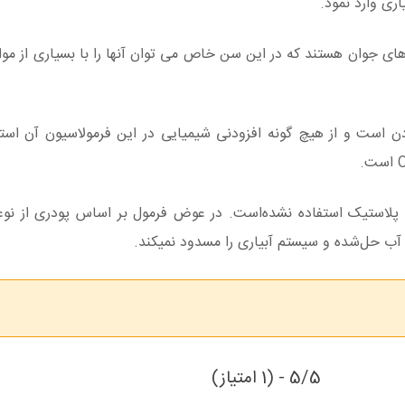
ری وارد نمود.
های جوان هستند که در این سن خاص می توان آنها را با بسیاری از مواد
متیاز این محصول 100% ارگانیک بودن است و از هیچ گونه افزودنی شیمیایی در این فرمولاسیون آن 
 پلاستیک استفاده نشده‌است. در عوض فرمول بر اساس پودری از نو
 آب حل‌شده و سیستم آبیاری را مسدود نمیکند.
5/5 - (1 امتیاز)