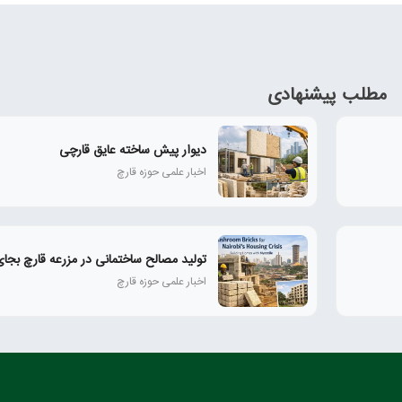
مطلب پیشنهادی
دیوار پیش ساخته عایق قارچی
اخبار علمی حوزه قارچ
تولید مصالح ساختمانی در مزرعه قارچ بجای
اخبار علمی حوزه قارچ