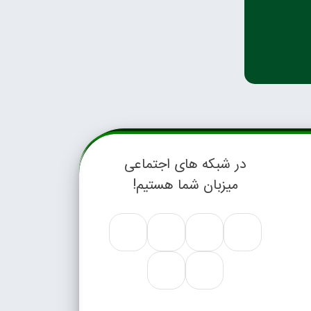
در شبکه های اجتماعی
میزبان شما هستیم!