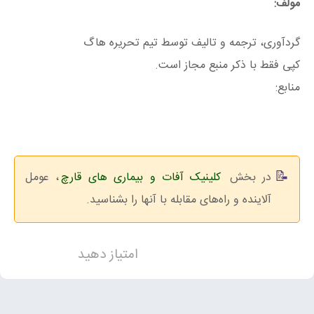
مولف:
گردآوری، ترجمه و تالیف توسط تیم تحریره هاگ
کپی فقط با ذکر منبع مجاز است.
منابع:
در بخش
کلینیک آفات و بیماری های قارچ
، عومل
آلاینده و راه‌های مقابله با آنها را بشناسید.
امتیاز دهید