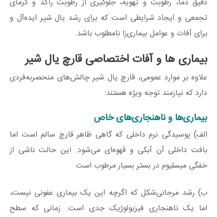
دقیق دما، رطوبت و تهویه، جلوگیری از رطوبت راکد و گرمای
تجمعی و ایجاد شرایطی است که برای رشد یال شیر ایده‌آل و
برای آفات و عوامل بیماری‌زا نامطلوب باشد.
بیماری‌ ها و آفات اختصاصی قارچ یال شیر
علاوه بر موارد عمومی، قارچ یال شیر چالش‌های منحصربه‌فردی
دارد که نیازمند توجه ویژه هستند:
بیماری‌ها و ناهنجاری‌های خاص
الف) پوسیدگی نرم داخلی که گاهی ظاهر قارچ سالم است اما
بافت داخلی آن آبکی و قهوه‌ای می‌شود. این حالت ناشی از
خفگی میسلیوم در بستر بسیار مرطوب است.
ب) رشد مرجانی‌شکل که اگرچه این یک بیماری عفونی نیست،
اما یک ناهنجاری فیزیولوژیک جدی است. زمانی که سطح