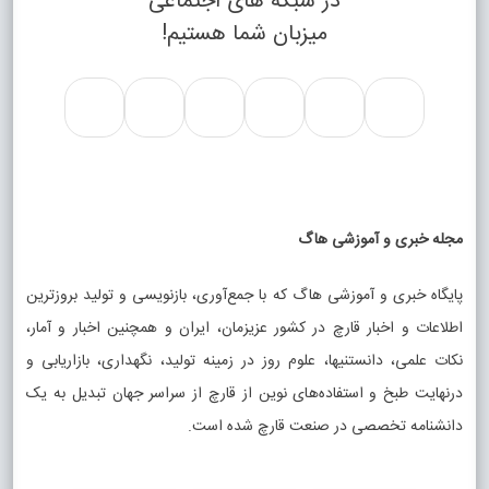
در شبکه های اجتماعی
میزبان شما هستیم!
مجله خبری و آموزشی هاگ
پایگاه خبری و آموزشی هاگ که با جمع‌آوری، بازنویسی و تولید بروزترین
اطلاعات و اخبار قارچ در کشور عزیزمان، ایران و همچنین اخبار و آمار،
نکات علمی، دانستنیها، علوم روز در زمینه تولید، نگهداری، بازاریابی و
درنهایت طبخ و استفاده‌های نوین از قارچ از سراسر جهان تبدیل به یک
دانشنامه تخصصی در صنعت قارچ شده است.