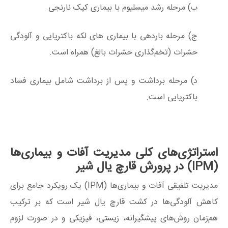
ب) مرحله رشد میسلیوم با بیماری کپک نارنجی.
ج) مرحله باردهی با بیماری های لکه باکتریایی و آلودگی
حشرات (تخم‌گذاری حشرات بالغ) همراه است.
د) مرحله برداشت و پس از برداشت شامل بیماری فساد
باکتریایی است.
استراتژی‌های کلی مدیریت آفات و بیماری‌ها
(IPM) در پرورش قارچ یال شیر
مدیریت تلفیقی آفات و بیماری‌ها (IPM) یک رویکرد جامع برای
کاهش آلودگی‌ها در کشت قارچ یال شیر است که بر ترکیب
هم‌زمان روش‌های پیشگیرانه، زیستی، فیزیکی و در صورت لزوم