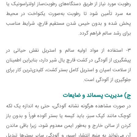
رطوبت مورد نیاز از طریق دستگاه‌های رطوبت‌ساز اولتراسونیک یا
مه سرد تأمین شود تا رطوبت به‌صورت یکنواخت در محیط
پخش شده و بدون خیس شدن مستقیم قارچ، شرایط مناسب
برای رشد سالم فراهم گردد.
۳- استفاده از مواد اولیه سالم و استریل نقش حیاتی در
پیشگیری از آلودگی در کشت قارچ یال شیر دارد، بنابراین اطمینان
از سلامت اسپان و استریل کامل بستر کشت، کلیدی‌ترین کار برای
جلوگیری از آلودگی است.
ج) مدیریت پسماند و ضایعات
در صورت مشاهده هرگونه نشانه آلودگی، حتی به اندازه یک لکه
کوچک مانند کپک سبز، باید کیسه یا بستر آلوده فوراً و بدون باز
کردن از سالن خارج و به‌طور ایمن معدوم شود، زیرا باقی ماندن
آن می‌تواند به منبع انتشار اسپور و آلودگی سایر بسترها تبدیل