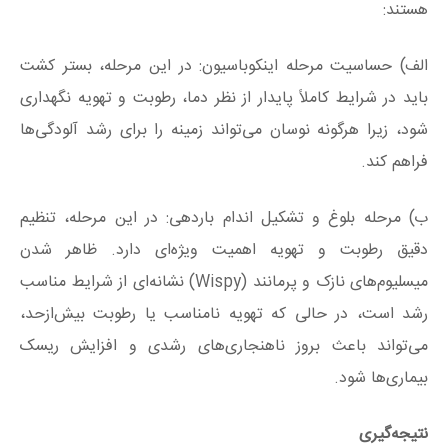
هستند:
الف) حساسیت مرحله اینکوباسیون: در این مرحله، بستر کشت
باید در شرایط کاملاً پایدار از نظر دما، رطوبت و تهویه نگهداری
شود، زیرا هرگونه نوسان می‌تواند زمینه را برای رشد آلودگی‌ها
فراهم کند.
ب) مرحله بلوغ و تشکیل اندام باردهی: در این مرحله، تنظیم
دقیق رطوبت و تهویه اهمیت ویژه‌ای دارد. ظاهر شدن
میسلیوم‌های نازک و پرمانند (Wispy) نشانه‌ای از شرایط مناسب
رشد است، در حالی که تهویه نامناسب یا رطوبت بیش‌ازحد،
می‌تواند باعث بروز ناهنجاری‌های رشدی و افزایش ریسک
بیماری‌ها شود.
نتیجه‌گیری