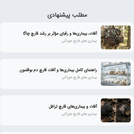
مطلب پیشنهادی
آفات، بیماری‌ها و رقبای مؤثر بر رشد قارچ چاگا
بیماری های قارچ خوراکی
راهنمای کامل بیماری‌ها و آفات قارچ دم بوقلمون
بیماری های قارچ خوراکی
آفات و بیماری‌های قارچ ترافل
بیماری های قارچ خوراکی