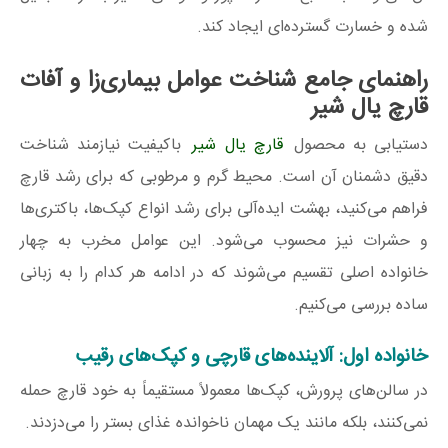
شده و خسارت گسترده‌ای ایجاد کند.
راهنمای جامع شناخت عوامل بیماری‌زا و آفات
قارچ یال شیر
دستیابی به محصول
قارچ یال شیر
باکیفیت نیازمند شناخت
دقیق دشمنان آن است. محیط گرم و مرطوبی که برای رشد قارچ
فراهم می‌کنید، بهشت ایده‌آلی برای رشد انواع کپک‌ها، باکتری‌ها
و حشرات نیز محسوب می‌شود. این عوامل مخرب به چهار
خانواده اصلی تقسیم می‌شوند که در ادامه هر کدام را به زبانی
ساده بررسی می‌کنیم.
خانواده اول: آلاینده‌های قارچی و کپک‌های رقیب
در سالن‌های پرورش، کپک‌ها معمولاً مستقیماً به خود قارچ حمله
نمی‌کنند، بلکه مانند یک مهمان ناخوانده غذای بستر را می‌دزدند.