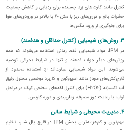
کنترل مانند کارت‌های زرد چسبنده برای ردیابی و کاهش جمعیت
حشرات بالغ و توری‌های ریز با مش ۶۰ یا بالاتر در ورودی‌های هوا
برای جلوگیری از ورود مگس‌ها.
۳. روش‌های شیمیایی (کنترل حداقلی و هدفمند)
در IPM، مواد شیمیایی فقط زمانی استفاده می‌شوند که همه
روش‌های دیگر جواب ندهند و تنها در شرایط بحرانی توصیه
می‌شوند. این مواد شیمیایی عبارت‌اند از: استفاده محدود از
قارچ‌کش‌های مجاز مانند اسپورگون و کاربرد موضعی محلول رقیق
آب اکسیژنه (H2O2​) برای کنترل لکه‌های سطحی کپک در مراحل
اولیه با رعایت دوز مصرف، زمان‌بندی و دوره کارنس.
۴. مدیریت محیطی و شرایط سالن
مهم‌ترین و کم‌هزینه‌ترین بخش IPM در قارچ یال شیر، تنظیم