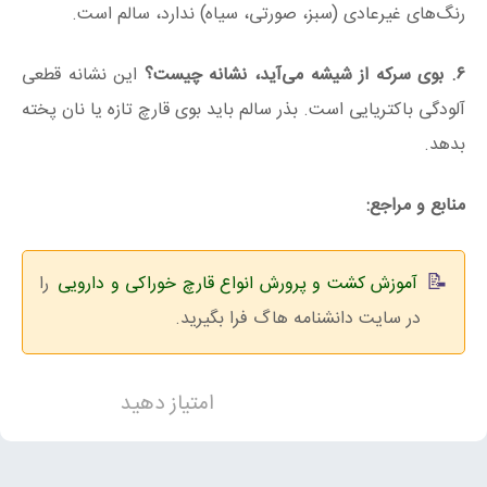
رنگ‌های غیرعادی (سبز، صورتی، سیاه) ندارد، سالم است.
۶. بوی سرکه از شیشه می‌آید، نشانه چیست؟
این نشانه قطعی
آلودگی باکتریایی است. بذر سالم باید بوی قارچ تازه یا نان پخته
بدهد.
منابع و مراجع:
آموزش کشت و پرورش انواع قارچ خوراکی و دارویی
را
در سایت دانشنامه هاگ فرا بگیرید.
امتیاز دهید