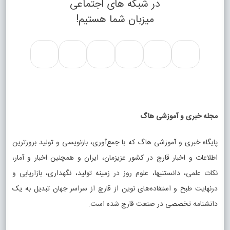
در شبکه های اجتماعی
میزبان شما هستیم!
مجله خبری و آموزشی هاگ
پایگاه خبری و آموزشی هاگ که با جمع‌آوری، بازنویسی و تولید بروزترین
اطلاعات و اخبار قارچ در کشور عزیزمان، ایران و همچنین اخبار و آمار،
نکات علمی، دانستنیها، علوم روز در زمینه تولید، نگهداری، بازاریابی و
درنهایت طبخ و استفاده‌های نوین از قارچ از سراسر جهان تبدیل به یک
دانشنامه تخصصی در صنعت قارچ شده است.