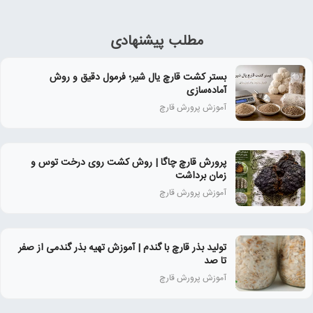
مطلب پیشنهادی
بستر کشت قارچ یال شیر؛ فرمول دقیق و روش
آماده‌سازی
آموزش پرورش قارچ
پرورش قارچ چاگا | روش کشت روی درخت توس و
زمان برداشت
آموزش پرورش قارچ
تولید بذر قارچ با گندم | آموزش تهیه بذر گندمی از صفر
تا صد
آموزش پرورش قارچ