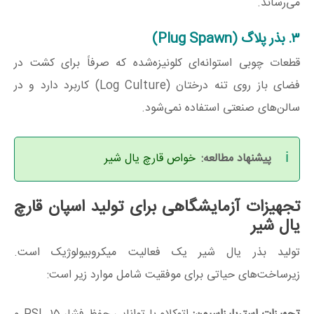
می‌رساند.
۳. بذر پلاگ (Plug Spawn)
قطعات چوبی استوانه‌ای کلونیزه‌شده که صرفاً برای کشت در
فضای باز روی تنه درختان (Log Culture) کاربرد دارد و در
سالن‌های صنعتی استفاده نمی‌شود.
پیشنهاد مطالعه:
خواص قارچ یال شیر
تجهیزات آزمایشگاهی برای تولید اسپان قارچ
یال شیر
تولید بذر یال شیر یک فعالیت میکروبیولوژیک است.
زیرساخت‌های حیاتی برای موفقیت شامل موارد زیر است: