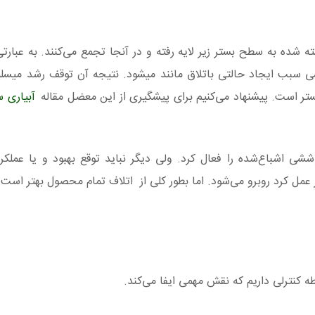
 شده به سطح بستر زیر لایه رفته و در آنجا تجمع می‌کنند. به عبارت
سبب ایجاد حالتی باتلاق مانند میشود. نتیجه‌ آن توقف رشد میسلی
تر است. پیشنهاد می‌کنیم برای پیشگیری از این معضل مقاله
آبیاری 
ی اشباع‌شده را فعال کرد. ولی دیگر نباید توقع بهبود و یا عملکرد
ل کرد روبرو می‌شود. اما بطور کلی از اتلاف تمام محصول بهتر است.
کنترلی داریم که نقش مهمی ایفا می‌کند.