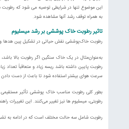
این موضوع تنها در شرایطی توصیه می شود که رطوبت بی
به همراه توقف رشد آنها مشاهده شود.
تاثیر رطوبت خاک پوششی بر رشد میسلیوم
رطوبت خاک‌پوششی نقش حیاتی در تشکیل پین هدها و و
به‌عنوان‌مثال در یک خاک سنگین اگر رطوبت بالا باشد،
رطوبت پایین داشته باشد ریسه زیاد و متعاقباً تعداد 
سرعت هوای بیشتر استفاده شود تا باعث از دست دادن 
بطور کلی رطوبت مناسب خاک پوششی تأثیر مستقیمی بر
رطوبتی، میسلیوم ها نیز تغییر می‌کنند. این تغییرات راهن
رطوبت شامل سه حالت مختلف است که در ادامه به تشریح