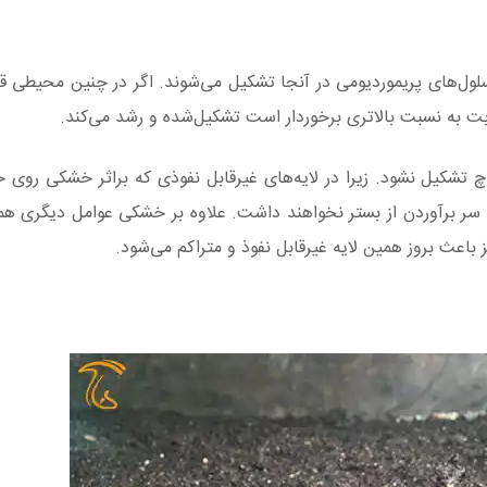
ول‌های پریموردیومی در آنجا تشکیل می‌شوند. اگر در چنین محیطی ق
وبت به نسبت بالاتری برخوردار است تشکیل‌شده و رشد می‌کند.
کیل نشود. زیرا در لایه‌های غیرقابل نفوذی که براثر خشکی روی 
سر برآوردن از بستر نخواهند داشت. علاوه بر خشکی عوامل دیگری 
عث بروز همین لایه‌ غیرقابل نفوذ و متراکم می‌شود.