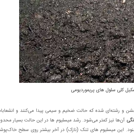
کیل کلی سلول های پریموردیومی
شن و رشته‌ای شده که حالت ضخیم و سیمی پیدا می‌کنند و انشعابا
نگی
آن‌ها نیز کمتر می‌شود. رشد میسلیوم ها در این حالت بسیار محدو
ود. این میسلیوم های تنک (نازک) در آخر بیشتر روی سطح خاک‌پو