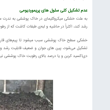
عدم تشکیل کلی سلول های پریموردیومی
به علت خشکی میکروکلیمای در خاک ‌پوششی به ‌ندرت سل
رشد کند، اکثراً در حاشیه و لبه‌ی طبقات کاشت که از رط
خشکی سطح خاک پوششی سبب میشود تا پیم‌های قارچ تش
تشکیل می‌شود، پین های جوان و ضعیف قابلیت رشد و 
دی‌اکسید کربن و یا درصد بالای رطوبت خاک پوششی نیز با