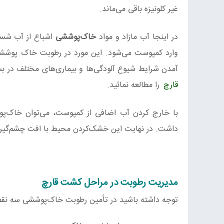
غیر کلونیزه باقی می‌ماند.
در اینجا آب مازاد و مواد
خاک‌پوششی
اشباع از آب شسته
وارد کمپوست می‌شود. این مورد در رطوبت خاک پوششی 
آمدن شرایط شیوع آلودگی‌ها و بیماری‌های مختلف در بس
قارچ
را مطالعه نمائید.
با خارج کردن آب اضافی از کمپوست، می‌توان خاک‌پوشش
داشت. در نهایت این خشک‌کردن محیط با افت چشم‌گیر عم
مدیریت رطوبت در مراحل کشت قارچ
توجه داشته باشید در تأمین رطوبت خاک‌پوششی سه نقطه 