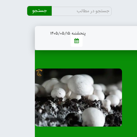
جستجو
برای:
پنجشنبه ۱۴۰۵/۰۵/۱۵