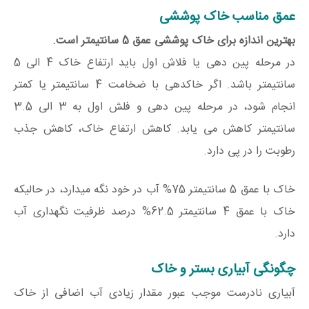
عمق مناسب خاک پوششی
بهترین اندازه برای خاک پوششی عمق 5 سانتیمتر است.
در مرحله پین دهی یا فلاش اول باید ارتفاع خاک 4 الی 5
سانتیمتر باشد. اگر خاکدهی با ضخامت 4 سانتیمتر یا کمتر
انجام شود، در مرحله پین دهی و فلش اول به 3 الی 3.5
سانتیمتر کاهش می یابد. کاهش ارتفاع خاک، کاهش جذب
رطوبت را در پی دارد.
خاک با عمق 5 سانتیمتر 75% آب در خود نگه میدارد، در حالیکه
خاک با عمق 4 سانتیمتر 62.5% درصد ظرفیت نگهداری آب
دارد.
چگونگی آبیاری بستر و خاک
آبیاری نادرست موجب عبور مقدار زیادی آب اضافی از خاک