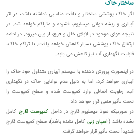
ساختار خاک
اگر خاک پوششی ساختار و بافت مناسبی نداشته باشد، در اثر
آبیاری و ریشه دوانی میسلیوم، فشرده و متراکم خواهد شد. در
نتیجه هوای موجود در لابلای خلل و فرج، از بین میرود. در ادامه
ارتفاع خاک پوششی بسیار کاهش خواهد یافت. با تراکم خاک،
قابلیت نگهداری آب نیز کاهش می یابد.
در اینصورت پرورش دهنده با سیستم آبیاری متداول خود خاک را
آبیاری خواهد کرد، اما به دلیل عدم توانایی خاک در نگهداری
آب، رطوبت اضافی وارد کمپوست شده و سطح کمپوست را
تحت تأثیر منفی قرار خواهد داد.
در صورتیکه نفوذ میسلیوم قارچ در داخل
کمپوست قارچ
کامل
نشده باشد (
اسپان زنی
کامل نشده باشد)، سطح کمپوست قارچ
شدیداً تحت تأثیر قرار خواهد گرفت.