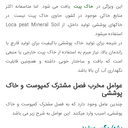
این ویژگی در
خاک پیت
یافت می شود. اما متاسفانه اکثر
منابع خاکی موجود در کشور، حاوی خاک پیت نیست. در
خاکهای پوششی تولید داخل، از Loca peat Mineral Soil
استفاده میشود.
در نتیجه برای تولید خاک پوششی باکیفیت برای تولید قارچ با
راندمان بالا، نیاز مبرم به استفاده از خاک پیت خارجی یا منبعی
است که بافت و ساختار خوبی داشته و همچنین قابلیت
نگهداری آب آن بالا باشد.
عوامل مخرب فصل مشترک کمپوست و خاک
پوششی
چندین عامل وجود دارد که به فصل مشترک کمپوست و خاک
پوششی، اسیب وارد میکنند. این عوامل به شرح زیر می باشد.