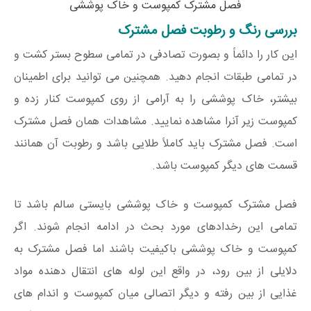
فصل مشترک کمپوست و خاک پوششی
بررسی رنگ و رطوبت فصل مشترک
این کار را دائماً و بصورت تصادفی در تمامی سطوح بستر کشت و
در تمامی طبقات انجام دهید. همچنین می توانید برای اطمینان
بیشتر، خاک پوششی را به آرامی از روی کمپوست کنار زده و
کمپوست زیر آنرا مشاهده نمایید. مشاهدات همان فصل مشترک
است. فصل مشترک باید کاملاً طلایی باشد و رطوبت آن همانند
قسمت های دیگر کمپوست باشد.
فصل مشترک کمپوست و خاک پوششی بایستی سالم باشد تا
تمامی این رخدادهای مورد بحث در ادامه انجام شوند. اگر
کمپوست و خاک پوششی باکیفیت باشند اما فصل مشترک به
دلایلی از بین رود، در واقع این لوله های انتقال دهنده مواد
غذایی از بین رفته و دیگر اتصالی میان کمپوست و اندام های