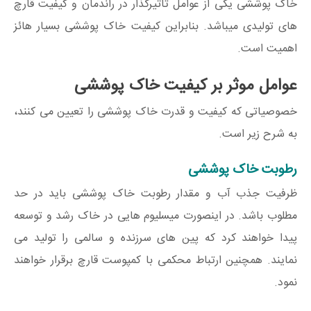
خاک پوششی یکی از عوامل تأثیرگذار در راندمان و کیفیت قارچ
های تولیدی می‍باشد. بنابراین کیفیت خاک پوششی بسیار هائز
اهمیت است.
عوامل موثر بر کیفیت خاک پوششی
خصوصیاتی که کیفیت و قدرت خاک پوششی را تعیین می کنند،
به شرح زیر است.
رطوبت خاک پوششی
ظرفیت جذب آب و مقدار رطوبت خاک پوششی باید در حد
مطلوب باشد. در اینصورت میسلیوم هایی در خاک رشد و توسعه
پیدا خواهند کرد که پین های سرزنده و سالمی را تولید می
نمایند. همچنین ارتباط محکمی با کمپوست قارچ برقرار خواهند
نمود.