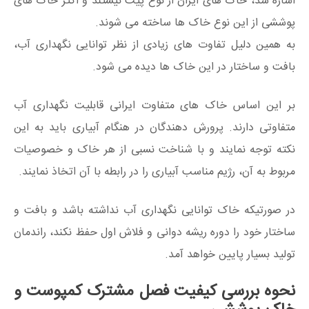
اشاره شد، خاک های ایران از نوع پیت نیستند و اکثر خاک های
پوششی از این نوع خاک ها ساخته می شوند.
به همین دلیل تفاوت های زیادی از نظر توانایی نگهداری آب،
بافت و ساختار در این خاک ها دیده می شود.
بر این اساس خاک های متفاوت ایرانی قابلیت نگهداری آب
متفاوتی دارند. پرورش دهندگان در هنگام آبیاری باید به این
نکته توجه نمایند و با شناخت نسبی از هر خاک و خصوصیات
مربوط به آن، رژیم مناسب آبیاری را در رابطه با آن اتخاذ نمایند.
در صورتیکه خاک توانایی نگهداری آب نداشته باشد و بافت و
ساختار خود را دوره ریشه دوانی و فلاش اول حفظ نکند، راندمان
تولید بسیار پایین خواهد آمد.
نحوه بررسی کیفیت فصل مشترک کمپوست و