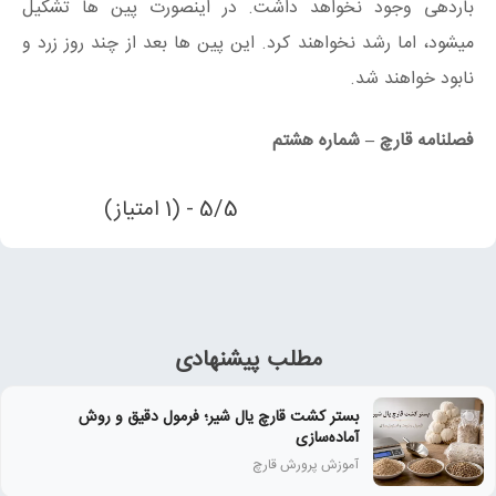
باردهی وجود نخواهد داشت. در اینصورت پین ها تشکیل
میشود، اما رشد نخواهند کرد. این پین ها بعد از چند روز زرد و
نابود خواهند شد.
فصلنامه قارچ – شماره هشتم
5/5 - (1 امتیاز)
مطلب پیشنهادی
بستر کشت قارچ یال شیر؛ فرمول دقیق و روش
آماده‌سازی
آموزش پرورش قارچ