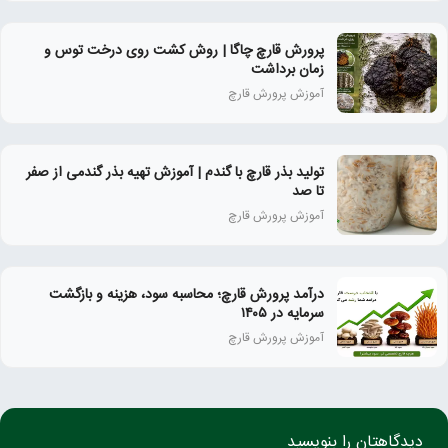
پرورش قارچ چاگا | روش کشت روی درخت توس و
زمان برداشت
آموزش پرورش قارچ
تولید بذر قارچ با گندم | آموزش تهیه بذر گندمی از صفر
تا صد
آموزش پرورش قارچ
درآمد پرورش قارچ؛ محاسبه سود، هزینه و بازگشت
سرمایه در ۱۴۰۵
آموزش پرورش قارچ
دیدگاهتان را بنویسید