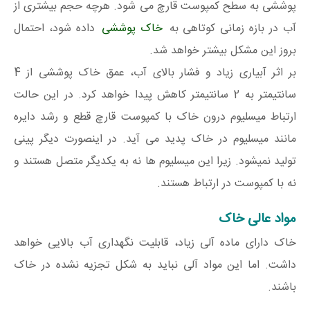
پوششی به سطح کمپوست قارچ می شود. هرچه حجم بیشتری از
آب در بازه زمانی کوتاهی به
خاک پوششی
داده شود، احتمال
بروز این مشکل بیشتر خواهد شد.
بر اثر آبیاری زیاد و فشار بالای آب، عمق خاک پوششی از 4
سانتیمتر به 2 سانتیمتر کاهش پیدا خواهد کرد. در این حالت
ارتباط میسلیوم درون خاک با کمپوست قارچ قطع و رشد دایره
مانند میسلیوم در خاک پدید می آید. در اینصورت دیگر پینی
تولید نمیشود. زیرا این میسلیوم ها نه به یکدیگر متصل هستند و
نه با کمپوست در ارتباط هستند.
مواد عالی خاک
خاک دارای ماده آلی زیاد، قابلیت نگهداری آب بالایی خواهد
داشت. اما این مواد آلی نباید به شکل تجزیه نشده در خاک
باشند.