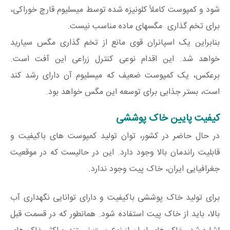
شود و کمپوست کاملاً کلونیزه شده توسط میسلیوم قارچ خوراکی،
برای تخم گذاری مگسهای ماده مناسب نیست.
بنابراین یک اسپانران قوی مانع از تخم گذاری مگس سیارید
خواهد شد. این اقدام نوعی کنترل زراعی این آفت است.
برعکس، یک کمپوست ضعیف که میسلیوم آن دارای رشد کند
است، بستر جذابی برای توسعه این مگس خواهد بود.
کیفیت پایین خاک پوششی
در حال حاضر در کشور، توان تولید کمپوست های باکیفیت و
قابلیت راندمان بالا وجود دارد. این در حالیست که در موقعیت
جغرافیایی ایران، خاک پیت وجود ندارد.
برای تولید خاک پوششی باکیفیت و دارای توانایی نگهداری آب
بالا، باید از خاک پیت استفاده شود. همانطور که در قسمت قبل