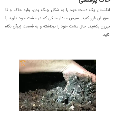
خاک پوششی
انگشتان یک دست خود را به شکل چنگ زدن، وارد خاک و تا
عمق آن فرو کنید. سپس مقدار خاکی که در مشت خود دارید را
بیرون بکشید. حال مشت خود را برداشته و به قسمت زیرآن نگاه
کنید.