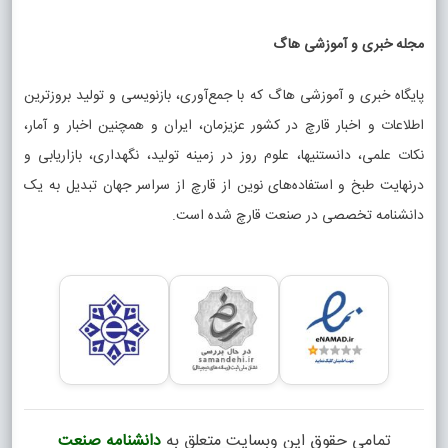
مجله خبری و آموزشی هاگ
پایگاه خبری و آموزشی هاگ که با جمع‌آوری، بازنویسی و تولید بروزترین
اطلاعات و اخبار قارچ در کشور عزیزمان، ایران و همچنین اخبار و آمار،
نکات علمی، دانستنیها، علوم روز در زمینه تولید، نگهداری، بازاریابی و
درنهایت طبخ و استفاده‌های نوین از قارچ از سراسر جهان تبدیل به یک
دانشنامه تخصصی در صنعت قارچ شده است.
تمامی حقوق این وبسایت متعلق به
دانشنامه صنعت