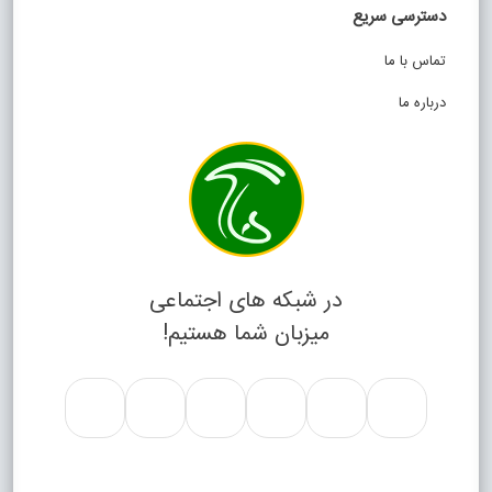
دسترسی سریع
تماس با ما
درباره ما
در شبکه های اجتماعی
میزبان شما هستیم!