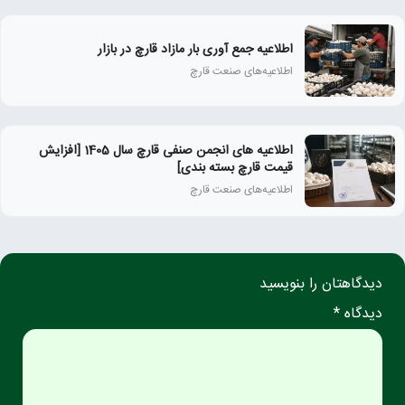
اطلاعیه جمع آوری بار مازاد قارچ در بازار
اطلاعیه‌های صنعت قارچ
اطلاعیه های انجمن صنفی قارچ سال 1405 [افزایش
قیمت قارچ بسته بندی]
اطلاعیه‌های صنعت قارچ
دیدگاهتان را بنویسید
دیدگاه *