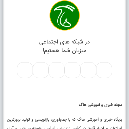
در شبکه های اجتماعی
میزبان شما هستیم!
مجله خبری و آموزشی هاگ
پایگاه خبری و آموزشی هاگ که با جمع‌آوری، بازنویسی و تولید بروزترین
اطلاعات و اخبار قارچ در کشور عزیزمان، ایران و همچنین اخبار و آمار،