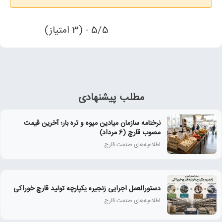
5/5 - (3 امتیاز)
مطلب پیشنهادی
نرخنامه سازمان میادین میوه و تره بار؛ آخرین قیمت
مصوب قارچ (6 مرداد)
اطلاعیه‌های صنعت قارچ
دستورالعمل اجرایی زنجیره یکپارچه تولید قارچ خوراکی
اطلاعیه‌های صنعت قارچ