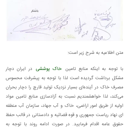
متن اطلاعیه به شرح زیر است:
با توجه به اینکه منابع تامین
خاک پوششی
در ایران دچار
مشکل برداشت گردیده است لذا با توجه به پیشرفت محسوس
مصرف خاک در آینده‌ای بسیار نزدیک تولید قارچ را دچار بحران
می‌کند، لذا خواهشمندیم نسبت به آزادسازی منابع تامین مواد
اولیه از طریق امور اراضی، خاک و آب جهاد، سازمان آب منطقه
ای نهاد ریاست جمهوری و قوه قضائیه و دادستانی در قالب حفظ
حقوق عامه اقدام فرمایید. در صورت ادامه روند با توجه به