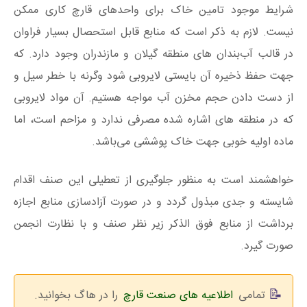
شرایط موجود تامین خاک برای واحد‌های قارچ کاری ممکن
نیست. لازم به ذکر است که منابع قابل استحصال بسیار فراوان
در قالب آب‌بندان های منطقه گیلان و مازندران وجود دارد. که
جهت حفظ ذخیره آن بایستی لایروبی شود وگرنه با خطر سیل و
از دست دادن حجم مخزن آب مواجه هستیم. آن مواد لایروبی
که در منطقه های اشاره شده مصرفی ندارد و مزاحم است، اما
ماده اولیه خوبی جهت خاک پوششی می‌باشد.
خواهشمند است به منظور جلوگیری از تعطیلی این صنف اقدام
شایسته و جدی مبذول گردد و در صورت آزادسازی منابع اجازه
برداشت از منابع فوق الذکر زیر نظر صنف و با نظارت انجمن
صورت گیرد.
تمامی
اطلاعیه های صنعت قارچ
را در هاگ بخوانید.