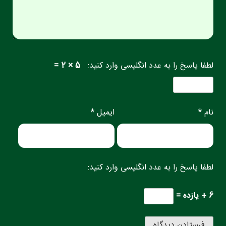
لطفا پاسخ را به عدد انگلیسی وارد کنید:
5 × 2 =
نام *
ایمیل *
لطفا پاسخ را به عدد انگلیسی وارد کنید:
6 + یازده =