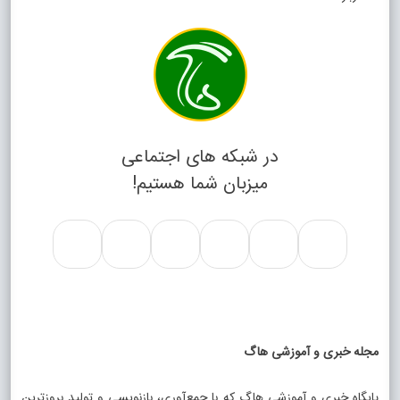
در شبکه های اجتماعی
میزبان شما هستیم!
مجله خبری و آموزشی هاگ
پایگاه خبری و آموزشی هاگ که با جمع‌آوری، بازنویسی و تولید بروزترین