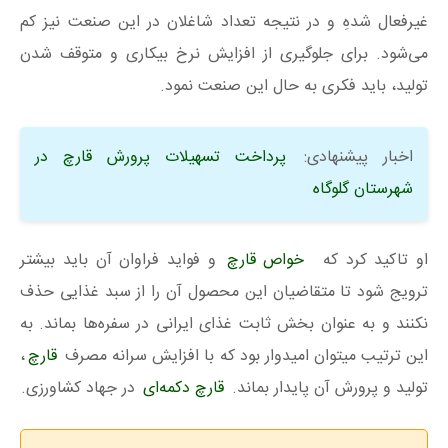
غیرفعال شدهِ و در نتیجه تعداد شاغلان در این صنعت نیز کم
می‌شود. برای جلوگیری از افزایش نرخ بیکاری و متوقف شدن
تولید، باید فکری به حال این صنعت نمود.
اخبار پیشنهادی:
پرداخت تسهیلات پرورش قارچ در
شهرستان گلوگاه
او تاکید کرد که
خواص قارچ
و فواید فراوان آن باید بیشتر
ترویج شود تا متقاضیان این محصول آن را از سبد غذایی حذف
نکنند و به عنوان بخش ثابت غذای ایرانی در سفره‌ها بماند. به
این ترتیب میتوان امیدوار بود که با افزایش سرانه مصرف
قارچ
،
تولید و پرورش آن پایدار بماند.
قارچ دکمه‌ای
در جهاد کشاورزی.