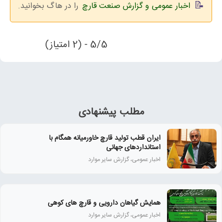
اخبار عمومی و گزارش صنعت قارچ
را در هاگ بخوانید.
5/5 - (2 امتیاز)
مطلب پیشنهادی
ایران قطب تولید قارچ خاورمیانه همگام با
استانداردهای جهانی
اخبار عمومی، گزارش سایر موارد
همايش گياهان دارويی و قارچ‌ های كوهی
اخبار عمومی، گزارش سایر موارد