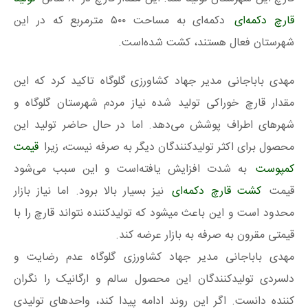
قارچ دکمه‌ای
دکمه‌ای به مساحت ۵۰۰ مترمربع که در این
شهرستان فعال هستند، کشت شده‌است.
مهدی باباجانی مدیر جهاد کشاورزی گلوگاه
تاکید کرد که این
مقدار قارچ خوراکی تولید شده نیاز مردم شهرستان گلوگاه و
شهرهای اطراف پوشش می‌دهد. اما در حال حاضر تولید این
محصول برای اکثر تولیدکنندگان دیگر به صرفه نیست، زیرا
قیمت
کمپوست
به شدت افزایش یافته‌است و این سبب می‌شود
قیمت
کشت قارچ دکمه‌ای
نیز بسیار بالا برود. اما نیاز بازار
محدود است و این باعث میشود که تولیدکننده نتواند قارچ را با
قیمتی مقرون به صرفه به بازار عرضه کند.
مهدی باباجانی مدیر جهاد کشاورزی گلوگاه عدم رضایت و
دلسردی تولیدکنندگان این محصول سالم و ارگانیک را نگران
کننده دانست. اگر این روند ادامه پیدا کند، واحدهای تولیدی