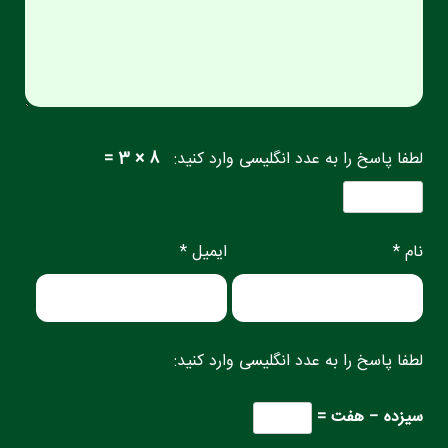
لطفا پاسخ را به عدد انگلیسی وارد کنید:
8 × 3 =
نام *
ایمیل *
لطفا پاسخ را به عدد انگلیسی وارد کنید:
سیزده − هفت =