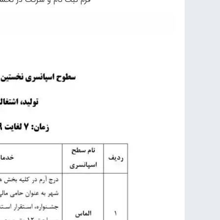
فرم ثبت نام و شرکت در نخست