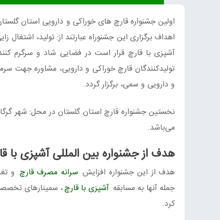
اهداف برگزاری این جشنوراه عبارتند از: تولید، اشتغال 
آشپزی با قارچ قرار است در فضایی شاد و سرگرم کننده 
تولیدکنندگان قارچ خوراکی و دارویی، مشاوره جهت سرما
و دارویی و سمی، برگزار گردد.
می‌باشد.
هدف از جشنواره بین‌ المللی آشپزی با قا
هدف از این جشنواره افزایش
سرانه مصرف قارچ
و تغذ
جمله آنها به مسابقه
آشپزی با قارچ
، سمینارهای تخصصی 
کرد.