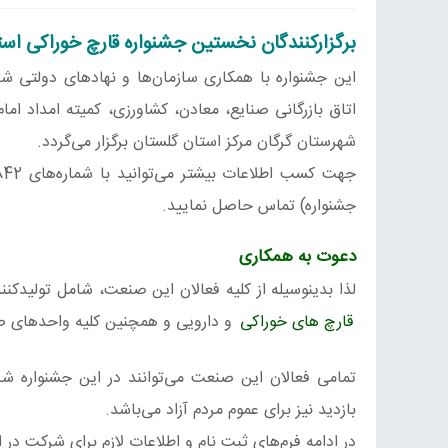
برگزارکنندگان نخستین جشنواره قارچ خوراکی اس
این جشنواره با همکاری سازمان‌ها و نهادهای دولتی ش
اتاق بازرگانی صنایع، معادن، کشاورزی، کمیته امداد ام
شهرستان گرگان مرکز استان گلستان برگزار می‌گردد.
جشنواره) تماس حاصل نمایید.
دعوت به همکاری
لذا بدینوسیله از کلیه فعالان این صنعت، شامل تولیدکن
قارچ های خوراکی
و دارویی و همچنین کلیه واحدهای صنا
تمامی فعالان این صنعت می‌توانند در این جشنواره شرک
بازدید نیز برای عموم مردم آزاد می‌باشد.
در ادامه فرم‌های ثبت نام و اطلاعات لازم برای شرکت در ای