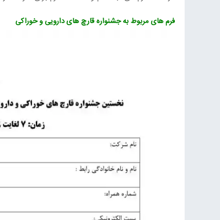
فرم های مربوط به جشنواره قارچ های دارویی و خوراکی