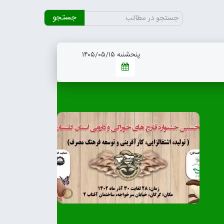
جستجو
برای:
پنجشنبه ۱۴۰۵/۰۵/۱۵