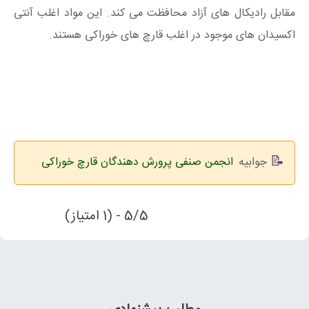
مقابل رادیکال های آزاد محافظت می کند. این مواد اغلب آنتی
اکسیدان های موجود در اغلب قارچ های خوراکی هستند.
جوابیه
انجمن صنفی پرورش دهندگان قارچ خوراکی
5/5 - (1 امتیاز)