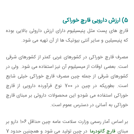
5) ارزش دارویی قارچ خوراکی
قارچ های پست مثل پنیسیلیوم دارای ارزش داروئی بالایی بوده
که پنیسیلین و سایر آنتی بیوتیک ها از آن تهیه می شود.
مصرف قارچ خوراکی در کشورهای غربی کمتر از کشورهای شرقی
است. بعضی اوقات از میسیلیوم آن نیز استفاده می شود. ولی در
کشورهای شرقی از جمله چین مصرف قارچ خوراکی خیلی شایع
است. بطوریکه در چین در 700 نوع فرآورده دارویی از قارچ
خوراکی استفاده می شودو این محصولات داروئی بر مبنای قارچ
خوراکی به آسانی در دسترس عموم است.
بر اساس آمار رسمی وزارت سلامت عامه چین حداقل 106 دارو بر
مبنای
قارچ گانودرما
در چین تولید می شود و همچنین حدود 7