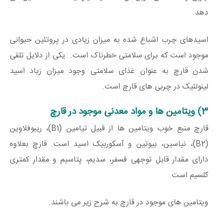
دهد.
اسیدهای چرب اشباع شده به میزان زیادی در پروتئین حیوانی
موجود است که برای سلامتی خطرناک است. یکی از دلایل تلقی
شدن قارچ به عنوان غذای سلامتی وجود میزان زیاد اسید
لینولئیک در چربی های قارچ است.
3) ویتامین ها و مواد معدنی موجود در قارچ
قارچ منبع خوب ویتامین ها از قبیل تیامین (B1)، ریبوفلاوین
(B2)، نیاسین، بیوتین و آسکوربیک اسید است. قارچ بعلاوه
دارای مقدار قابل توجهی فسفر، سدیم، پتاسیم و مقدار کمتری
کلسیم است.
ویتامین های موجود در قارچ به شرح زیر می باشند.