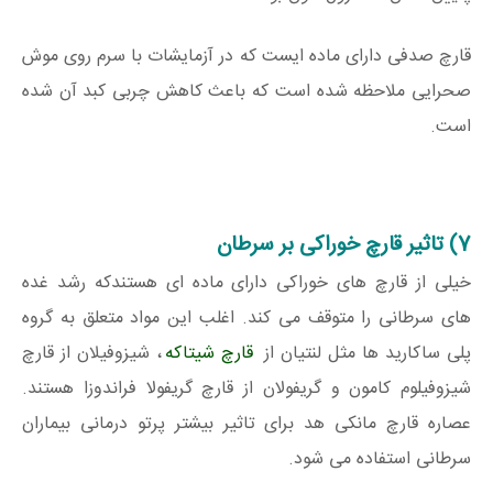
قارچ صدفی دارای ماده ایست که در آزمایشات با سرم روی موش
صحرایی ملاحظه شده است که باعث کاهش چربی کبد آن شده
است.
7) تاثیر قارچ خوراکی بر سرطان
خیلی از قارچ های خوراکی دارای ماده ای هستندکه رشد غده
های سرطانی را متوقف می کند. اغلب این مواد متعلق به گروه
پلی ساکارید ها مثل لنتیان از
قارچ شیتاکه
، شیزوفیلان از قارچ
شیزوفیلوم کامون و گریفولان از قارچ گریفولا فراندوزا هستند.
عصاره قارچ مانکی هد برای تاثیر بیشتر پرتو درمانی بیماران
سرطانی استفاده می شود.