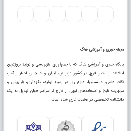
مجله خبری و آموزشی هاگ
پایگاه خبری و آموزشی هاگ که با جمع‌آوری، بازنویسی و تولید بروزترین
اطلاعات و اخبار قارچ در کشور عزیزمان، ایران و همچنین اخبار و آمار،
نکات علمی، دانستنیها، علوم روز در زمینه تولید، نگهداری، بازاریابی و
درنهایت طبخ و استفاده‌های نوین از قارچ از سراسر جهان تبدیل به یک
دانشنامه تخصصی در صنعت قارچ شده است.