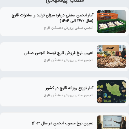
مطلب پیشنهادی
آمار انجمن صنفی درباره میزان تولید و صادرات قارچ
(سال 1402 الی 1404)
انجمن صنفی پرورش دهندگان قارچ
تعیین نرخ فروش قارچ توسط انجمن صنفی
انجمن صنفی پرورش دهندگان قارچ
آمار توزیع روزانه قارچ در کشور
انجمن صنفی پرورش دهندگان قارچ
تعیین نرخ مصوب انجمن در سال 1403