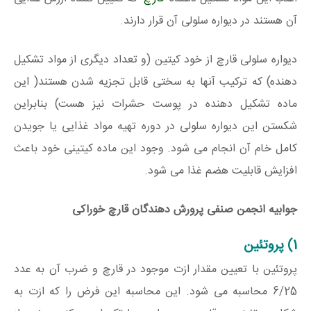
آن هستند در دیواره سلولی آن قرار دارند.
دیواره سلولی قارچ از خود کیتین (و تعداد دیگری از مواد تشکیل
دهنده) که ترکیب آنها به سختی قابل تجزیه شدن هستند( این
ماده تشکیل دهنده در پوست حشرات نیز هست) بنابراین
شکستن این دیواره سلولی در دوره تهیه مواد غذایی یا جویدن
کامل خام آن انجام می شود. وجود این ماده کیتینی خود باعث
افزایش قابلیت هضم غذا می شود.
جوابیه انجمن صنفی پرورش دهندگان قارچ خوراکی
1) پروتئین
پروتئین با تعیین مقدار ازت موجود در قارچ و ضرب آن به عدد
6/25 محاسبه می شود. این محاسبه این فرض را که ازت به