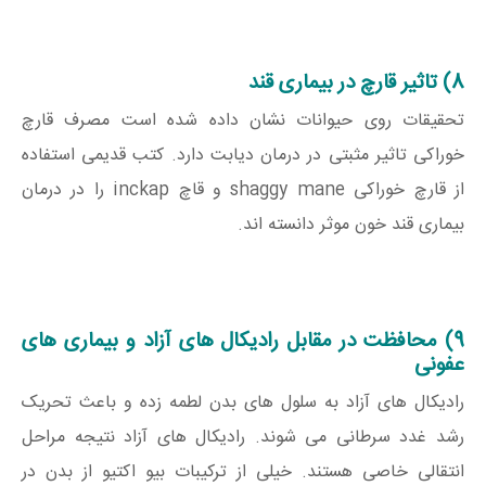
8) تاثیر قارچ در بیماری قند
تحقیقات روی حیوانات نشان داده شده است مصرف قارچ
خوراکی تاثیر مثبتی در درمان دیابت دارد. کتب قدیمی استفاده
از قارچ خوراکی shaggy mane و قاچ inckap را در درمان
بیماری قند خون موثر دانسته اند.
9) محافظت در مقابل رادیکال های آزاد و بیماری های
عفونی
رادیکال های آزاد به سلول های بدن لطمه زده و باعث تحریک
رشد غدد سرطانی می شوند. رادیکال های آزاد نتیجه مراحل
انتقالی خاصی هستند. خیلی از ترکیبات بیو اکتیو از بدن در