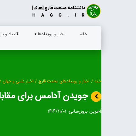
Ski
t
conten
خانه
اخبار و رویدادها
اقتصاد و بازا
خانه
/
اخبار و رویدادهای صنعت قارچ
/
اخبار علمی و جهان
/
جویدن آدامس برای مقابله 
آخرین بروزرسانی:
۱۴۰۴/۱۱/۰۱