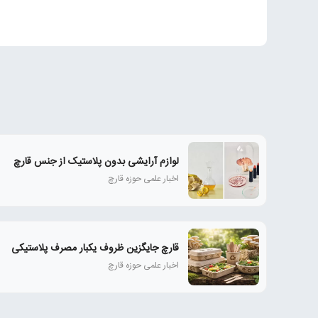
لوازم آرایشی بدون پلاستیک از جنس قارچ
اخبار علمی حوزه قارچ
قارچ جایگزین ظروف یکبار مصرف پلاستیکی
اخبار علمی حوزه قارچ