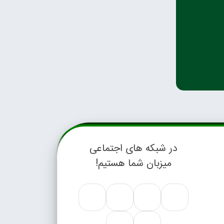
در شبکه های اجتماعی
میزبان شما هستیم!