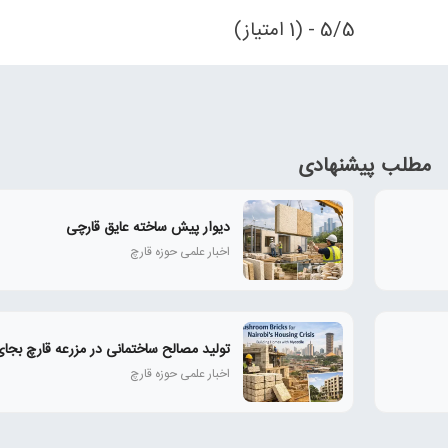
5/5 - (1 امتیاز)
مطلب پیشنهادی
دیوار پیش ساخته عایق قارچی
اخبار علمی حوزه قارچ
تولید مصالح ساختمانی در مزرعه قارچ بجای
اخبار علمی حوزه قارچ