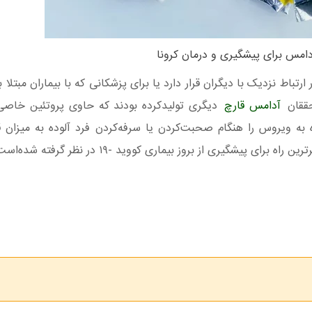
امس برای پیشگیری و درمان کرونا
حققان
آدامس قارچ
دیگری تولیدکرده بودند که حاوی پروتئین خاصی
ه به ویروس را هنگام صحبت‌کردن یا سرفه‌کردن فرد آلوده به میزان 
پیشگیری از بروز بیماری کووید -۱۹ در نظر گرفته شده‌است.