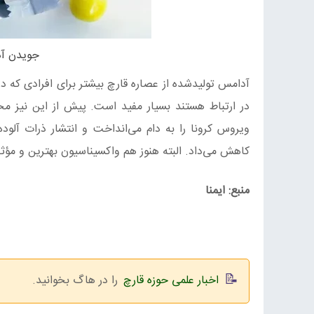
جویدن آد
در ارتباط هستند بسیار مفید است. پیش از این نیز م
ویروس کرونا را به دام می‌انداخت و انتشار ذرات آلود
کاهش می‌داد. البته هنوز هم واکسیناسیون بهترین و مؤثرترین راه برای 
منبع: ایمنا
اخبار علمی حوزه قارچ
را در هاگ بخوانید.