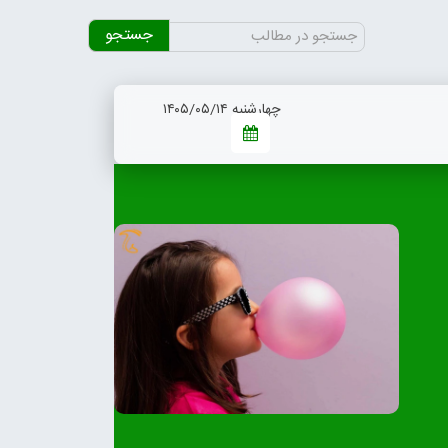
جستجو
برای:
چهارشنبه ۱۴۰۵/۰۵/۱۴