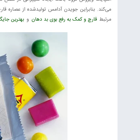
می‌کند. بنابراین جویدن آدامس تولیدشده از عصاره قار
مرتبط
قارچ و کمک به رفع بوی بد دهان
و
بهترین جایگ