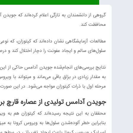
گروهی از دانشمندان به تازگی اعلام کرده‌اند که جویدن 
محافظت کند.
مطالعات آزمایشگاهی نشان داده‌اند که کیتوزان، که نوع
سلول‌های سالم و ایجاد عفونت را دچار اختلال کند و درص
به مقدار زیادی در بزاق باقی می‌ماند و میتواند با ویروس
مرحله اول با ذرات کیتوزان مواجه می‌شود. در این صورت 
جویدن آدامس تولیدی از عصاره قارچ برای پیش
بنابراین خطر آلوده‌شدن سلول‌ها به ویروس کرونا به م
اسپایک ویروس کرونا باعث ایجاد تغییراتی در سطح سلو