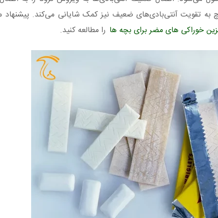
چ به تقویت آنتی‌بادی‌های ضعیف نیز کمک شایانی می‌کند. پیشنهاد می
زین خوراکی های مضر برای بچه ها
را مطالعه کنید.