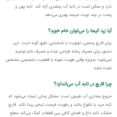
دارد و ممکن است در تابه آب بیشتری آزاد کند. تابه پهن و
پخت در چند نوبت نتیجه بهتری می‌دهد.
آیا زرد کیجا را می‌توان خام خورد؟
برای قارچ وحشی، اولویت با شناسایی دقیق گونه است. این
دستور برای مصرف پخته طراحی شده و مصرف خام توصیه
نمی‌شود؛ به‌ویژه وقتی هویت نمونه با قطعیت تخصصی مشخص
نشده باشد.
چرا قارچ در تابه آب می‌اندازد؟
خروج مقداری آب طبیعی است. مشکل زمانی ایجاد می‌شود که
تابه سرد یا شلوغ باشد و رطوبت فرصت تبخیر پیدا نکند. قارچ
خشک، تابه داغ و فضای کافی بین قطعات کمک می‌کند سطح