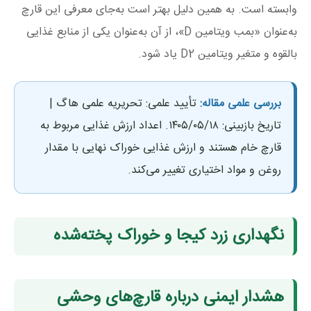
وابسته است. به همین دلیل بهتر است به‌جای معرفی این قارچ
به‌عنوان «بمب ویتامین D»، از آن به‌عنوان یکی از منابع غذایی
بالقوه و متغیر ویتامین D2 یاد شود.
بررسی علمی مقاله:
تأیید علمی: تحریریه علمی هاگ |
تاریخ بازبینی: ۱۴۰۵/۰۵/۱۸. اعداد ارزش غذایی مربوط به
قارچ خام هستند و ارزش غذایی خوراک نهایی با مقدار
روغن و مواد اختیاری تغییر می‌کند.
نگهداری زرد کیجا و خوراک پخته‌شده
هشدار ایمنی درباره قارچ‌های وحشی