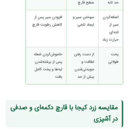
حد تابه
سطح قارچ
اضافه‌کردن
سوختن سیر و
افزودن سیر پس از
سیر از
ایجاد تلخی
کاهش رطوبت قارچ
ابتدای
حرارت زیاد
پخت
از دست رفتن
خاموش‌کردن شعله
طولانی
لطافت و
پس از برشته‌شدن
جویدنی‌شدن
لبه‌ها و پخت کامل
بیش از حد
بافت
مقایسه زرد کیجا با قارچ دکمه‌ای و صدفی
در آشپزی