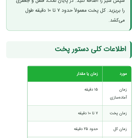
سپس سیر را اضافه کنید. در پایان نمک، فلفل و جعفری
را بریزید. کل پخت معمولاً حدود ۷ تا ۱۰ دقیقه طول
می‌کشد.
اطلاعات کلی دستور پخت
مورد
زمان یا مقدار
زمان
۱۵ دقیقه
آماده‌سازی
زمان پخت
۷ تا ۱۰ دقیقه
زمان کل
حدود ۲۵ دقیقه