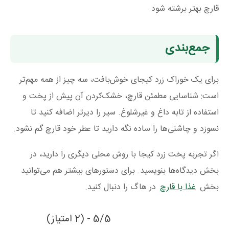
قارچ بهتر برشته شود.
جمع‌بندی
برای یک خوراک زرد کیجای خوش‌بافت، سه چیز از همه مهم‌تر
است: شناسایی مطمئن قارچ، خشک‌کردن آن پیش از پخت و
استفاده از تابه داغ و غیرشلوغ. سیر را دیرتر اضافه کنید تا
نسوزد و چاشنی‌ها را ساده نگه دارید تا عطر خود قارچ گم نشود.
اگر تجربه پخت زرد کیجا با روش محلی دیگری را دارید، در
بخش دیدگاه‌ها بنویسید. برای دستورهای بیشتر هم می‌توانید
بخش
غذا با قارچ
در هاگ را دنبال کنید.
5/5 - (2 امتیاز)