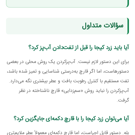
سؤالات متداول
آیا باید زرد کیجا را قبل از تفت‌دادن آب‌پز کرد؟
برای این دستور لازم نیست. آب‌پزکردن یک روش محلی در بعضی
دستورهاست، اما اگر قارچ به‌درستی شناسایی و تمیز شده باشد،
تفت مستقیم با کنترل رطوبت بافت و عطر بیشتری نگه می‌دارد.
آب‌پزکردن را نباید روش «سم‌زدایی» قارچ ناشناخته در نظر
گرفت.
آیا می‌توان زرد کیجا را با قارچ دکمه‌ای جایگزین کرد؟
بله. دستور قابل اجراست، اما قارچ دکمه‌ای معمولاً عطر ملایم‌تری