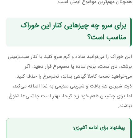
همچنان مهم‌ترین موضوع ایمنی است.
برای سرو چه چیزهایی کنار این خوراک
مناسب است؟
این خوراک را می‌توانید ساده و گرم سرو کنید یا کنار سیب‌زمینی
برشته، نان تست، برنج ساده یا تخم‌مرغ قرار دهید. اگر
می‌خواهید نسخه کاملاً گیاهی بماند، تخم‌مرغ را حذف کنید.
ذرت شیرین هم بافت و شیرینی ملایمی به غذا اضافه می‌کند،
اما برای چشیدن طعم خود زرد کیجا، بهتر است چاشنی‌ها شلوغ
نباشند.
پیشنهاد برای ادامه آشپزی: