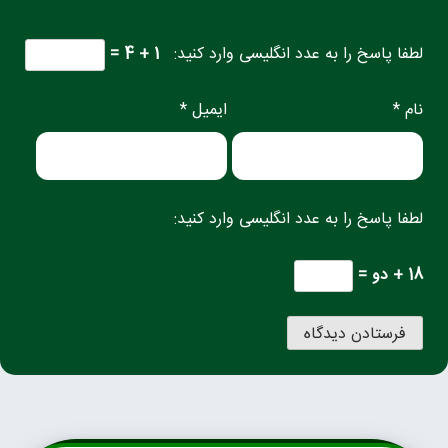
لطفا پاسخ را به عدد انگلیسی وارد کنید:
1 + 4 =
نام *
ایمیل *
لطفا پاسخ را به عدد انگلیسی وارد کنید:
18 + دو =