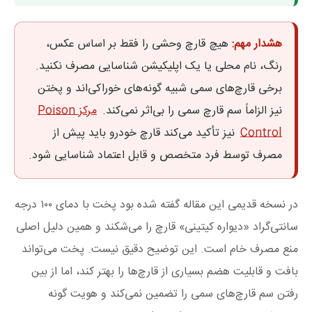
هشدار مهم:
هیچ قارچ وحشی را فقط بر اساس عکس،
رنگ، نام محلی یا یک اپلیکیشن شناسایی مصرف نکنید.
برخی قارچ‌های سمی شبیه گونه‌های خوراکی‌اند و پختن
نیز الزاماً سم قارچ سمی را بی‌اثر نمی‌کند.
مرکز Poison
Control
نیز تأکید می‌کند قارچ خودرو باید پیش از
مصرف توسط فرد متخصص و قابل اعتماد شناسایی شود.
در نسخه قدیمی این مقاله گفته شده بود پخت با دمای ۱۰۰ درجه
سانتی‌گراد «دیواره کیتینی» قارچ را می‌شکند و همین دلیل اصلی
منع مصرف خام است. این توضیح دقیق نیست. پخت می‌تواند
بافت و قابلیت هضم بسیاری از قارچ‌ها را بهتر کند، اما از بین
رفتن سم قارچ‌های سمی را تضمین نمی‌کند و هویت گونه