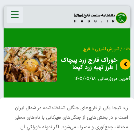
Ski
t
conten
خانه
/
آموزش آشپزی با قارچ
خوراک قارچ زرد پیچاک
| طرز تهیه زرد کیجا
آخرین بروزرسانی:
۱۴۰۵/۰۵/۱۸
زرد کیجا یکی از قارچ‌های جنگلی شناخته‌شده در شمال ایران
است و در بخش‌هایی از جنگل‌های هیرکانی با نام‌های محلی
مختلف جمع‌آوری و مصرف می‌شود. اگر نمونه خوراکیِ آن