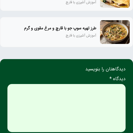
آموزش آشپزی با قارچ
طرز تهیه سوپ جو با قارچ و مرغ مقوی و گرم
آموزش آشپزی با قارچ
دیدگاهتان را بنویسید
دیدگاه *