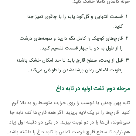
حوله کاغذی کاملاً خشک کنید.
قسمت انتهایی و گل‌آلود پایه را با چاقوی تمیز جدا
کنید.
قارچ‌های کوچک را کامل نگه دارید و نمونه‌های درشت
را از طول به دو یا چهار قسمت تقسیم کنید.
قبل از پخت، سطح قارچ باید تا حد امکان خشک باشد؛
رطوبت اضافی زمان برشته‌شدن را طولانی می‌کند.
مرحله دوم: تفت اولیه در تابه داغ
تابه پهن چدنی یا نچسب را روی حرارت متوسط رو به بالا گرم
کنید. قارچ‌ها را در یک لایه بریزید. اگر همه قارچ‌ها کف تابه جا
نمی‌شوند، آن‌ها را در دو نوبت بپزید. در یکی دو دقیقه اول زیاد
هم نزنید تا سطح قارچ فرصت تماس با تابه داغ را داشته باشد.