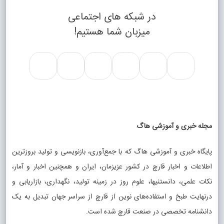
در شبکه های اجتماعی
میزبان شما هستیم!
مجله خبری و آموزشی هاگ
پایگاه خبری و آموزشی هاگ که با جمع‌آوری، بازنویسی و تولید بروزترین
اطلاعات و اخبار قارچ در کشور عزیزمان، ایران و همچنین اخبار و آمار،
نکات علمی، دانستنیها، علوم روز در زمینه تولید، نگهداری، بازاریابی و
درنهایت طبخ و استفاده‌های نوین از قارچ از سراسر جهان تبدیل به یک
دانشنامه تخصصی در صنعت قارچ شده است.