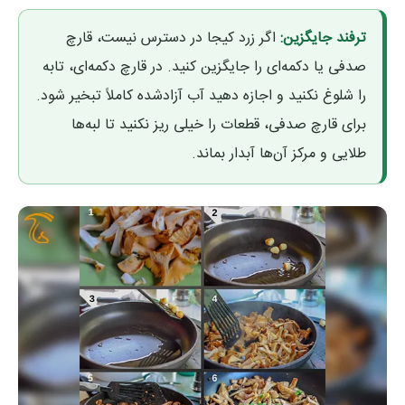
ترفند جایگزین:
اگر زرد کیجا در دسترس نیست، قارچ
صدفی یا دکمه‌ای را جایگزین کنید. در قارچ دکمه‌ای، تابه
را شلوغ نکنید و اجازه دهید آب آزادشده کاملاً تبخیر شود.
برای قارچ صدفی، قطعات را خیلی ریز نکنید تا لبه‌ها
طلایی و مرکز آن‌ها آبدار بماند.