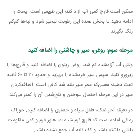
ممکن است قارچ کمی آب آزاد کند؛ این طبیعی است. پخت را
ادامه دهید تا بخش عمده این رطوبت تبخیر شود و لبه‌ها کم‌کم
رنگ بگیرند.
مرحله سوم: روغن، سیر و چاشنی را اضافه کنید
وقتی آب آزادشده کم شد، روغن زیتون را اضافه کنید و قارچ‌ها را
زیرورو کنید. سپس سیر خردشده را بریزید و حدود ۳۰ تا ۶۰ ثانیه
تفت دهید؛ همین‌که عطر سیر بلند شد کافی است. اضافه‌کردن
سیر در این مرحله احتمال سوختن و تلخ‌شدن آن را کمتر می‌کند.
در دقیقه آخر نمک، فلفل سیاه و جعفری را اضافه کنید. خوراک
زمانی آماده است که قارچ نرم شده اما هنوز فرم و کمی مقاومت
بافتی داشته باشد و کف تابه آب جمع نشده باشد.