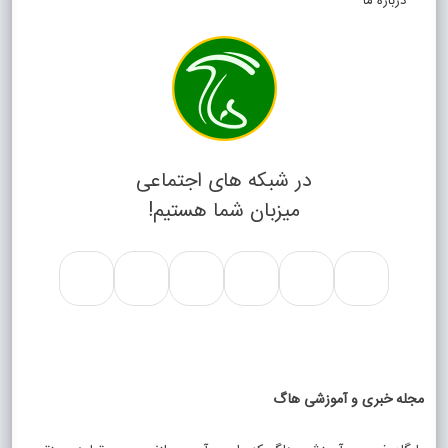
درباره ما
در شبکه های اجتماعی
میزبان شما هستیم!
مجله خبری و آموزشی هاگ