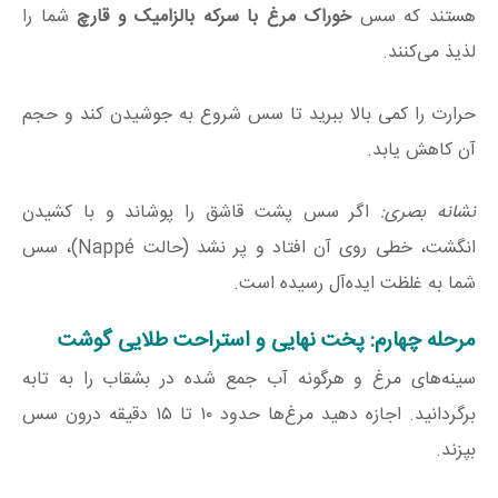
هستند که سس
خوراک مرغ با سرکه بالزامیک و قارچ
شما را
لذیذ می‌کنند.
حرارت را کمی بالا ببرید تا سس شروع به جوشیدن کند و حجم
آن کاهش یابد.
نشانه بصری:
اگر سس پشت قاشق را پوشاند و با کشیدن
انگشت، خطی روی آن افتاد و پر نشد (حالت Nappé)، سس
شما به غلظت ایده‌آل رسیده است.
مرحله چهارم: پخت نهایی و استراحت طلایی گوشت
سینه‌های مرغ و هرگونه آب جمع شده در بشقاب را به تابه
برگردانید. اجازه دهید مرغ‌ها حدود ۱۰ تا ۱۵ دقیقه درون سس
بپزند.