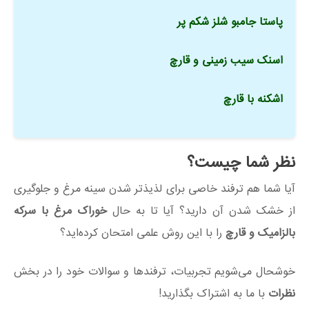
پاستا جامبو شلز شکم پر
اسنک سیب زمینی و قارچ
اشکنه با قارچ
نظر شما چیست؟
آیا شما هم ترفند خاصی برای لذیذتر شدن سینه مرغ و جلوگیری
از خشک شدن آن دارید؟ آیا تا به حال
خوراک مرغ با سرکه
بالزامیک و قارچ
را با این روش علمی امتحان کرده‌اید؟
خوشحال می‌شویم تجربیات، ترفندها و سوالات خود را در بخش
نظرات
با ما به اشتراک بگذارید!