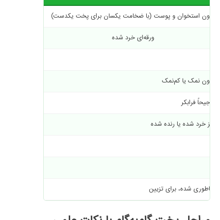
بدون استخوان و پوست (با ضخامت یکسان برای پخت یکدست)
ورقه‌ای خرد شده
–
بدون نمک یا کم‌نمک
ترجیحاً فرابکر
ریز خرد شده یا رنده شده
–
–
ساطوری شده، برای تزیین