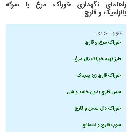
راهنمای نگهداری خوراک مرغ با سرکه
بالزامیک و قارچ
منو پیشنهادی:
خوراک مرغ و قارچ
طرز تهیه خوراک بال مرغ
خوراک قارچ زرد پیچاک
سس قارچ بدون خامه و شیر
خوراک دال عدس و قارچ
سوپ قارچ و اسفناج