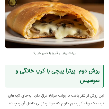
رولت پیتزا و قارچ با خمیر هزارلا
روش دوم: پیتزا پیچی با کرپ خانگی و
سوسیس
این روش از نظر بافت با رولت هزارلا فرق دارد. به‌جای لایه‌های
ترد، یک ورقه کرپ نرم داریم که مواد پیتزایی داخل آن پیچیده