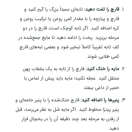
قارچ را تفت دهید:
تابه‌ای نسبتاً بزرگ را گرم کنید و
قارچ و پیازچه را با مقدار کمی روغن یا ترکیب روغن و
کره اضافه کنید. اگر تابه کوچک است، قارچ را در دو
مرحله بریزید. پخت را ادامه دهید تا مایع جمع‌شده در
کف تابه تقریباً کاملاً تبخیر شود و بعضی لبه‌های قارچ
کمی طلایی شوند.
مایه را خنک کنید:
قارچ را از تابه به یک بشقاب پهن
منتقل کنید. عجله نکنید؛ مایه باید پیش از تماس با
خمیر از داغی بیفتد.
پنیرها را اضافه کنید:
قارچ خنک‌شده را با پنیر خامه‌ای و
پنیر پیتزا مخلوط کنید. اگر مایه شل به نظر می‌رسد، قبل
از رفتن به مرحله بعد چند دقیقه آن را در یخچال قرار
دهید.