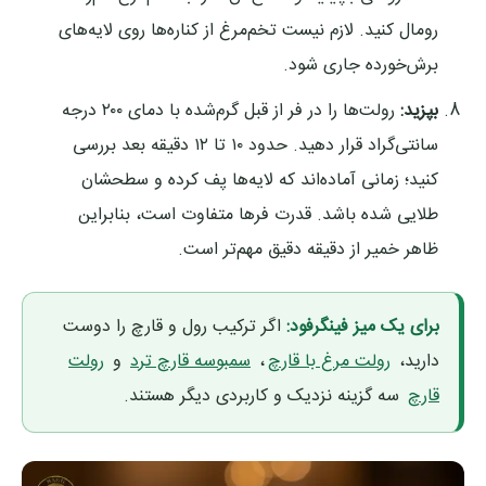
رومال کنید. لازم نیست تخم‌مرغ از کناره‌ها روی لایه‌های
برش‌خورده جاری شود.
بپزید:
رولت‌ها را در فر از قبل گرم‌شده با دمای ۲۰۰ درجه
سانتی‌گراد قرار دهید. حدود ۱۰ تا ۱۲ دقیقه بعد بررسی
کنید؛ زمانی آماده‌اند که لایه‌ها پف کرده و سطحشان
طلایی شده باشد. قدرت فرها متفاوت است، بنابراین
ظاهر خمیر از دقیقه دقیق مهم‌تر است.
برای یک میز فینگرفود:
اگر ترکیب رول و قارچ را دوست
دارید،
رولت مرغ با قارچ
،
سمبوسه قارچ ترد
و
رولت
قارچ
سه گزینه نزدیک و کاربردی دیگر هستند.