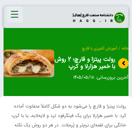
Ski
t
conten
خانه
/
آموزش آشپزی با قارچ
رولت پیتزا و قارچ؛ 2 روش
با خمیر هزارلا و کرپ
آخرین بروزرسانی:
۱۴۰۵/۰۵/۱۸
رولت پیتزا و قارچ را می‌شود به دو شکل کاملاً متفاوت آماده
کرد: با خمیر هزارلا برای یک فینگرفود ترد و لایه‌لایه، یا با کرپ
خانگی برای لقمه‌ای نرم‌تر و پُرملات. در هر دو روش یک نکته