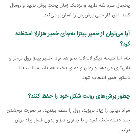
یخچال سرد نگه دارید و نزدیک زمان پخت برش بزنید و رومال
کنید. این کار حتی برش‌زدن را آسان‌تر می‌کند.
آیا می‌توان از خمیر پیتزا به‌جای خمیر هزارلا استفاده
کرد؟
بله، اما نتیجه دیگر لایه‌لایه نخواهد بود. خمیر پیتزا رول نرم‌تر و
نانی‌تری می‌دهد و زمان و دمای پخت هم باید متناسب با
دستور خمیر انتخاب شود.
چطور برش‌های رولت شکل خود را حفظ کنند؟
مواد میانی را زیاد نریزید، رول را منظم ببندید، در صورت نرم‌شدن
چند دقیقه خنک کنید و با چاقوی تیز و بدون فشار زیاد برش
بزنید.