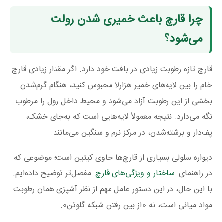
چرا قارچ باعث خمیری شدن رولت
می‌شود؟
قارچ تازه رطوبت زیادی در بافت خود دارد. اگر مقدار زیادی قارچ
خام را بین لایه‌های خمیر هزارلا محبوس کنید، هنگام گرم‌شدن
بخشی از این رطوبت آزاد می‌شود و محیط داخل رول را مرطوب
نگه می‌دارد. نتیجه معمولاً لایه‌هایی است که به‌جای خشک،
پف‌دار و برشته‌شدن، در مرکز نرم و سنگین می‌مانند.
دیواره سلولی بسیاری از قارچ‌ها حاوی کیتین است؛ موضوعی که
در راهنمای
ساختار و ویژگی‌های قارچ
مفصل‌تر توضیح داده‌ایم.
با این حال، در این دستور عامل مهم از نظر آشپزی همان رطوبت
مواد میانی است، نه «از بین رفتن شبکه گلوتن».