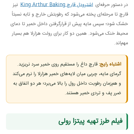
در دستور حرفه‌ای
اشترودل قارچ King Arthur Baking
نیز
قارچ تا مرحله‌ای پخته می‌شود که رطوبتش خارج و تابه نسبتاً
خشک شود؛ سپس مایه پیش از قرارگرفتن داخل خمیر تا دمای
محیط خنک می‌شود. همین دو کار برای رولت هزارلا هم بسیار
مهم‌اند.
اشتباه رایج:
قارچ داغ را مستقیم روی خمیر سرد نریزید.
گرمای مایه، چربی میان لایه‌های خمیر هزارلا را نرم می‌کند
و هم‌زمان رطوبت داخل رول را بالا می‌برد؛ هر دو اتفاق به
ضرر پف و تردی خمیر هستند.
فیلم طرز تهیه پیتزا رولی