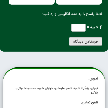
لطفا پاسخ را به عدد انگلیسی وارد کنید:
4 × سه =
آدرس :
تهران، بزرگراه شهید قاسم سلیمانی، خیابان شهید محمدرضا عبادی،
پلاک1
تلفن تماس: