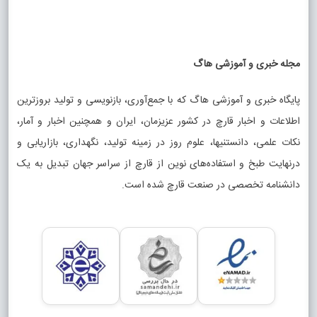
مجله خبری و آموزشی هاگ
پایگاه خبری و آموزشی هاگ که با جمع‌آوری، بازنویسی و تولید بروزترین
اطلاعات و اخبار قارچ در کشور عزیزمان، ایران و همچنین اخبار و آمار،
نکات علمی، دانستنیها، علوم روز در زمینه تولید، نگهداری، بازاریابی و
درنهایت طبخ و استفاده‌های نوین از قارچ از سراسر جهان تبدیل به یک
دانشنامه تخصصی در صنعت قارچ شده است.