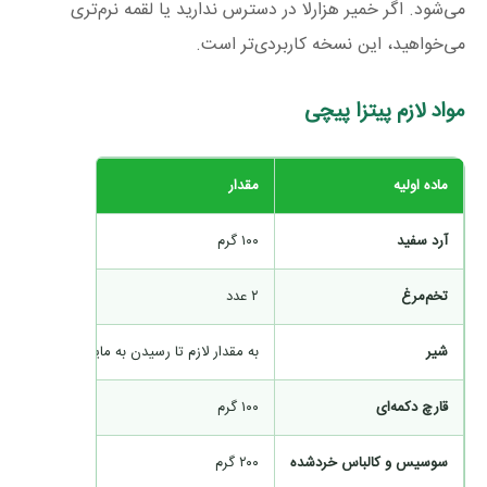
می‌شود. اگر خمیر هزارلا در دسترس ندارید یا لقمه نرم‌تری
می‌خواهید، این نسخه کاربردی‌تر است.
مواد لازم پیتزا پیچی
ماده اولیه
مقدار
آرد سفید
۱۰۰ گرم
تخم‌مرغ
۲ عدد
شیر
به مقدار لازم تا رسیدن به مایه روان کرپ
قارچ دکمه‌ای
۱۰۰ گرم
سوسیس و کالباس خردشده
۲۰۰ گرم