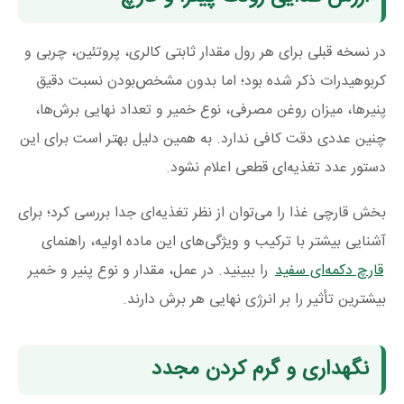
در نسخه قبلی برای هر رول مقدار ثابتی کالری، پروتئین، چربی و
کربوهیدرات ذکر شده بود؛ اما بدون مشخص‌بودن نسبت دقیق
پنیرها، میزان روغن مصرفی، نوع خمیر و تعداد نهایی برش‌ها،
چنین عددی دقت کافی ندارد. به همین دلیل بهتر است برای این
دستور عدد تغذیه‌ای قطعی اعلام نشود.
بخش قارچی غذا را می‌توان از نظر تغذیه‌ای جدا بررسی کرد؛ برای
آشنایی بیشتر با ترکیب و ویژگی‌های این ماده اولیه، راهنمای
قارچ دکمه‌ای سفید
را ببینید. در عمل، مقدار و نوع پنیر و خمیر
بیشترین تأثیر را بر انرژی نهایی هر برش دارند.
نگهداری و گرم کردن مجدد