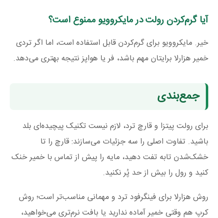
آیا گرم‌کردن رولت در مایکروویو ممنوع است؟
خیر. مایکروویو برای گرم‌کردن قابل استفاده است، اما اگر تردی
خمیر هزارلا برایتان مهم باشد، فر یا هواپز نتیجه بهتری می‌دهد.
جمع‌بندی
برای رولت پیتزا و قارچ ترد، لازم نیست تکنیک پیچیده‌ای بلد
باشید. تفاوت اصلی را سه جزئیات می‌سازند: قارچ را تا
خشک‌شدن تابه تفت دهید، مایه را پیش از تماس با خمیر خنک
کنید و رول را بیش از حد پُر نکنید.
روش هزارلا برای فینگرفود ترد و مهمانی مناسب‌تر است؛ روش
کرپ هم وقتی خمیر آماده ندارید یا بافت نرم‌تری می‌خواهید،