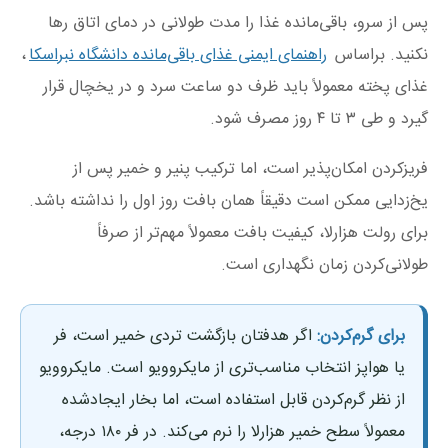
پس از سرو، باقی‌مانده غذا را مدت طولانی در دمای اتاق رها
نکنید. براساس
راهنمای ایمنی غذای باقی‌مانده دانشگاه نبراسکا
،
غذای پخته معمولاً باید ظرف دو ساعت سرد و در یخچال قرار
گیرد و طی ۳ تا ۴ روز مصرف شود.
فریزکردن امکان‌پذیر است، اما ترکیب پنیر و خمیر پس از
یخ‌زدایی ممکن است دقیقاً همان بافت روز اول را نداشته باشد.
برای رولت هزارلا، کیفیت بافت معمولاً مهم‌تر از صرفاً
طولانی‌کردن زمان نگهداری است.
برای گرم‌کردن:
اگر هدفتان بازگشت تردی خمیر است، فر
یا هواپز انتخاب مناسب‌تری از مایکروویو است. مایکروویو
از نظر گرم‌کردن قابل استفاده است، اما بخار ایجادشده
معمولاً سطح خمیر هزارلا را نرم می‌کند. در فر ۱۸۰ درجه،