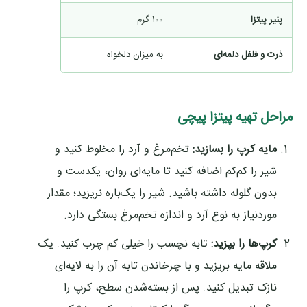
پنیر پیتزا
۱۰۰ گرم
ذرت و فلفل دلمه‌ای
به میزان دلخواه
مراحل تهیه پیتزا پیچی
مایه کرپ را بسازید:
تخم‌مرغ و آرد را مخلوط کنید و
شیر را کم‌کم اضافه کنید تا مایه‌ای روان، یکدست و
بدون گلوله داشته باشید. شیر را یک‌باره نریزید؛ مقدار
موردنیاز به نوع آرد و اندازه تخم‌مرغ بستگی دارد.
کرپ‌ها را بپزید:
تابه نچسب را خیلی کم چرب کنید. یک
ملاقه مایه بریزید و با چرخاندن تابه آن را به لایه‌ای
نازک تبدیل کنید. پس از بسته‌شدن سطح، کرپ را