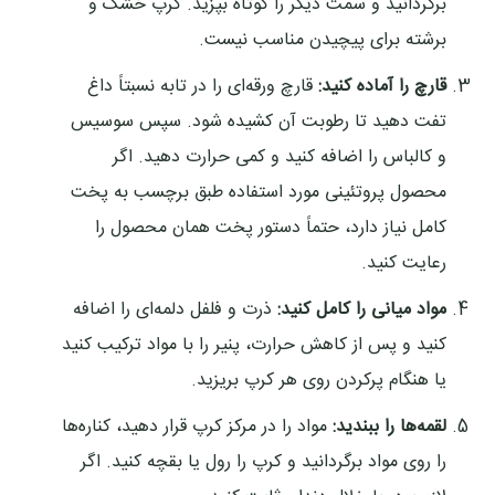
برگردانید و سمت دیگر را کوتاه بپزید. کرپ خشک و
برشته برای پیچیدن مناسب نیست.
قارچ را آماده کنید:
قارچ ورقه‌ای را در تابه نسبتاً داغ
تفت دهید تا رطوبت آن کشیده شود. سپس سوسیس
و کالباس را اضافه کنید و کمی حرارت دهید. اگر
محصول پروتئینی مورد استفاده طبق برچسب به پخت
کامل نیاز دارد، حتماً دستور پخت همان محصول را
رعایت کنید.
مواد میانی را کامل کنید:
ذرت و فلفل دلمه‌ای را اضافه
کنید و پس از کاهش حرارت، پنیر را با مواد ترکیب کنید
یا هنگام پرکردن روی هر کرپ بریزید.
لقمه‌ها را ببندید:
مواد را در مرکز کرپ قرار دهید، کناره‌ها
را روی مواد برگردانید و کرپ را رول یا بقچه کنید. اگر