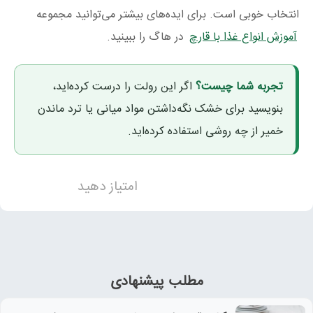
انتخاب خوبی است. برای ایده‌های بیشتر می‌توانید مجموعه
آموزش انواع غذا با قارچ
در هاگ را ببینید.
تجربه شما چیست؟
اگر این رولت را درست کرده‌اید،
بنویسید برای خشک نگه‌داشتن مواد میانی یا ترد ماندن
خمیر از چه روشی استفاده کرده‌اید.
امتیاز دهید
مطلب پیشنهادی