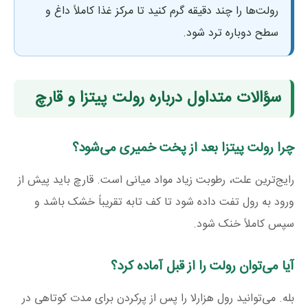
رولت‌ها را چند دقیقه گرم کنید تا مرکز غذا کاملاً داغ و
سطح دوباره ترد شود.
سؤالات متداول درباره رولت پیتزا و قارچ
چرا رولت پیتزا بعد از پخت خمیری می‌شود؟
رایج‌ترین علت، رطوبت زیاد مواد میانی است. قارچ باید پیش از
ورود به رول تفت داده شود تا کف تابه تقریباً خشک باشد و
سپس کاملاً خنک شود.
آیا می‌توان رولت را از قبل آماده کرد؟
بله. می‌توانید رول هزارلا را پس از پرکردن برای مدت کوتاهی در