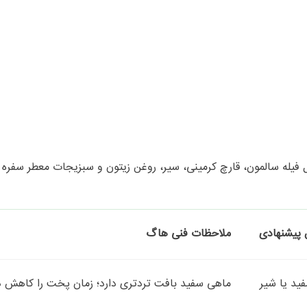
مل فیله سالمون، قارچ کرمینی، سیر، روغن زیتون و سبزیجات معطر سفره 
 پیشنهادی
ملاحظات فنی هاگ
ید یا شیر
ماهی سفید بافت تردتری دارد؛ زمان پخت را کاهش د