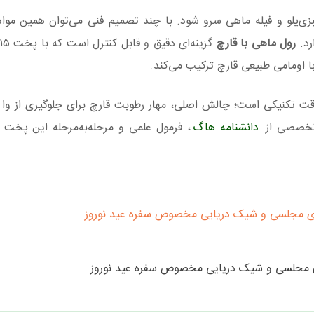
‌پلو و فیله ماهی سرو شود. با چند تصمیم فنی می‌توان همین مواد ا
رد.
رول ماهی با قارچ
ت تکنیکی است؛ چالش اصلی، مهار رطوبت قارچ برای جلوگیری از وا 
 تخصصی از
دانشنامه هاگ
، فرمول علمی و مرحله‌به‌مرحله این پخت
ای مجلسی و شیک دریایی مخصوص سفره عید نوروز