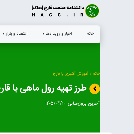
Ski
t
conten
خانه
اخبار و رویدادها
اقتصاد و بازار
خانه
/
آموزش آشپزی با قارچ
طرز تهیه رول ماهی با قار
آخرین بروزرسانی:
۱۴۰۵/۰۴/۱۰