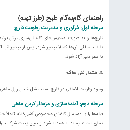
راهنمای گام‌به‌گام طبخ (طرز تهیه)
مرحله اول: فرآوری و مدیریت رطوبت قارچ
قارچ‌ها را به صورت اسلایس‌ه
تا عطر سیر آزاد شود.
⚠️
هشدار فنی هاگ:
وجود رطوبت اضافی در قارچ، سبب شل شدن رول ماهی و وا
مرحله دوم: آماده‌سازی و مزه‌دار کردن ماهی
دمای محیط بماند تا هم‌دما شود و حین پخت شوک حرارت