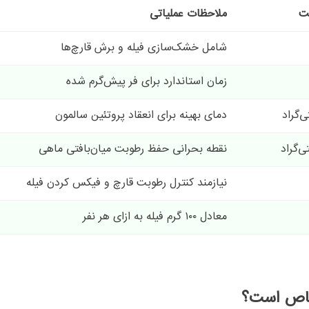
ت
ملاحظات عملیاتی
شامل خشک‌سازی فیله و برش قارچ‌ها
زمان استاندارد برای فر پیش‌گرم شده
دمای بهینه برای انعقاد پروتئین سالمون
نقطه بحرانی حفظ رطوبت میان‌بافتی ماهی
نیازمند کنترل رطوبت قارچ و فیکس کردن فیله
معادل ۱۰۰ گرم فیله به ازای هر نفر
 خاص است؟