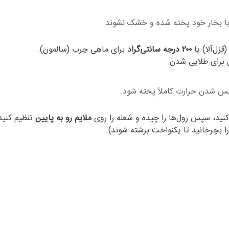
تا با بخار خود پخته شده و خشک نشوند.
زل‌آلا) یا
۲۰۰ درجه سانتی‌گراد
برای ماهی چرب (سالمون).
 حبس شدن حرارت کاملاً پخته شود.
کنید، سپس رول‌ها را چیده و شعله را روی
ملایم رو به پایین
تنظیم کنید