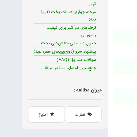
کردن
مرحله چهارم: عملیات پخت (فر یا
تابه)
ترفندهای سرآشپز برای کیفیت
رستورانی
جدول عیب‌یابی چالش‌های پخت
پیشنهاد سرو (دورچین‌های سفره عید)
سوالات متداول (FAQ)
جمع‌بندی: امضای شما در میزبانی
میزان مطالعه :
نظرات
امتیاز