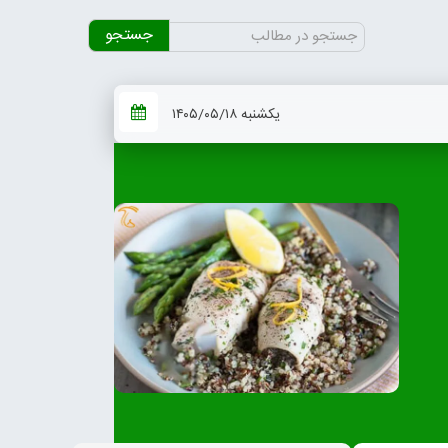
جستجو
برای:
یکشنبه ۱۴۰۵/۰۵/۱۸