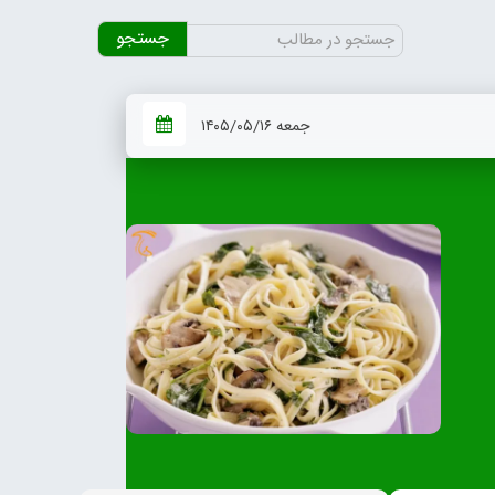
جستجو
برای:
جمعه ۱۴۰۵/۰۵/۱۶