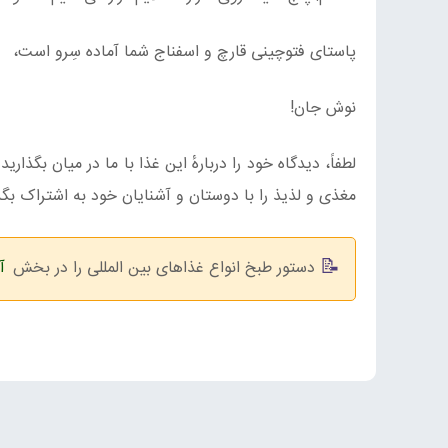
پاستای فتوچینی قارچ و اسفناج شما آماده سِرو است،
نوش جان!
لطفاً، دیدگاه خود را دربارهٔ این غذا با ما در میان بگذار
مغذی و لذیذ را با دوستان و آشنایان خود به اشتراک بگذ
دستور طبخ انواع غذاهای بین المللی را در بخش
آ