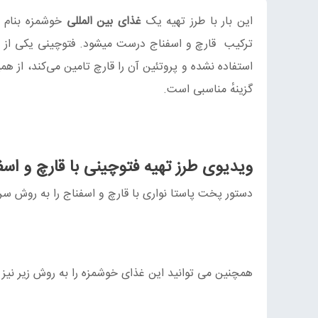
این بار با طرز تهیه یک
غذای بین المللی
خوشمزه بنام ف
ترکیب قارچ و اسفناج درست میشود. فتوچینی یکی از ان
استفاده نشده و پروتئین آن را قارچ تامین می‌کند، از ه
گزینهٔ مناسبی است.
ویدیوی طرز تهیه فتوچینی با قارچ و اسف
دستور پخت پاستا نواری با قارچ و اسفناج را به روش سرآ
همچنین می توانید این غذای خوشمزه را به روش زیر نیز 