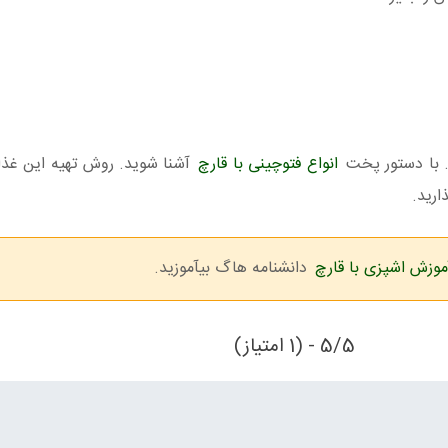
ید. با دستور پخت
انواع فتوچینی با قارچ
آشنا شوید. روش تهیه این غذ
ارید.
موزش اشپزی با قارچ
دانشنامه هاگ بیآموزید.
5/5 - (1 امتیاز)