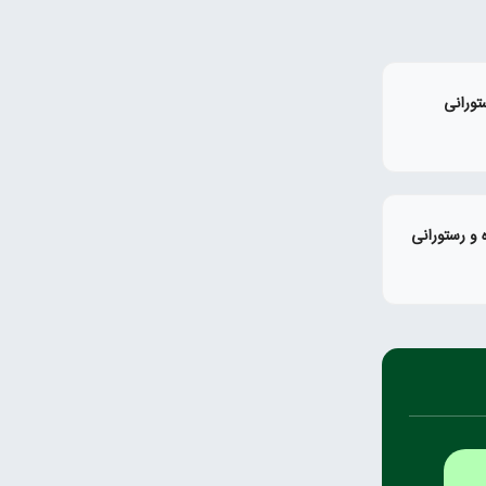
تورانی