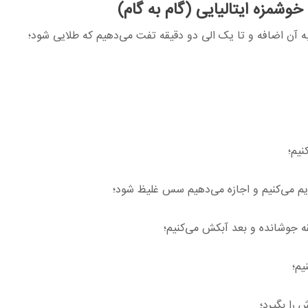
وشمزه ایتالیایی (گام به گام)
به آن اضافه و تا یک الی دو دقیقه تفت می‌دهیم که طلایی شود؛
نیم؛
ایم می‌کنیم و اجازه می‌دهیم سس غلیظ شود؛
یم؛
 را بگیرد؛