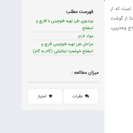
 است که از
فهرست مطلب
تا از گوشت
ویدیوی طرز تهیه فتوچینی با قارچ و
اح وجترین،
اسفناج
مواد لازم:
مراحل طرز تهیه فتوچینی قارچ و
اسفناج خوشمزه ایتالیایی (گام به گام)
میزان مطالعه :
نظرات
امتیاز