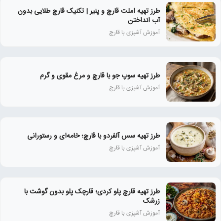
طرز تهیه املت قارچ و پنیر | تکنیک قارچ طلایی بدون
آب انداختن
آموزش آشپزی با قارچ
طرز تهیه سوپ جو با قارچ و مرغ مقوی و گرم
آموزش آشپزی با قارچ
طرز تهیه سس آلفردو با قارچ؛ خامه‌ای و رستورانی
آموزش آشپزی با قارچ
طرز تهیه قارچ پلو کردی؛ قارچک پلو بدون گوشت با
زرشک
آموزش آشپزی با قارچ