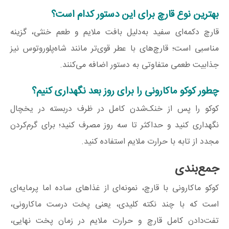
بهترین نوع قارچ برای این دستور کدام است؟
قارچ دکمه‌ای سفید به‌دلیل بافت ملایم و طعم خنثی، گزینه
مناسبی است؛ قارچ‌های با عطر قوی‌تر مانند شاه‌پلوروتوس نیز
جذابیت طعمی متفاوتی به دستور اضافه می‌کنند.
چطور کوکو ماکارونی را برای روز بعد نگهداری کنیم؟
کوکو را پس از خنک‌شدن کامل در ظرف دربسته در یخچال
نگهداری کنید و حداکثر تا سه روز مصرف کنید؛ برای گرم‌کردن
مجدد از تابه با حرارت ملایم استفاده کنید.
جمع‌بندی
کوکو ماکارونی با قارچ، نمونه‌ای از غذاهای ساده اما پرمایه‌ای
است که با چند نکته کلیدی، یعنی پخت درست ماکارونی،
تفت‌دادن کامل قارچ و حرارت ملایم در زمان پخت نهایی،