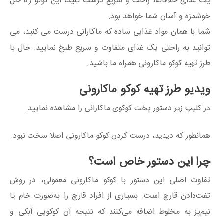
یک غذای خلاقانه، راحت و سریع درست کنید، این کوکو راه حل
خوشمزه و آسان شما خواهد بود.
شما با همان مواد غذایی ساده که ماکارانی درست می کنید، می
توانید به راحتی یک غذای متفاوت و سریع طبخ نمایید. حال با
طرز تهیه کوکو ماکارونی همراه ما باشید.
ویدیو طرز تهیه کوکو ماکارونی
در کلیپ زیر دستور پخت کوکوی ماکارانی را مشاهده نمایید.
همانطور که دیدید، درست کردن کوکو ماکارونی اصلا سخت نبود.
چرا این دستور خاص است؟
تفاوت اصلی این دستور با کوکو ماکارونی معمولی، در روش
تفت‌دادن قارچ است. بسیاری از افراد قارچ را به‌صورت خام یا
نیم‌پز به مخلوط اضافه می‌کنند که نتیجه آن کوکویی آبکی و