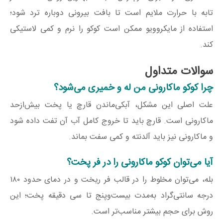
تابه با حرارت ملایم است تا بافت بیرونی دوباره ترد شود؛
استفاده از مایکروویو ممکن است کوکو را نرم و کمی لاستیکی
کند.
سوالات متداول
چرا کوکو ماکارونی من له و خمیری می‌شود؟
علت اصلی این مشکل، آبکی‌ماندن قارچ یا پخت بیش‌ازحد
ماکارونی است. قارچ باید تا خروج کامل آب آن تفت داده شود
و ماکارونی نیز باید آلدنته و کمی سفت بماند.
آیا می‌توان کوکو ماکارونی را در فر پخت؟
بله، می‌توان مخلوط را در قالب فر ریخت و در دمای حدود ۱۸۰
درجه سانتی‌گراد به‌مدت بیست‌وپنج تا سی دقیقه پخت؛ این
روش برای حجم بیشتر مناسب‌تر است.