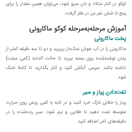
کوکو در کنار سالاد و نان سرو شود، می‌توان همین مقدار را برای
پنج تا شش نفر نیز در نظر گرفت.
آموزش مرحله‌به‌مرحله کوکو ماکارونی
پخت ماکارونی
ماکارونی را در آب جوش نمک‌دار بریزید و دو تا سه دقیقه کمتر از
زمان نوشته‌شده روی بسته بپزید تا حالت آلدنته (کمی سفت)
داشته باشد. سپس آبکش کنید و کنار بگذارید تا کاملا خنک
شود.
تفت‌دادن پیاز و سیر
پیاز را خلالی نازک خرد کنید و در تابه با کمی روغن روی حرارت
متوسط تفت دهید تا طلایی و نرم شود. سیر رنده‌شده را در
دقیقه‌های آخر اضافه کنید.