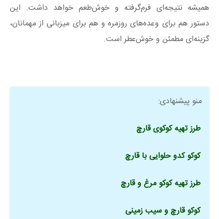
همیشه نتیجه‌ای فرم‌گرفته و خوش‌طعم خواهد داشت. این
دستور هم برای وعده‌های روزمره و هم برای میزبانی از مهمانان،
گزینه‌ای مطمئن و خوش‌عطر است.
منو پیشنهادی:
طرز تهیه کوکوی قارچ
کوکو کدو حلوایی با قارچ
طرز تهیه کوکو مرغ و قارچ
کوکو قارچ و سیب زمینی