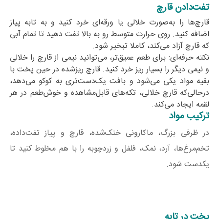
تفت‌دادن قارچ
قارچ‌ها را به‌صورت خلالی یا ورقه‌ای خرد کنید و به تابه پیاز
اضافه کنید. روی حرارت متوسط رو به بالا تفت دهید تا تمام آبی
که قارچ آزاد می‌کند، کاملا تبخیر شود.
نکته حرفه‌ای:
برای طعم عمیق‌تر، می‌توانید نیمی از قارچ را خلالی
و نیمی دیگر را بسیار ریز خرد کنید. قارچ ریزشده در حین پخت با
بقیه مواد یکی می‌شود و بافت یک‌دست‌تری به کوکو می‌دهد،
درحالی‌که قارچ خلالی، تکه‌های قابل‌مشاهده و خوش‌طعم در هر
لقمه ایجاد می‌کند.
ترکیب مواد
در ظرفی بزرگ، ماکارونی خنک‌شده، قارچ و پیاز تفت‌داده،
تخم‌مرغ‌ها، آرد، نمک، فلفل و زردچوبه را با هم مخلوط کنید تا
یکدست شود.
پخت در تابه