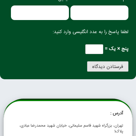
لطفا پاسخ را به عدد انگلیسی وارد کنید:
پنج × یک =
آدرس :
تهران، بزرگراه شهید قاسم سلیمانی، خیابان شهید محمدرضا عبادی،
پلاک1