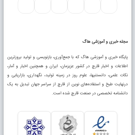
مجله خبری و آموزشی هاگ
پایگاه خبری و آموزشی هاگ که با جمع‌آوری، بازنویسی و تولید بروزترین
اطلاعات و اخبار قارچ در کشور عزیزمان، ایران و همچنین اخبار و آمار،
نکات علمی، دانستنیها، علوم روز در زمینه تولید، نگهداری، بازاریابی و
درنهایت طبخ و استفاده‌های نوین از قارچ از سراسر جهان تبدیل به یک
دانشنامه تخصصی در صنعت قارچ شده است.