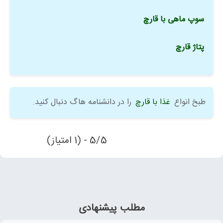
سوپ ماهی با قارچ
پتاژ قارچ
طبخ انواع
غذا با قارچ
را در دانشنامه هاگ دنبال کنید.
5/5 - (1 امتیاز)
مطلب پیشنهادی