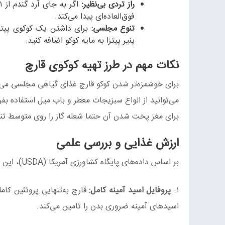
راز تردی بی‌نظیر:
فوق‌العاده‌ای پیدا می‌کند.
تنوع مجلسی:
پنیر پیتزا به مایه کوکو اضافه کنید.
نکات مهم در طرز تهیه کوکوی قارچ
برای خوشمزه‌تر شدن کوکو قارچ غذای گیاهی مجلسی می‌ت
می‌توانید از انواع سبزیجات معطر و باب میل استفاده بفر
برای مغز پخت شدن آن حتما شعله گاز را روی متوسط تنظ
ارزش غذایی و بررسی علمی
بر اساس داده‌های پایگاه کشاورزی آمریکا (USDA)، این غذا یک پکیج سلامتی کامل است:
۱.
پروفایل اسید آمینه کامل:
قارچ به‌تنهایی پروتئین کامل
اسیدهای آمینه ضروری بدن را تامین می‌کند.