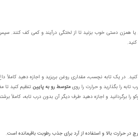
کنید. با چنگال یا همزن دستی خوب بزنید تا از لختگی درآیند و کمی کف کنند. س
کنید.
کنید. در یک تابه نچسب، مقداری روغن بریزید و اجازه دهید کاملاً داغ
رب تابه را بگذارید و حرارت را روی
متوسط رو به پایین
تنظیم کنید تا 
 شد، کوکو را برگردانید و اجازه دهید طرف دیگر آن بدون درب تابه، کاملاً برش
چ در حرارت بالا و استفاده از آرد برای جذب رطوبت باقیمانده است.