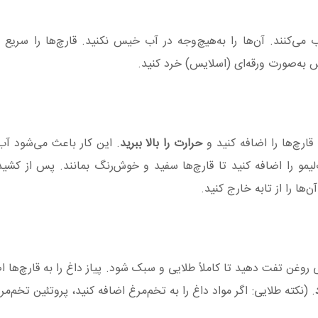
می‌کنند. آن‌ها را به‌هیچ‌وجه در آب خیس نکنید. قارچ‌ها را سریع 
به‌صورت ورقه‌ای (اسلایس) خرد کنید.
 قارچ‌ها را اضافه کنید و
حرارت را بالا ببرید
. این کار باعث می‌شود آب 
تبخیر شود. در همین مرحله، ۱ قاشق آب‌لیمو را اضافه کنید تا قارچ‌ها سفید و خوش‌رنگ بمانند. پس 
ا را از تابه خارج کنید.
می روغن تفت دهید تا کاملاً طلایی و سبک شود. پیاز داغ را به قارچ‌ها ا
. (نکته طلایی: اگر مواد داغ را به تخم‌مرغ اضافه کنید، پروتئین تخم‌مر