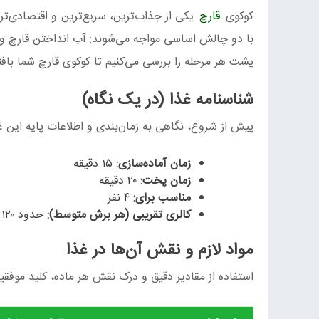
کوکوی
قارچ
یکی از جذاب‌ترین، سریع‌ترین و اقتصادی‌تر
با دو چالش اساسی مواجه می‌شوند: آب انداختن قارچ و وا 
پشت هر مرحله را بررسی می‌کنیم تا کوکوی قارچ شما با
شناسنامه غذا (در یک نگاه)
پیش از شروع، نگاهی به زمان‌بندی و اطلاعات پایه این غ
زمان آماده‌سازی:
۱۵ دقیقه
زمان پخت:
۲۰ دقیقه
مناسب برای:
۴ نفر
کالری تقریبی (هر برش متوسط):
حدود ۱۲۰ کیلوکالری
مواد لازم و نقش آن‌ها در غذا
استفاده از مقادیر دقیق و درک نقش هر ماده، کلید موف