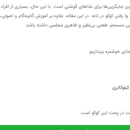
ین جایگزین‌ها برای غذاهای گوشتی است. با این حال، بسیاری از افراد
رفتن کوکو در تابه. در این مقاله، علاوه بر آموزش گام‌به‌گام و اصولی،
فتی منسجم، طعمی بی‌نظیر و ظاهری مجلسی داشته باشد.
ذای خوشمزه بیندازیم:
قیت در پخت این کوکو است.