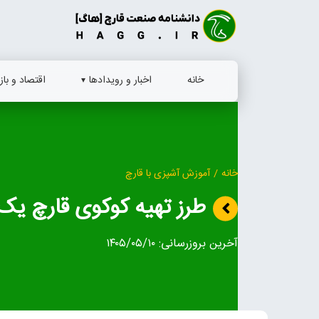
Ski
t
conten
خانه
اخبار و رویدادها
اقتصاد و بازا
خانه
/
آموزش آشپزی با قارچ
طرز تهیه کوکوی قارچ ی
آخرین بروزرسانی:
۱۴۰۵/۰۵/۱۰