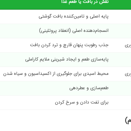
نقش در بافت یا طعم غذا
پایه اصلی و تامین‌کننده بافت گوشتی
انسجام‌دهنده اصلی (انعقاد پروتئینی)
جذب رطوبت پنهان قارچ و ترد کردن بافت
پایه‌سازی طعم و ایجاد شیرینی ملایم کاراملی
محیط اسیدی برای جلوگیری از اکسیداسیون و سیاه شدن
طعم‌سازی و عطردهی
برای تفت دادن و سرخ کردن
م)