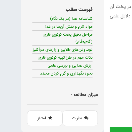
 در پخت آن
فهرست مطلب
 دلایل علمی
شناسنامه غذا (در یک نگاه)
مواد لازم و نقش آن‌ها در غذا
مراحل دقیق پخت کوکوی قارچ
(گام‌به‌گام)
فوت‌وفن‌های طلایی و رازهای سرآشپز
نکات مهم در طرز تهیه کوکوی قارچ
ارزش غذایی و بررسی علمی
نحوه نگهداری و گرم کردن مجدد
میزان مطالعه :
نظرات
امتیاز