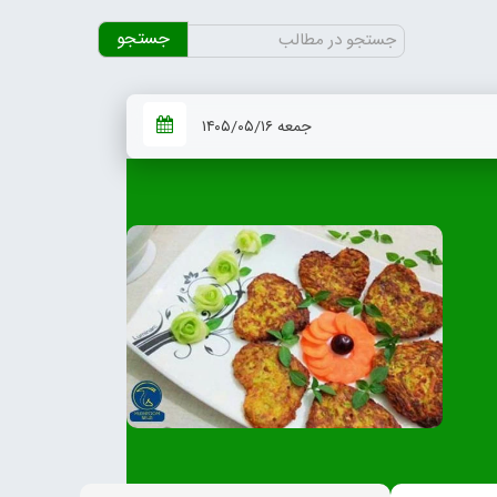
جستجو
برای:
جمعه ۱۴۰۵/۰۵/۱۶