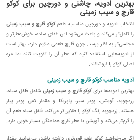
بهترین ادویه، چاشنی و دورچین برای کوکو
قارچ و سیب زمینی
انتخاب ادویه و دورچین مناسب، طعم
کوکو قارچ و سیب زمینی
را کامل‌تر می‌کند و باعث می‌شود این غذای ساده، خوش‌عطرتر و
مجلسی‌تر به نظر برسد. چون قارچ طعمی ملایم دارد، بهتر است
از ادویه‌هایی استفاده کنید که عطر آن را تقویت کنند اما مزه
اصلی کوکو را نپوشانند.
ادویه مناسب کوکو قارچ و سیب زمینی
بهترین ادویه‌ها برای
کوکو قارچ و سیب زمینی
شامل فلفل سیاه،
زردچوبه، آویشن، پودر سیر، پاپریکا و مقدار کمی پودر پیاز
هستند. زردچوبه رنگ کوکو را طلایی‌تر می‌کند، فلفل سیاه طعم آن
را گرم‌تر می‌کند و آویشن با عطر قارچ هماهنگی بسیار خوبی دارد.
اگر می‌خواهید کوکو طعم قوی‌تری داشته باشد، می‌توانید مقدار