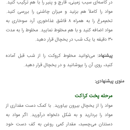
در کاسه‌ای سیب زمینی، قارچ و پنیر را با هم ترکیب کنید.
مواد را کاملاً هم بزنید و میزان چاشنی را بررسی کنید.
تخم‌مرغ را به همراه ۸ قاشق غذاخوری آرد سوخاری به
مواد اضافه کنید و با هم مخلوط نمایید. مخلوط را به مدت
۳۰ دقیقه یا یک شب در یخچال قرار دهید.
پیشنهاد:
می‌توانید مخلوط کروکت را از شب قبل آماده
کنید، روی آن را بپوشانید و در یخچال قرار دهید.
منوی پیشنهادی:
مرحله پخت کراکت
مواد را از یخچال بیرون بیاورید. با کمک دست مقداری از
مواد را بردارید و به شکل دلخواه درآورید. اگر مواد به
دستتان می‌چسبد، مقدار کمی روغن به کف دست خود