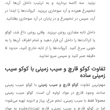
بزنید. سه کاسه بردارید و به ترتیب داخل آن‌ها آرد،
تخم‌مرغ هم‌زده و آرد سوخاری بریزید. کروکت‌ها را ابتدا در
آرد، سپس در تخم‌مرغ و در پایان در آرد سوخاری بغلتانید.
داخل تابه مقداری روغن بریزید. وقتی روغن داغ شد، کوکو
یا کراکت‌ها را داخل آن قرار دهید و تمام اطراف آن‌ها را به
خوبی سرخ کنید. کروکت‌ها را از تابه خارج کنید، حدود ۵
دقیقه صبر کنید و سپس سرو نمایید.
تفاوت کوکو قارچ و سیب زمینی با کوکو سیب
زمینی ساده
مهم‌ترین تفاوت
کوکو قارچ و سیب زمینی
با کوکو سیب زمینی
ساده، وجود قارچ در مواد اولیه آن است. کوکو سیب زمینی
معمولاً فقط با سیب زمینی، تخم مرغ، پیاز و ادویه تهیه می‌شود؛
اما در کوکو قارچ و سیب زمینی، قارچ تفت‌داده‌شده به مواد