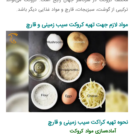
مختلف کروکت در سرتاسر جهان رایج است. کروکت می‌تواند
ترکیبی از گوشت، سبزیجات، قارچ و مواد غذایی دیگر باشد.
مواد لازم جهت تهیه کروکت سیب زمینی و قارچ
نحوه تهیه کراکت سیب زمینی و قارچ
آماده‌سازی مواد کروکت