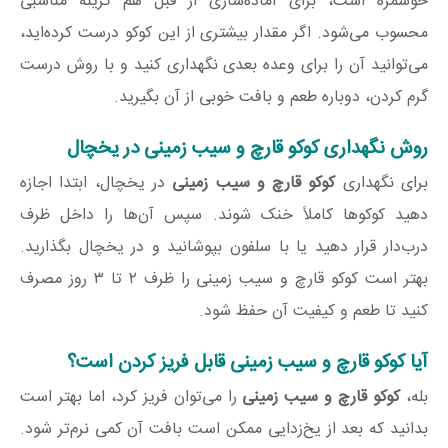
خوشمزه است، برای آماده‌سازی از قبل هم گزینه مناسبی
محسوب می‌شود. اگر مقدار بیشتری از این کوکو درست کرده‌اید،
می‌توانید آن را برای وعده بعدی نگهداری کنید و با روش درست
گرم کردن، دوباره طعم و بافت خوبی از آن بگیرید.
روش نگهداری کوکو قارچ و سیب زمینی در یخچال
برای نگهداری
کوکو قارچ و سیب زمینی
در یخچال، ابتدا اجازه
دهید کوکوها کاملاً خنک شوند. سپس آن‌ها را داخل ظرف
درب‌دار قرار دهید یا با سلفون بپوشانید و در یخچال بگذارید.
بهتر است کوکو قارچ و سیب زمینی را ظرف ۲ تا ۳ روز مصرف
کنید تا طعم و کیفیت آن حفظ شود.
آیا کوکو قارچ و سیب زمینی قابل فریز کردن است؟
بله،
کوکو قارچ و سیب زمینی
را می‌توان فریز کرد، اما بهتر است
بدانید که بعد از یخ‌زدایی ممکن است بافت آن کمی نرم‌تر شود.