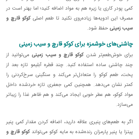
کمی پودر کاری یا زیره هم به مواد اضافه کنید؛ اما بهتر است در
مصرف این ادویه‌ها زیاده‌روی نکنید تا طعم اصلی
کوکو قارچ و
سیب زمینی
حفظ شود.
چاشنی‌های خوشمزه برای کوکو قارچ و سیب زمینی
برای خوش‌طعم‌تر شدن
کوکو قارچ و سیب زمینی
می‌توانید از
چند چاشنی ساده استفاده کنید. چند قطره آبلیمو تازه بعد از
پخت، طعم کوکو را متعادل‌تر می‌کند و سنگینی سرخ‌کردنی را
کمتر نشان می‌دهد. همچنین کمی جعفری تازه خردشده داخل
مواد کوکو، هم عطر خوبی ایجاد می‌کند و هم ظاهر غذا را زیباتر
می‌سازد.
اگر به طعم‌های پنیری علاقه دارید، اضافه کردن مقدار کمی پنیر
پیتزا یا پنیر پارمزان رنده‌شده به مایه کوکو می‌تواند
کوکو قارچ و