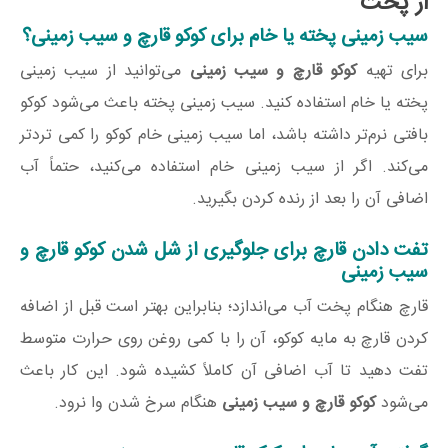
از پخت
سیب زمینی پخته یا خام برای کوکو قارچ و سیب زمینی؟
برای تهیه
کوکو قارچ و سیب زمینی
می‌توانید از سیب زمینی
پخته یا خام استفاده کنید. سیب زمینی پخته باعث می‌شود کوکو
بافتی نرم‌تر داشته باشد، اما سیب زمینی خام کوکو را کمی تردتر
می‌کند. اگر از سیب زمینی خام استفاده می‌کنید، حتماً آب
اضافی آن را بعد از رنده کردن بگیرید.
تفت دادن قارچ برای جلوگیری از شل شدن کوکو قارچ و
سیب زمینی
قارچ هنگام پخت آب می‌اندازد؛ بنابراین بهتر است قبل از اضافه
کردن قارچ به مایه کوکو، آن را با کمی روغن روی حرارت متوسط
تفت دهید تا آب اضافی آن کاملاً کشیده شود. این کار باعث
می‌شود
کوکو قارچ و سیب زمینی
هنگام سرخ شدن وا نرود.