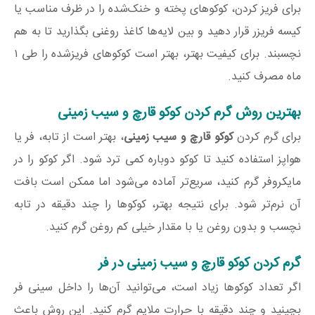
برای فریز کردن، کوکوهای پخته و خنک‌شده را در ظرف مناسب یا
کیسه فریزر قرار دهید و بین لایه‌ها کاغذ روغنی بگذارید تا به هم
نچسبند. برای کیفیت بهتر، بهتر است کوکوهای فریزشده را طی ۱
ماه مصرف کنید.
بهترین روش گرم کردن کوکو قارچ و سیب زمینی
برای گرم کردن
کوکو قارچ و سیب زمینی
، بهتر است از تابه، فر یا
هواپز استفاده کنید تا کوکو دوباره کمی ترد شود. اگر کوکو را در
مایکروفر گرم کنید، سریع‌تر آماده می‌شود اما ممکن است بافت
آن نرم‌تر شود. برای نتیجه بهتر، کوکوها را چند دقیقه در تابه
نچسب و بدون روغن یا با مقدار خیلی کم روغن گرم کنید.
گرم کردن کوکو قارچ و سیب زمینی در فر
اگر تعداد کوکوها زیاد است، می‌توانید آن‌ها را داخل سینی فر
بچینید و چند دقیقه با حرارت ملایم گرم کنید. این روش باعث