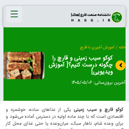
Ski
t
conten
خانه
/
آموزش آشپزی با قارچ
کوکو سیب زمینی و قارچ را
چگونه درست کنیم؟[ آموزش
ویدیویی]
آخرین بروزرسانی:
۱۴۰۵/۰۵/۰۶
کوکو قارچ و سیب زمینی
یکی از غذاهای ساده، خوشمزه و
اقتصادی است که با چند ماده اولیه در دسترس آماده می‌شود و
برای وعده شام، ناهار سبک، میان‌وعده یا حتی غذای محل کار