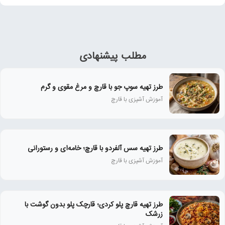
مطلب پیشنهادی
طرز تهیه سوپ جو با قارچ و مرغ مقوی و گرم
آموزش آشپزی با قارچ
طرز تهیه سس آلفردو با قارچ؛ خامه‌ای و رستورانی
آموزش آشپزی با قارچ
طرز تهیه قارچ پلو کردی؛ قارچک پلو بدون گوشت با
زرشک