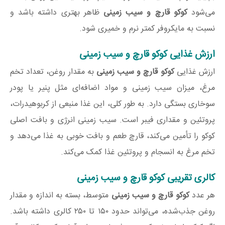
می‌شود
کوکو قارچ و سیب زمینی
ظاهر بهتری داشته باشد و
نسبت به مایکروفر کمتر نرم و خمیری شود.
ارزش غذایی کوکو قارچ و سیب زمینی
ارزش غذایی
کوکو قارچ و سیب زمینی
به مقدار روغن، تعداد تخم
مرغ، میزان سیب زمینی و مواد اضافه‌ای مثل پنیر یا پودر
سوخاری بستگی دارد. به طور کلی، این غذا منبعی از کربوهیدرات،
پروتئین و مقداری فیبر است. سیب زمینی انرژی و بافت اصلی
کوکو را تأمین می‌کند، قارچ طعم و بافت خوبی به غذا می‌دهد و
تخم مرغ به انسجام و پروتئین غذا کمک می‌کند.
کالری تقریبی کوکو قارچ و سیب زمینی
هر عدد
کوکو قارچ و سیب زمینی
متوسط، بسته به اندازه و مقدار
روغن جذب‌شده، می‌تواند حدود ۱۵۰ تا ۲۵۰ کالری داشته باشد.