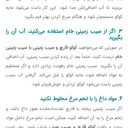
بریزید تا آب اضافی‌اش جدا شود. این کار باعث می‌شود مایه
کوکو منسجم‌تر شود و هنگام سرخ کردن بهتر فرم بگیرد.
۳. اگر از سیب زمینی خام استفاده می‌کنید، آب آن را
بگیرید
در صورتی که می‌خواهید
کوکو قارچ و سیب زمینی با سیب زمینی
خام
درست کنید، حتماً بعد از رنده کردن سیب زمینی، آب اضافی
آن را بگیرید. سیب زمینی خام رطوبت زیادی دارد و اگر مستقیم
به مواد اضافه شود، مایه کوکو را شل می‌کند. گرفتن آب سیب
زمینی باعث می‌شود کوکو تردتر و خوش‌فرم‌تر شود.
۴. مواد داغ را با تخم مرغ مخلوط نکنید
اگر سیب زمینی پخته یا قارچ تفت‌داده‌شده هنوز داغ باشد و
تخم مرغ را به آن اضافه کنید، ممکن است تخم مرغ داخل مواد
ببندد و بافت
کوکو قارچ و سیب زمینی
خراب شود. بهتر است