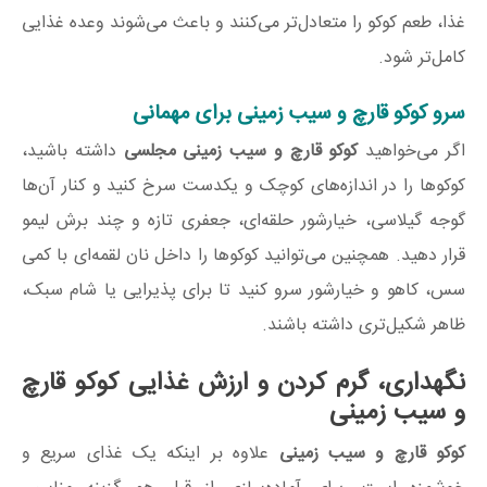
غذا، طعم کوکو را متعادل‌تر می‌کنند و باعث می‌شوند وعده غذایی
کامل‌تر شود.
سرو کوکو قارچ و سیب زمینی برای مهمانی
اگر می‌خواهید
کوکو قارچ و سیب زمینی مجلسی
داشته باشید،
کوکوها را در اندازه‌های کوچک و یکدست سرخ کنید و کنار آن‌ها
گوجه گیلاسی، خیارشور حلقه‌ای، جعفری تازه و چند برش لیمو
قرار دهید. همچنین می‌توانید کوکوها را داخل نان لقمه‌ای با کمی
سس، کاهو و خیارشور سرو کنید تا برای پذیرایی یا شام سبک،
ظاهر شکیل‌تری داشته باشند.
نگهداری، گرم کردن و ارزش غذایی کوکو قارچ
و سیب زمینی
کوکو قارچ و سیب زمینی
علاوه بر اینکه یک غذای سریع و