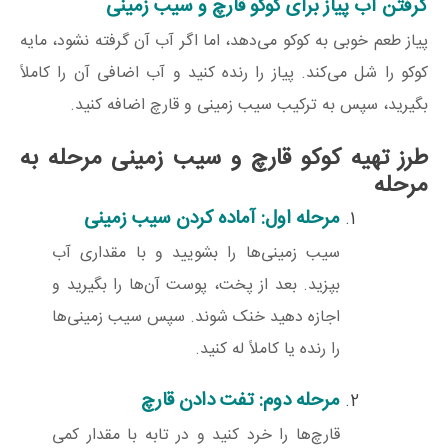
گرفتن آب پیاز برای کوکو قارچ و سیب زمینی
پیاز طعم خوبی به کوکو می‌دهد، اما اگر آب آن گرفته نشود، مایه
کوکو را شل می‌کند. پیاز را رنده کنید و آب اضافی آن را کاملاً
بگیرید، سپس به ترکیب سیب زمینی و قارچ اضافه کنید.
طرز تهیه کوکو قارچ و سیب زمینی مرحله به
مرحله
مرحله اول: آماده کردن سیب زمینی
سیب زمینی‌ها را بشویید و با مقداری آب
بپزید. بعد از پخت، پوست آن‌ها را بگیرید و
اجازه دهید خنک شوند. سپس سیب زمینی‌ها
را رنده یا کاملاً له کنید.
مرحله دوم: تفت دادن قارچ
قارچ‌ها را خرد کنید و در تابه با مقدار کمی