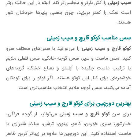
سیب زمینی
را کش‌دارتر و مجلسی‌تر کند. البته در این حالت بهتر
است نمک را کمتر بریزید، چون بعضی پنیرها خودشان شور
هستند.
سس مناسب کوکو قارچ و سیب زمینی
کوکو قارچ و سیب زمینی
را می‌توانید با سس‌های مختلف سرو
کنید. سس ماست و سیر، سس گوجه خانگی، سس فلفلی ملایم
یا ترکیب ماست چکیده با آبلیمو و نعناع خشک، گزینه‌های
خوشمزه‌ای برای کنار این کوکو هستند. اگر کوکو را برای کودکان
آماده می‌کنید، سس گوجه ملایم انتخاب مناسب‌تری است.
بهترین دورچین برای کوکو قارچ و سیب زمینی
برای سرو
کوکو قارچ و سیب زمینی
می‌توانید از گوجه فرنگی،
خیارشور، سبزی خوردن، کاهو، زیتون، ترشی، سالاد شیرازی یا
ماست استفاده کنید. این دورچین‌ها علاوه بر زیباتر کردن ظاهر