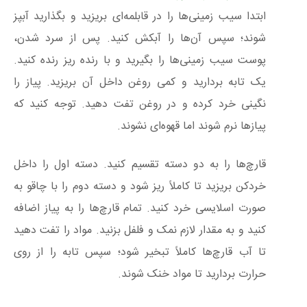
ابتدا سیب زمینی‌ها را در قابلمه‌ای بریزید و بگذارید آبپز
شوند؛ سپس آن‌ها را آبکش کنید. پس از سرد شدن،
پوست سیب زمینی‌ها را بگیرید و با رنده ریز رنده کنید.
یک تابه بردارید و کمی روغن داخل آن بریزید. پیاز را
نگینی خرد کرده و در روغن تفت دهید. توجه کنید که
پیازها نرم شوند اما قهوه‌ای نشوند.
قارچ‌ها را به دو دسته تقسیم کنید. دسته اول را داخل
خردکن بریزید تا کاملاً ریز شود و دسته دوم را با چاقو به
صورت اسلایسی خرد کنید. تمام قارچ‌ها را به پیاز اضافه
کنید و به مقدار لازم نمک و فلفل بزنید. مواد را تفت دهید
تا آب قارچ‌ها کاملاً تبخیر شود؛ سپس تابه را از روی
حرارت بردارید تا مواد خنک شوند.