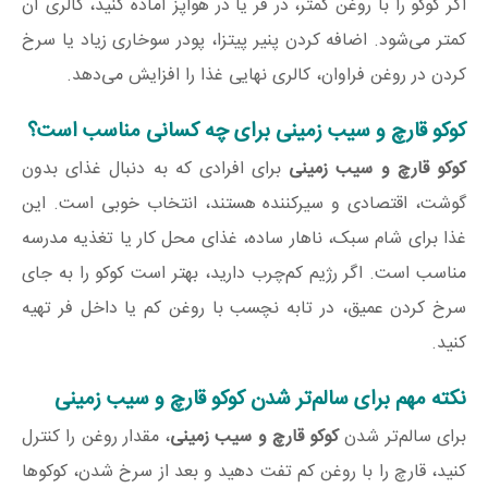
اگر کوکو را با روغن کمتر، در فر یا در هواپز آماده کنید، کالری آن
کمتر می‌شود. اضافه کردن پنیر پیتزا، پودر سوخاری زیاد یا سرخ
کردن در روغن فراوان، کالری نهایی غذا را افزایش می‌دهد.
کوکو قارچ و سیب زمینی برای چه کسانی مناسب است؟
کوکو قارچ و سیب زمینی
برای افرادی که به دنبال غذای بدون
گوشت، اقتصادی و سیرکننده هستند، انتخاب خوبی است. این
غذا برای شام سبک، ناهار ساده، غذای محل کار یا تغذیه مدرسه
مناسب است. اگر رژیم کم‌چرب دارید، بهتر است کوکو را به جای
سرخ کردن عمیق، در تابه نچسب با روغن کم یا داخل فر تهیه
کنید.
نکته مهم برای سالم‌تر شدن کوکو قارچ و سیب زمینی
برای سالم‌تر شدن
کوکو قارچ و سیب زمینی
، مقدار روغن را کنترل
کنید، قارچ را با روغن کم تفت دهید و بعد از سرخ شدن، کوکوها