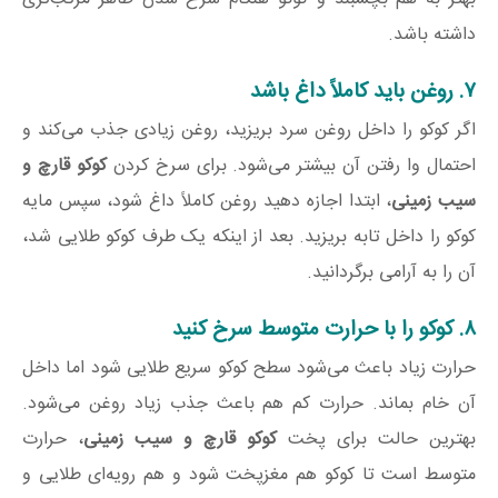
داشته باشد.
۷. روغن باید کاملاً داغ باشد
اگر کوکو را داخل روغن سرد بریزید، روغن زیادی جذب می‌کند و
احتمال وا رفتن آن بیشتر می‌شود. برای سرخ کردن
کوکو قارچ و
سیب زمینی
، ابتدا اجازه دهید روغن کاملاً داغ شود، سپس مایه
کوکو را داخل تابه بریزید. بعد از اینکه یک طرف کوکو طلایی شد،
آن را به آرامی برگردانید.
۸. کوکو را با حرارت متوسط سرخ کنید
حرارت زیاد باعث می‌شود سطح کوکو سریع طلایی شود اما داخل
آن خام بماند. حرارت کم هم باعث جذب زیاد روغن می‌شود.
بهترین حالت برای پخت
کوکو قارچ و سیب زمینی
، حرارت
متوسط است تا کوکو هم مغزپخت شود و هم رویه‌ای طلایی و