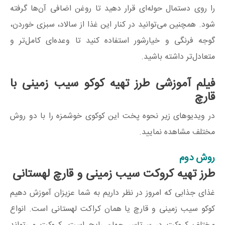
را روی دستمال حوله‌ای قرار دهید تا روغن اضافی آن‌ها گرفته
شود. همچنین می‌توانید در کنار این غذا از سالاد، سبزی خوردن،
گوجه فرنگی و خیارشور استفاده کنید تا وعده‌ای کامل‌تر و
متعادل‌تر داشته باشید.
فیلم آموزشی طرز تهیه کوکو سیب زمینی با
قارچ
در ویدیوهای زیر نحوه پخت این کوکوی خوشمزه را با دو روش
مختلف مشاهده نمایید.
روش دوم
طرز تهیه کروکت سیب زمینی و قارچ لهستانی
غذای جذابی که امروز در نظر داریم به شما عزیزان آموزش دهیم
کوکو سیب زمینی و قارچ یا همان کراکت لهستانی است. انواع