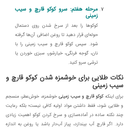
مرحله هفتم: سرو کوکو قارچ و سیب
زمینی
کوکوها را بعد از سرخ شدن روی دستمال
حوله‌ای قرار دهید تا روغن اضافی آن‌ها گرفته
شود. سپس کوکو قارچ و سیب زمینی را با
نان، گوجه فرنگی، خیارشور، سبزی خوردن یا
ترشی سرو کنید.
نکات طلایی برای خوشمزه شدن کوکو قارچ و
سیب زمینی
برای اینکه
کوکو قارچ و سیب زمینی
خوشمزه، خوش‌عطر، منسجم
و طلایی شود، فقط داشتن مواد اولیه کافی نیست؛ بلکه رعایت
چند نکته ساده در آماده‌سازی و سرخ کردن کوکو اهمیت زیادی
دارد. اگر قارچ آب بیندازد، پیاز آب‌دار باشد یا روغن به اندازه