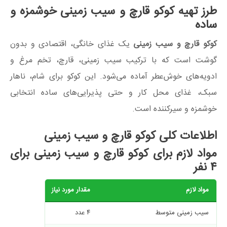
طرز تهیه کوکو قارچ و سیب زمینی خوشمزه و
ساده
کوکو قارچ و سیب زمینی
یک غذای خانگی، اقتصادی و بدون
گوشت است که با ترکیب سیب زمینی، قارچ، تخم مرغ و
ادویه‌های خوش‌عطر آماده می‌شود. این کوکو برای شام، ناهار
سبک، غذای محل کار و حتی پذیرایی‌های ساده انتخابی
خوشمزه و سیرکننده است.
اطلاعات کلی کوکو قارچ و سیب زمینی
مواد لازم برای کوکو قارچ و سیب زمینی برای
۴ نفر
مواد لازم
مقدار مورد نیاز
سیب زمینی متوسط
۴ عدد