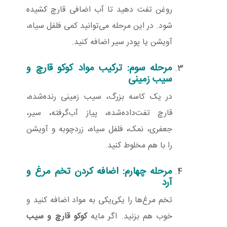
روغن تفت دهید تا آب اضافی قارچ کشیده
شود. در این مرحله می‌توانید کمی فلفل سیاه،
آویشن یا پودر سیر اضافه کنید.
مرحله سوم: ترکیب مواد کوکو قارچ و
سیب زمینی
در یک کاسه بزرگ، سیب زمینی رنده‌شده،
قارچ تفت‌داده‌شده، پیاز آب‌گرفته، سیر،
جعفری، نمک، فلفل سیاه، زردچوبه و آویشن
را با هم مخلوط کنید.
مرحله چهارم: اضافه کردن تخم مرغ و
آرد
تخم مرغ‌ها را یکی‌یکی به مواد اضافه کنید و
خوب هم بزنید. اگر مایه
کوکو قارچ و سیب