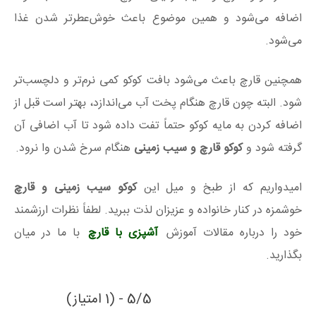
اضافه می‌شود و همین موضوع باعث خوش‌عطرتر شدن غذا
می‌شود.
همچنین قارچ باعث می‌شود بافت کوکو کمی نرم‌تر و دلچسب‌تر
شود. البته چون قارچ هنگام پخت آب می‌اندازد، بهتر است قبل از
اضافه کردن به مایه کوکو حتماً تفت داده شود تا آب اضافی آن
گرفته شود و
کوکو قارچ و سیب زمینی
هنگام سرخ شدن وا نرود.
امیدواریم که از طبخ و میل این
کوکو سیب زمینی و قارچ
خوشمزه در کنار خانواده و عزیزان لذت ببرید. لطفاً نظرات ارزشمند
خود را درباره مقالات آموزش
آشپزی با قارچ
با ما در میان
بگذارید.
5/5 - (1 امتیاز)