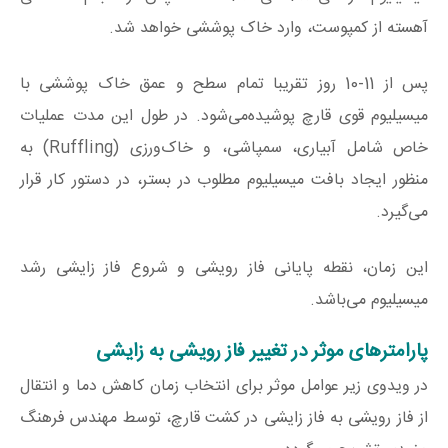
آهسته از کمپوست، وارد خاک پوششی خواهد شد.
پس از 11-10 روز تقریبا تمام سطح و عمق خاک پوششی با
میسیلیوم قوی قارچ پوشیده‌می‌شود. در طول این مدت عملیات
خاص شامل آبیاری‌، سمپاشی، و خاک‌ورزی (Ruffling) به
منظور ایجاد بافت میسیلیوم مطلوب در بستر، در دستور کار قرار
می‌گیرد.
این زمان، نقطه پایانی فاز رویشی و شروع فاز زایشی رشد
میسیلیوم می‌باشد.
پارامترهای موثر در تغییر فاز رویشی به زایشی
در ویدوی زیر عوامل موثر برای انتخاب زمان کاهش دما و انتقال
از فاز رویشی به فاز زایشی در کشت قارچ، توسط مهندس فرهنگ