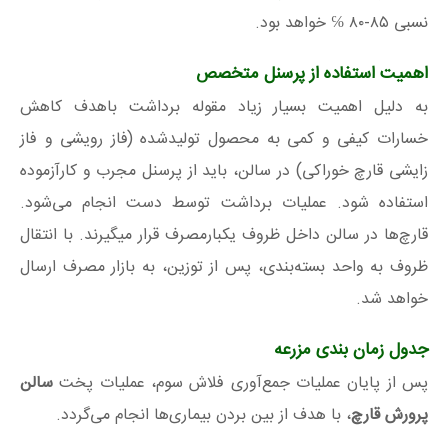
نسبی ۸۵-۸۰ ℅ خواهد بود.
اهمیت استفاده از پرسنل متخصص
به دلیل اهمیت بسیار زیاد مقوله برداشت باهدف کاهش
خسارات کیفی و کمی به محصول تولیدشده (فاز رویشی و فاز
زایشی قارچ خوراکی) در سالن، باید از پرسنل مجرب و کارآزموده
استفاده شود. عملیات برداشت توسط دست انجام می‌شود.
قارچ‌ها در سالن داخل ظروف یکبارمصرف قرار میگیرند. با انتقال
ظروف به واحد بسته‌بندی، پس از توزین، به بازار مصرف ارسال
خواهد شد.
جدول زمان بندی مزرعه
پس از پایان عملیات جمع‌آوری فلاش سوم، عملیات پخت
سالن
پرورش قارچ
، با هدف از بین بردن بیماری‌ها انجام می‌گردد.