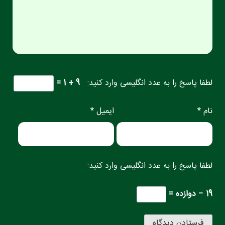
لطفا پاسخ را به عدد انگلیسی وارد کنید:
9 + 1 =
نام *
ایمیل *
لطفا پاسخ را به عدد انگلیسی وارد کنید:
19 − دوازده =