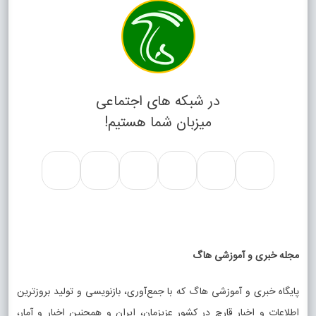
در شبکه های اجتماعی
میزبان شما هستیم!
مجله خبری و آموزشی هاگ
پایگاه خبری و آموزشی هاگ که با جمع‌آوری، بازنویسی و تولید بروزترین
اطلاعات و اخبار قارچ در کشور عزیزمان، ایران و همچنین اخبار و آمار،