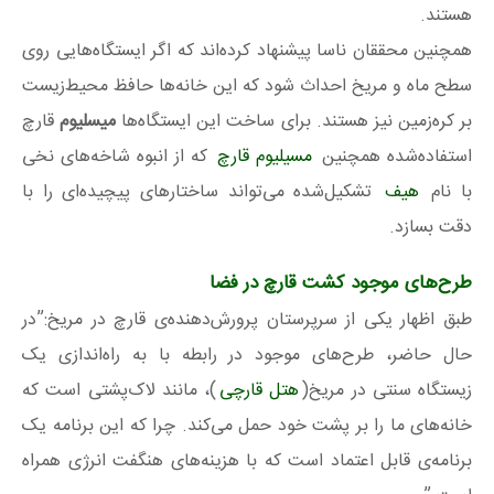
هستند.
همچنین محققان ناسا پیشنهاد کرده‌اند که اگر ایستگاه‌هایی روی
سطح ماه و مریخ احداث شود که این خانه‌ها حافظ محیط‌زیست
بر کره‌زمین نیز هستند. برای ساخت این ایستگاه‌ها
میسلیوم
قارچ
استفاده‌شده همچنین
مسیلیوم قارچ
که از انبوه شاخه‌های نخی
با نام
هیف
تشکیل‌شده می‌تواند ساختارهای پیچیده‌ای را با
دقت بسازد.
طرح‌های موجود کشت قارچ در فضا
طبق اظهار یکی از سرپرستان پرورش‌دهنده‌ی قارچ در مریخ:”در
حال حاضر، طرح‌های موجود در رابطه با به راه‌اندازی یک
زیستگاه سنتی در مریخ(
هتل قارچی
)، مانند لاک‌پشتی است که
خانه‌های ما را بر پشت خود حمل می‌کند. چرا که این برنامه یک
برنامه‌ی قابل‌ اعتماد است که با هزینه‌های هنگفت انرژی همراه