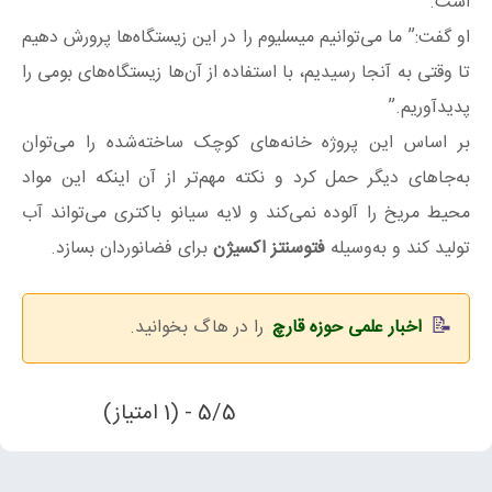
است.”
او گفت:” ما می‌توانیم میسلیوم را در این زیستگاه‌ها پرورش دهیم
تا وقتی به آنجا رسیدیم، با استفاده از آن‌ها زیستگاه‌های بومی را
پدیدآوریم.”
بر اساس این پروژه خانه‌های کوچک ساخته‌شده را می‌توان
به‌جاهای دیگر حمل کرد و نکته مهم‌تر از آن اینکه این مواد
محیط مریخ را آلوده نمی‌کند و لایه سیانو باکتری می‌تواند آب
تولید کند و به‌وسیله
فتوسنتز اکسیژن
برای فضانوردان بسازد.
اخبار علمی حوزه قارچ
را در هاگ بخوانید.
5/5 - (1 امتیاز)