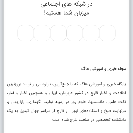
در شبکه های اجتماعی
میزبان شما هستیم!
مجله خبری و آموزشی هاگ
پایگاه خبری و آموزشی هاگ که با جمع‌آوری، بازنویسی و تولید بروزترین
اطلاعات و اخبار قارچ در کشور عزیزمان، ایران و همچنین اخبار و آمار،
نکات علمی، دانستنیها، علوم روز در زمینه تولید، نگهداری، بازاریابی و
درنهایت طبخ و استفاده‌های نوین از قارچ از سراسر جهان تبدیل به یک
دانشنامه تخصصی در صنعت قارچ شده است.