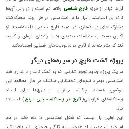
آن‌ها فراتر از حوزه
قارچ شناسی
رفته، کم است و در راس آن‌ها
ناک پل استامتس قرار دارد. استامتس در طی چند دهه‌گذشته
مشارکت‌های بی شماری در زمینه قارچ شناسی داشته‌است. او
اکنون دست به مطالعات جدیدی زد تا راه‌های تازه‌ای را کشف
کند که بشر بتواند از قارچ در ماموریت‌های فضایی استفاده‌کند.
پروژه کشت قارچ در سیاره‌های دیگر
در یک پروژه جدید نجوم شناسی که به کمک ناسا راه اندازی شد
استامتس بهمراه تیم‌های تحقیقاتی مختلف در حال مطالعه این
موضوع هستند. چگونه می‌توان از قارچ‌ها برای ایجاد
زیستگاه‌های فرازمینی(
قارچ در زیستگاه حبابی مریخ
) استفاده
کرد.
این اولین بار نیست که شغل استامتس با علم فضا در هم
آمیخته شده‌است. او همچنین به تازگی افتخاری را دریافت کرد