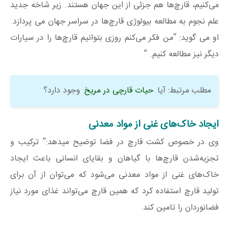
می‌کنیم، قارچ‌ها هم جزئی از این جهان هستند. زیر شاخه جدید
علم نجوم به مطالعه بیولوژی قارچ‌ها در سراسر جهان می پردازد.
او می گوید: “من فکر می‌کنم روزی بتوانیم قارچ‌ها را در سیارات
دیگر نیز مطالعه کنیم. ”
مطلب مرتبط: آیا
حیات قارچی در مریخ
وجود دارد؟
ایجاد خاک‌های غنی از مواد معدنی
وی در خصوص کشت قارچ در فضا توضیح میدهد:” ترکیب و
تجزیه‌شدن قارچ‌ها با گیاهان و بقایای انسانی باعث ایجاد
خاک‌های غنی از مواد معدنی می‌شود که می‌توان از آن برای
تولید قارچ استفاده کرد که همین قارچ می‌تواند غذای مورد نیاز
فضانوردان را تامین کند.