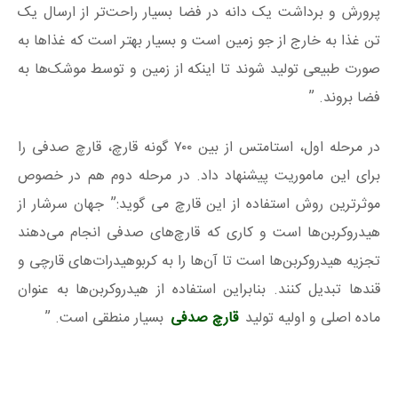
پرورش و برداشت یک دانه در فضا بسیار راحت‌تر از ارسال یک
تن غذا به خارج از جو زمین است و بسیار بهتر است که غذا‌ها به
صورت طبیعی تولید شوند تا اینکه از زمین و توسط موشک‌ها به
فضا بروند. ”
در مرحله اول، استامتس از بین ۷۰۰ گونه قارچ، قارچ صدفی را
برای این ماموریت پیشنهاد داد. در مرحله دوم هم در خصوص
موثرترین روش استفاده از این قارچ می گوید:” جهان سرشار از
هیدروکربن‌ها است و کاری که قارچ‌های صدفی انجام می‌دهند
تجزیه هیدروکربن‌ها است تا آن‌ها را به کربوهیدرات‌های قارچی و
قند‌ها تبدیل کنند. بنابراین استفاده از هیدروکربن‌ها به عنوان
ماده اصلی و اولیه تولید
قارچ صدفی
بسیار منطقی است. ”