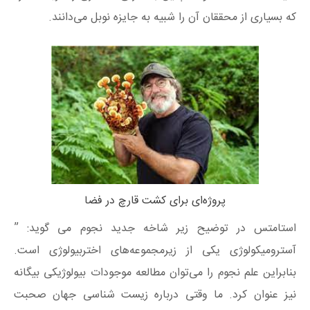
که بسیاری از محققان آن را شبیه به جایزه نوبل می‌دانند.
پروژه‌ای برای کشت قارچ در فضا
استامتس در توضیح زیر شاخه جدید نجوم می گوید: ”
آسترومیکولوژی یکی از زیرمجموعه‌های اختربیولوژی است.
بنابراین علم نجوم را می‌توان مطالعه موجودات بیولوژیکی بیگانه
نیز عنوان کرد. ما وقتی درباره زیست شناسی جهان صحبت