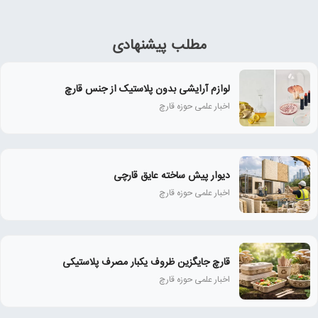
مطلب پیشنهادی
لوازم آرایشی بدون پلاستیک از جنس قارچ
اخبار علمی حوزه قارچ
دیوار پیش ساخته عایق قارچی
اخبار علمی حوزه قارچ
قارچ جایگزین ظروف یکبار مصرف پلاستیکی
اخبار علمی حوزه قارچ