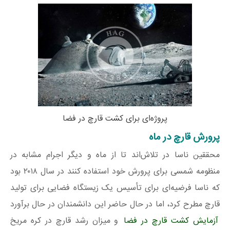
پروژه‌ای برای کشت قارچ در فضا
پرورش قارچ در ماه
محققین ناسا در تلاش‌اند تا از ماه و دیگر اجرام مشابه در
منظومه شمسی برای پرورش خود استفاده کنند در سال ۲۰۱۸ بود
که ناسا فرضیه‌ای برای تأسیس یک زیستگاه فضایی برای تولید
قارچ مطرح کرد، اما در حال حاضر این دانشمندان در حال برآورد
آزمایش کشت قارچ در فضا
و میزان رشد قارچ در کره مریخ