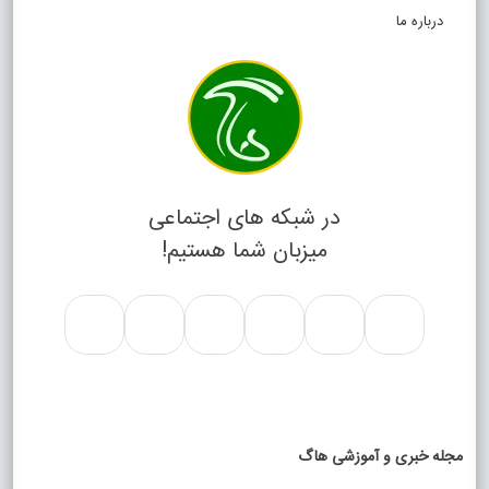
درباره ما
در شبکه های اجتماعی
میزبان شما هستیم!
مجله خبری و آموزشی هاگ