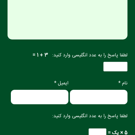
لطفا پاسخ را به عدد انگلیسی وارد کنید:
3 + 1 =
نام *
ایمیل *
لطفا پاسخ را به عدد انگلیسی وارد کنید:
5 × یک =