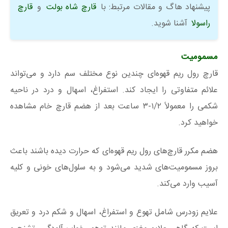
پیشنهاد هاگ و مقالات مرتبط: با
قارچ شاه بولت
و
قارچ
راسولا
آشنا شوید.
مسمومیت
قارچ رول‌ ریم قهوه‌ای چندین نوع مختلف سم دارد و می‌تواند
علائم متفاوتی را ایجاد کند. استفراغ، اسهال و درد در ناحیه
شکمی را معمولاً ۱/۲-۳ ساعت بعد از هضم قارچ خام مشاهده
خواهید کرد.
هضم مکرر قارچ‌های رول‌ ریم قهوه‌ای که حرارت دیده باشند باعث
بروز مسمومیت‌های شدید می‌شود و به سلول‌های خونی و کلیه
آسیب وارد می‌کند.
علایم زودرس شامل تهوع و استفراغ، اسهال و شکم درد و تعریق