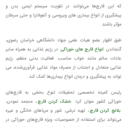
که این قارچ‌ها می‌توانند در تقویت سیستم ایمنی بدن و
پیشگیری از انواع بیماری های ویروسی و آنفولانزا و حتی سرطان
مؤثر باشند.
طبق اظهار عضو هیات علمی جهاد دانشگاهی خراسان رضوی،
گنجاندن
انواع قارچ های خوراکی
در رژیم غذایی به همراه سایر
عادات سالم مانند خواب مناسب. فعالیت بدنی منظم، رژیم
غذایی متعادل و اجتناب از مصرف مواد غذایی فرآوری‌شده، می
تواند به پیشگیری و درمان انواع بیماری‌ها کمک کند.
رئیس کمیته تخصصی تحقیقات تنوع بخشی به قارچ‌های
خوراکی کشور عنوان کرد:
خشک کردن قارچ
، منجمد نمودن،
بلانچ کردن قارچ
، تهیه ترشی. شور و مربا‌های خانگی و غیره
می‌تواند برای استفاده از خصوصیات ویژه قارچ‌های خوراکی در