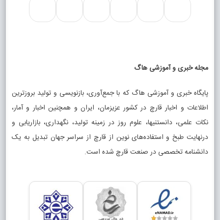
مجله خبری و آموزشی هاگ
پایگاه خبری و آموزشی هاگ که با جمع‌آوری، بازنویسی و تولید بروزترین
اطلاعات و اخبار قارچ در کشور عزیزمان، ایران و همچنین اخبار و آمار،
نکات علمی، دانستنیها، علوم روز در زمینه تولید، نگهداری، بازاریابی و
درنهایت طبخ و استفاده‌های نوین از قارچ از سراسر جهان تبدیل به یک
دانشنامه تخصصی در صنعت قارچ شده است.