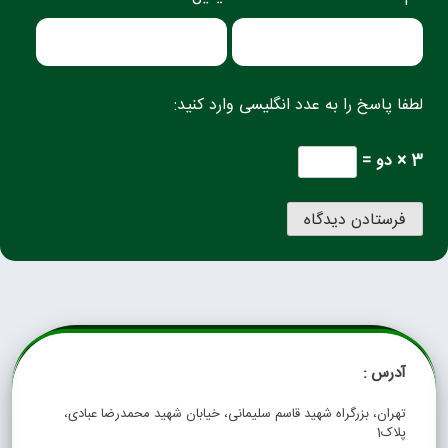
لطفا پاسخ را به عدد انگلیسی وارد کنید:
3 × دو =
آدرس :
تهران، بزرگراه شهید قاسم سلیمانی، خیابان شهید محمدرضا عبادی،
پلاک1