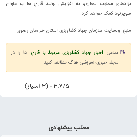
نژادهای مطلوب تجاری، به افزایش تولید قارچ ها به عنوان
سوپرفود کمک خواهد کرد.
منبع: وبسایت سازمان جهاد کشاورزی استان خراسان رضوی
تمامی
اخبار جهاد کشاورزی مرتبط با قارچ
ها را در
مجله خبری-آموزشی هاگ مطالعه کنید.
3.7/5 - (3 امتیاز)
مطلب پیشنهادی