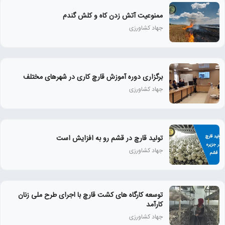
ممنوعیت آتش زدن کاه و کلش گندم
جهاد کشاورزی
برگزاری دوره آموزش قارچ کاری در شهرهای مختلف
جهاد کشاورزی
تولید قارچ در قشم رو به افزایش است
جهاد کشاورزی
توسعه کارگاه های کشت قارچ با اجرای طرح ملی زنان
كارآمد
جهاد کشاورزی