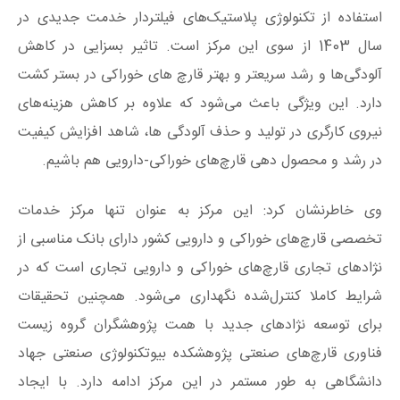
استفاده از تکنولوژی پلاستیک‌های فیلتردار خدمت جدیدی در
سال 1403 از سوی این مرکز است. تاثیر بسزایی در کاهش
آلودگی‌ها و رشد سریعتر و بهتر قارچ های خوراکی در بستر کشت
دارد. این ویژگی باعث می‌شود که علاوه بر کاهش هزینه‌های
نیروی کارگری در تولید و حذف آلودگی ها، شاهد افزایش کیفیت
در رشد و محصول دهی قارچ‌های خوراکی-دارویی هم باشیم.
وی خاطرنشان کرد: این مرکز به عنوان تنها مرکز خدمات
تخصصی قارچ‌های خوراکی و دارویی کشور دارای بانک مناسبی از
نژادهای تجاری قارچ‌های خوراکی و دارویی تجاری است که در
شرایط کاملا کنترل‌شده نگهداری می‌شود. همچنین تحقیقات
برای توسعه نژادهای جدید با همت پژوهشگران گروه زیست
فناوری قارچ‌های صنعتی پژوهشکده بیوتکنولوژی صنعتی جهاد
دانشگاهی به طور مستمر در این مرکز ادامه دارد. با ایجاد