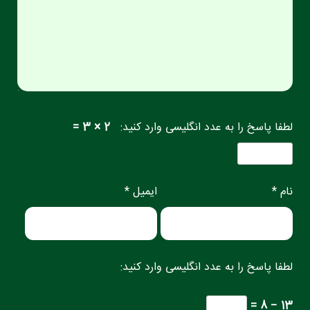
لطفا پاسخ را به عدد انگلیسی وارد کنید:
2 × 3 =
نام *
ایمیل *
لطفا پاسخ را به عدد انگلیسی وارد کنید:
13 − 8 =