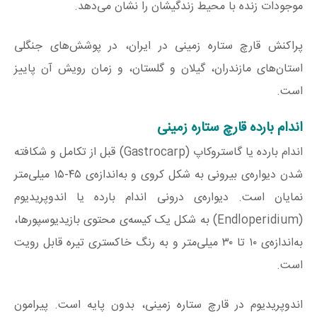
موجودات زنده با محیط زندگیشان را نشان می‌دهد.
پراکنش قارچ ستاره زمینی در ایران، در پوشش‌های جنگلی
استان‌های مازندران، گیلان و گلستان، و زمان رویش آن پاییز
است.
اندام بارده قارچ ستاره زمینی
اندام بارده یا گاستروکاپ (Gastrocarp) قبل از تکامل و شکافته
شدن دیواره‌ی بیرونی به شکل کروی و به‌اندازه‌ی ۴۵-۱۵ میلی‌متر
نمایان است. دیواره‌ی درونی اندام بارده یا اندوپریدیوم
(Endloperidium) به شکل یک کیسه‌ی محتوی بازیدیوسپورها،
به‌اندازه‌ی ۱۰ تا ۳۰ میلی‌متر و به رنگ خاکستری تیره قابل رویت
است.
اندوپریدیوم در قارچ ستاره زمینی، بدون پایه است. پیرامون