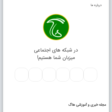
درباره ما
در شبکه های اجتماعی
میزبان شما هستیم!
مجله خبری و آموزشی هاگ