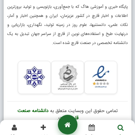
پایگاه خبری و آموزشی هاگ که با جمع‌آوری، بازنویسی و تولید بروزترین
اطلاعات و اخبار قارچ در کشور عزیزمان، ایران و همچنین اخبار و آمار،
نکات علمی، دانستنیها، علوم روز در زمینه تولید، نگهداری، بازاریابی و
درنهایت طبخ و استفاده‌های نوین از قارچ از سراسر جهان تبدیل به یک
دانشنامه تخصصی در صنعت قارچ شده است.
تمامی حقوق این وبسایت متعلق به
دانشنامه صنعت
قارچ
است.
Copyright © 2026