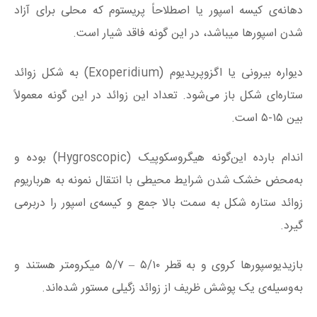
دهانه‌ی کیسه‌ اسپور یا اصطلاحاً پریستوم که محلی برای آزاد
شدن اسپورها میباشد، در این‌ گونه فاقد شیار است.
دیواره‌ بیرونی یا اگزوپریدیوم (Exoperidium) به شکل زوائد
ستاره‌ای شکل باز می‌شود. تعداد این زوائد در این‌ گونه معمولاً
بین ۱۵-۵ است.
اندام بارده این‌گونه هیگروسکوپیک (Hygroscopic) بوده و
به‌محض خشک شدن شرایط محیطی با انتقال نمونه به هرباریوم
زوائد ستاره شکل به سمت بالا جمع و کیسه‌ی اسپور را دربرمی
گیرد.
بازیدیوسپورها کروی و به قطر ۵/۱۰ – ۵/۷ میکرومتر هستند و
به‌وسیله‌ی یک پوشش ظریف از زوائد زگیلی مستور شده‌اند.