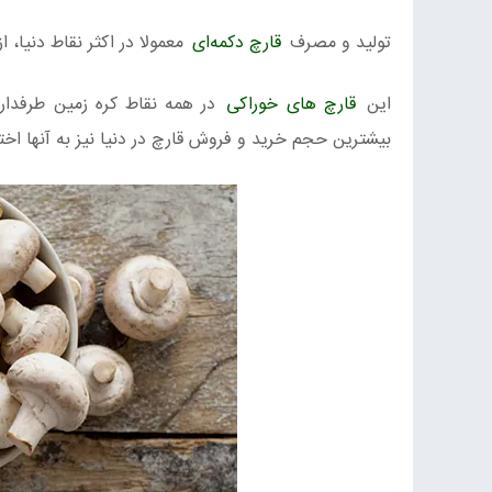
تولید و مصرف
قارچ دکمه‌ای
معمولا در اکثر نقاط دنیا، ا
این
قارچ های خوراکی
در همه نقاط کره زمین طرفدار د
بیشترین حجم خرید و فروش قارچ در دنیا نیز به آنها اخ