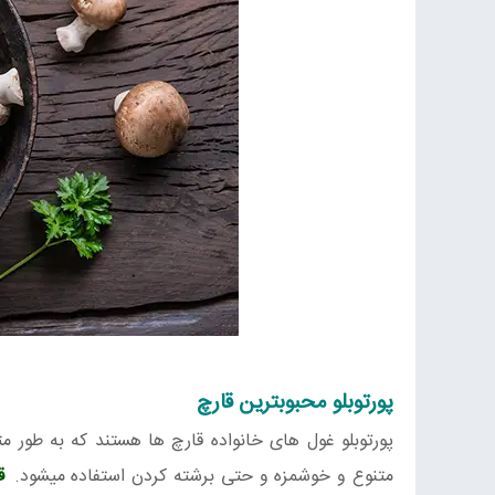
پورتوبلو محبوبترین قارچ
متنوع و خوشمزه و حتی برشته کردن استفاده میشود.
ق