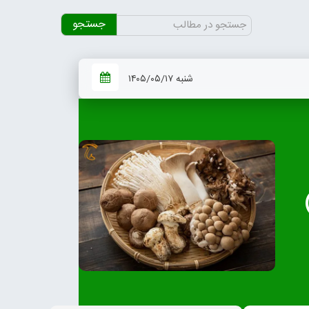
جستجو
برای:
شنبه ۱۴۰۵/۰۵/۱۷