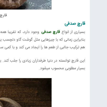
قارچ 
قارچ صدفی
بسیاری از انواع
قارچ صدفی
وجود دارد، که تقریبا هم
بنابراین زمانی که با چیزهایی مثل گوشت گاو دلچسب ی
هم ترکیب جالبی از طعم ها را ایجاد می کند و با کمی س
این قارچ توانسته در دنیا طرفداران زیادی را جلب کند. 
بسیار مطلوبی محسوب میشود.