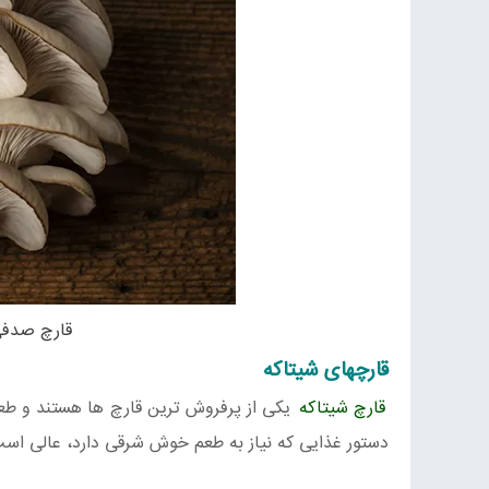
قارچ صدفی 
قارچهای شیتاکه
قارچ شیتاکه
یکی از پرفروش ترین قارچ ها هستند و طع
دستور غذایی که نیاز به طعم خوش شرقی دارد، عالی اس