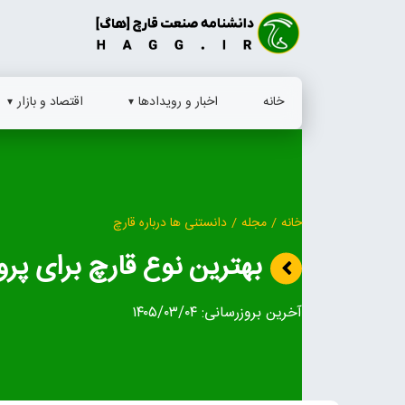
Ski
t
conten
خانه
اخبار و رویدادها
اقتصاد و بازار
خانه
/
مجله
/
دانستنی ها درباره قارچ
بهترین نوع قارچ برای پ
آخرین بروزرسانی:
۱۴۰۵/۰۳/۰۴