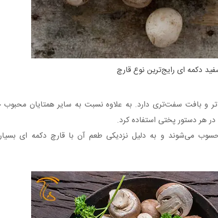
فید دکمه ای رایج‌ترین نوع قارچ
تر و بافت سفت‌تری دارد. به علاوه نسبت به سایر همتایان محبوب 
وب می‌شوند و به دلیل نزدیکی طعم آن با قارچ دکمه ای بسیار