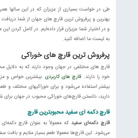
طی در خواست بسیاری از عزیزان که در این سالها همر
بهترین و پرفروش ترین قارچ های جهان از شما دریافت 
و در اختیار شما عزیزان قرار داده‌ایم. در کامل کردن ا
به لیست ما اضافه کنید.
پرفروش ترین قارچ های خوراکی
قارچ های مختلفی در جهان وجود دارند که به دلایل مخت
خود را دارند.
قارچ های کاربردی
بیشترین خواص و مزایا
بیشتر استفاده می‌شود و برای خوراکیهای مختلف و طعم 
دارید، دانستن قارچ‌های خوراکی محبوب در جهان برای 
قارچ دکمه ای سفید محبوبترین قارچ
قارچ دکمه‌ای سفید
که معمولاً به عنوان قارچ دکمه‌ای
می‌شود. این قارچ‌ها معمولا طعم بسیار ملایم و بافت 