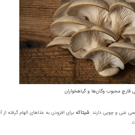
قارچ محبوب وگان‌ها و گیاهخواران
می غنی و چوبی دارند.
شیتاکه
برای افزودن به غذاهای الهام گرفته از آ
ت.