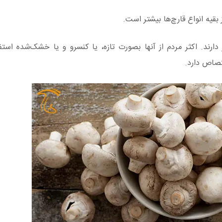
ز بقیه انواع قارچ‌ها بیشتر است.
ارند. اکثر مردم از آنها بصورت تازه، یا کنسرو و یا خشک‌شده استفا
تصاص دارد.