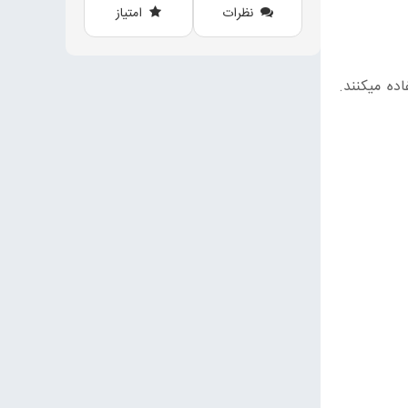
نظرات
امتیاز
ده میکنند.