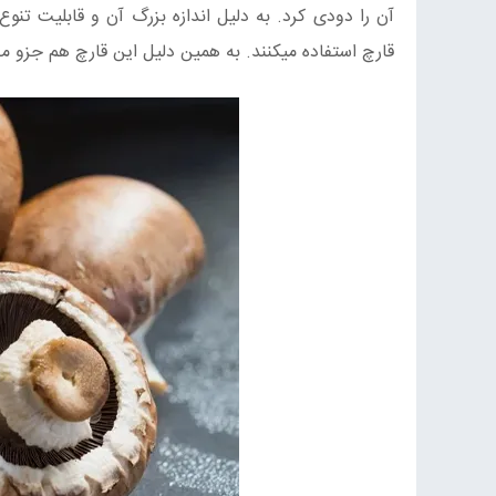
آن را دودی کرد. به دلیل اندازه بزرگ آن و قابلیت تنو
قارچ استفاده میکنند. به همین دلیل این قارچ هم جزو م