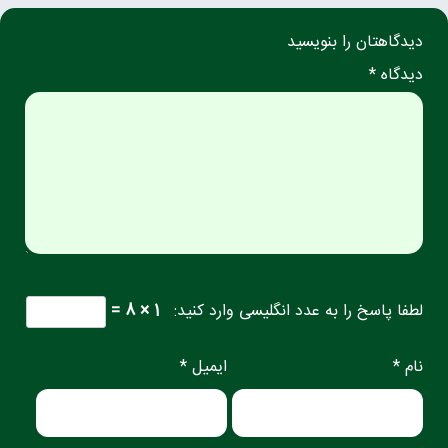
دیدگاهتان را بنویسید
دیدگاه *
لطفا پاسخ را به عدد انگلیسی وارد کنید:
1 × 8 =
نام *
ایمیل *