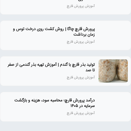
آموزش پرورش قارچ
پرورش قارچ چاگا | روش کشت روی درخت توس و
زمان برداشت
آموزش پرورش قارچ
تولید بذر قارچ با گندم | آموزش تهیه بذر گندمی از صفر
تا صد
آموزش پرورش قارچ
درآمد پرورش قارچ؛ محاسبه سود، هزینه و بازگشت
سرمایه در ۱۴۰۵
آموزش پرورش قارچ