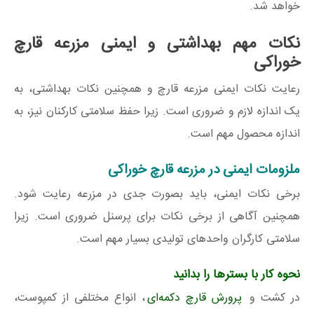
خواهد شد.
نکات مهم بهداشتی و ایمنی مزرعه قارچ
خوراکی
رعایت نکات ایمنی مزرعه قارچ و همچنین نکات بهداشتی، به
یک اندازه لازم و ضروری است. زیرا حفظ سلامتی کارکنان نیز، به
اندازه محصول مهم است.
ملزومات ایمنی در مزرعه قارچ خوراکی
برخی نکات ایمنی، باید بصورت جدی در مزرعه رعایت شود.
همچنین آگاهی از برخی نکات برای پرسنل ضروری است. زیرا
سلامتی کارگران واحدهای تولیدی بسیار مهم است.
نحوه کار با بسترها را بدانید
در کشت و
پرورش قارچ دکمه‌ای
، انواع مختلفی از کمپوست،