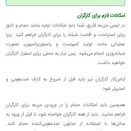
امکانات لازم برای کارگران
در ایمنی مزرعه قارچ، شما باید امکانات اولیه مانند حمام و اتاق
برای استراحت و اقامت شبانه را برای کارگران فراهم کنید. زیرا
عملیاتی مانند: تولید کمپوست و پاستوریزاسیون، بصورت
شبانه‌روزی انجام می‌شود. پس نیاز به محلی برای اسقرار کارگران
خواهید داشت.
لباس‌کار کارگران نیز باید قبل از شروع به کارف ضدعفونی و
استریل شود.
همچنین باید امکانات حمام را در ورودی مزرعه برای کارگران
فراهم نمایید. باید از همه کارگران خواسته شود تا قبل از ورود به
سالن‌ها با استفاده از صابون ضدعفونی‌کننده حمام کنند.