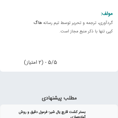
مولف:
گردآوری، ترجمه و تحریر توسط تیم رسانه
هاگ
کپی تنها با ذکر منبع مجاز است.
5/5 - (2 امتیاز)
مطلب پیشنهادی
بستر کشت قارچ یال شیر؛ فرمول دقیق و روش
آماده‌سازی