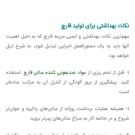
نکات بهداشتی برای تولید قارچ
مهم‌ترین نکات بهداشتی و ایمنی مزرعه قارچ که به دلیل اهمیت
آنها باید به یک دستورالعمل اجرایی تبدیل شود، به شرح ذیل
خواهد بود:
1- قبل از تخم ریزی از
مواد ضدعفونی کننده سالن قارچ
استفاده
کنید. پیشگیری از بروز آلودگی از کنترل آن به مراتب ساده‌تر
است.
1- همیشه عملیات برداشت روزانه از سالن‌های پاکیزه و جوان‌تر
شروع و در خاتمه کار به سراغ سالن‌های پیرتر بروید.