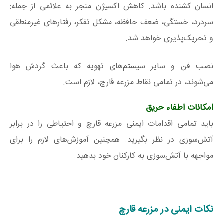
انسان کشنده باشد. کاهش اکسیژن منجر به علائمی از جمله:
سردرد، خستگی، ضعف حافظه، مشکل تفکر، رفتارهای غیرمنطقی
و تحریک‌پذیری خواهد شد.
نصب فن و سایر سیستم‌های تهویه که باعث گردش هوا
می‌شوند، در تمامی نقاط مزرعه قارچ، لازم است.
امکانات اطفاء حریق
باید تمامی اقدامات ایمنی مزرعه قارچ و احتیاطی را در برابر
آتش‌سوزی در نظر بگیرید. همچنین آموزش‌های لازم را برای
مواجهه با آتش‌سوزی به کارکنان خود بدهید.
نکات ایمنی در مزرعه قارچ