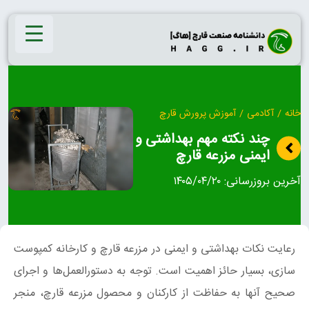
Ski
t
conten
خانه
/
آکادمی
/
آموزش پرورش قارچ
چند نکته مهم بهداشتی و
ایمنی مزرعه قارچ
آخرین بروزرسانی:
۱۴۰۵/۰۴/۲۰
رعایت نکات بهداشتی و ایمنی در مزرعه قارچ و کارخانه کمپوست
سازی، بسیار حائز اهمیت است. توجه به دستورالعمل‌ها و اجرای
صحیح آنها به حفاظت از کارکنان و محصول مزرعه قارچ، منجر