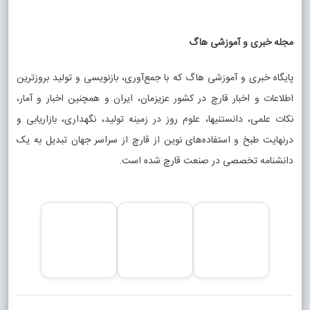
مجله خبری و آموزشی هاگ
پایگاه خبری و آموزشی هاگ که با جمع‌آوری، بازنویسی و تولید بروزترین
اطلاعات و اخبار قارچ در کشور عزیزمان، ایران و همچنین اخبار و آمار،
نکات علمی، دانستنیها، علوم روز در زمینه تولید، نگهداری، بازاریابی و
درنهایت طبخ و استفاده‌های نوین از قارچ از سراسر جهان تبدیل به یک
دانشنامه تخصصی در صنعت قارچ شده است.