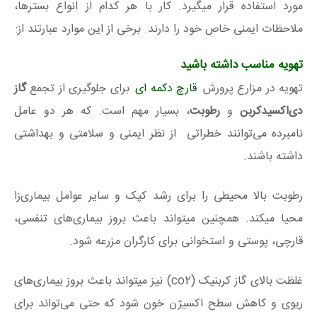
مورد استفاده قرار میگیرد. کار با هر کدام از انواع بسترها،
ملاحظات ایمنی خاص خود را دارند. برخی از این موارد عبارتند از:
تهویه مناسب داشته باشید
تهویه در مزارع پرورش
قارچ دکمه ای
برای جلوگیری از تجمع
گاز
دی‌اکسید‌کربن
و
رطوبت
، بسیار مهم است. که هر دو عامل
نامبرده می‌توانند خطراتی از نظر ایمنی و سلامتی و بهداشتی
داشته باشند.
رطوبت بالا محیطی را برای رشد کپک و سایر عوامل بیماری‌زا
محیا میکند. همچنین میتواند باعث بروز بیماری‌های تنفسی،
قارچی، پوستی و استخوانی برای کارگران مزرعه شود.
غلظت بالای گاز کربنیک (co2) نیز میتواند باعث بروز بیماری‌های
ریوی و کاهش سطح اکسیژن خون شود که حتی می‌تواند برای