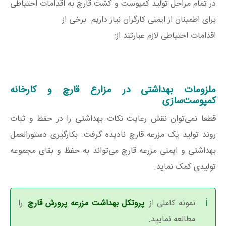
در تمام مراحل تولید کمپوست و کشت قارچ به اقدامات احتیاطی
برای اطمینان از ایمنی کارگران نیاز داریم. برخی از
اقدامات احتیاطی لازم عبارتند از:
ملزومات بهداشتی در مزارع قارچ و کارخانه
کمپوست‌سازی
قطعا نمی‌توان نقش رعایت نکات بهداشتی را در حفظ و ثبات
روند تولید یک مزرعه قارچ نادیده گرفت. بکارگیری دستورالعمل
بهداشتی و ایمنی مزرعه قارچ می‌تواند به حفظ و بقای مجموعه
تولیدی کمک نماید.
نمونه کاملی از
پروتکل بهداشت مزرعه پرورش قارچ
را
مطالعه نمایید.