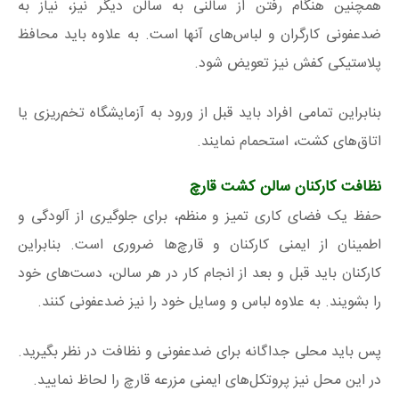
همچنین هنگام رفتن از سالنی به سالن دیگر نیز، نیاز به
ضدعفونی کارگران و لباس‌های آنها است. به علاوه باید محافظ
پلاستیکی کفش نیز تعویض شود.
بنابراین تمامی افراد باید قبل از ورود به آزمایشگاه تخم‌ریزی یا
اتاق‌های کشت، استحمام نمایند.
نظافت کارکنان سالن کشت قارچ
حفظ یک فضای کاری تمیز و منظم، برای جلوگیری از آلودگی و
اطمینان از ایمنی کارکنان و قارچ‌ها ضروری است. بنابراین
کارکنان باید قبل و بعد از انجام کار در هر سالن، دست‌های خود
را بشویند. به علاوه لباس و وسایل خود را نیز ضدعفونی کنند.
پس باید محلی جداگانه برای ضدعفونی و نظافت در نظر بگیرید.
در این محل نیز پروتکل‌های ایمنی مزرعه قارچ را لحاظ نمایید.