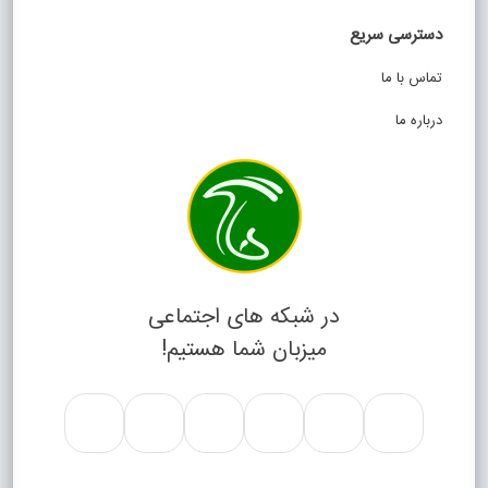
دسترسی سریع
تماس با ما
درباره ما
در شبکه های اجتماعی
میزبان شما هستیم!