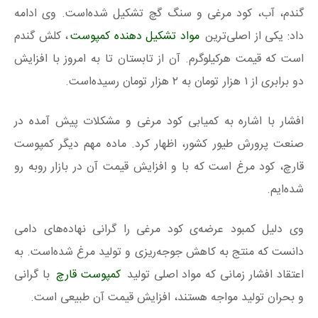
گندم، آب، کود مرغی و سنگ گچ تشکیل شده‌است. وی ادامه
داد: یکی از اصلی‌ترین
مواد تشکیل دهنده کمپوست
، کلش گندم
است که قیمت هرکیلوگرم. آن از تابستان تا به امروز با افزایش
دو برابری از ۱ هزار تومان به ۲ هزار تومان رسیده‌است.
افشار با اشاره به کمیابی کود مرغی و مشکلات پیش آمده در
صنعت پرورش طیور کشور، اظهار کرد. ماده مهم دیگر کمپوست
قارچ، کود مرغ است که با و افزایش قیمت آن در بازار روبه رو
شده‌ایم.
وی دلیل کمبود عرضه‌ی کود مرغی را گرانی نهاده‌های دامی
دانست که منتج به کاهش جوجه‌ریزی و تولید مرغ شده‌است. به
اعتقاد افشار زمانی که مواد اصلی تولید
کمپوست قارچ
با گرانی
و بحران تولید مواجه هستند، افزایش قیمت آن طبیعی است.