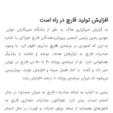
افزایش تولید قارچ در راه است
به گزارش خبرگزاری هاگ به نقل از باشگاه خبرنگاران جوان.
مهدی رجبی رئیس انجمن پرورش‌دهندگان قارچ خوراکی با اشاره
به این که کمبودی در عرضه‌ی
قارچ
نداریم، اظهار کرد. با وجود
صادرات قارچ به بازارهای هدف، عرضه و تقاضا با یکدیگر
همخوانی دارد. او از عرضه‌ی روزانه ۴۰ تا ۵۰ تن قارچ در تهران
خبر داد و گفت. با آغاز فصل سرما و افزایش تولید، پیش‌بینی
می‌شود که میزان عرضه‌ی روزانه ۱۰ درصد افزایش یابد.
رجبی با اشاره به اینکه صادرات قارچ به میزان محدود در حال
انجام است، بیان کرد. هم‌اکنون صادرات مقداری قارچ به
کشورهای همسایه از جمله عراق، امارات و کویت در حال انجام