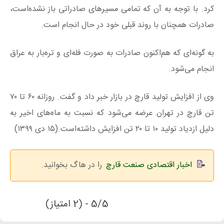
کرد. با توجه به آن که تمامی مسیرهای صادراتی باز نشده‌است،
صادرات همچنان با روند قبلی خود در حال انجام است.
به گونه‌ای که هم‌اکنون صادرات به صورت فله‌ای و تره‌بار به عراق
انجام می‌شود.
وی از افزایش تولید قارچ در بازار خبر داد و گفت. روزانه ۶۰ تا ۷۰
تن قارچ در تهران عرضه می‌شود که نسبت به ماه‌های اخیر به
دلیل ازدیاد تولید ۱۰ تا ۲۰ تن افزایش داشته‌است.(۱۵ دی ۱۳۹۹)
اخبار اقتصادی صنعت قارچ
را در هاگ بخوانید.
5/5 - (2 امتیاز)