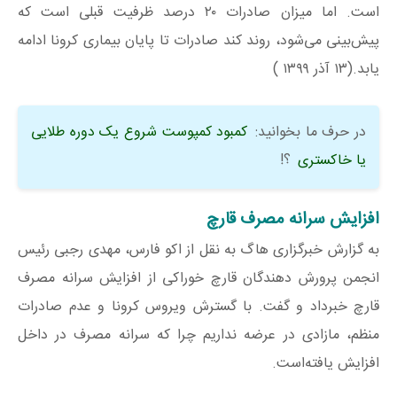
است. اما میزان صادرات ۲۰ درصد ظرفیت قبلی است که
پیش‌بینی می‌شود، روند کند صادرات تا پایان بیماری کرونا ادامه
یابد.(۱۳ آذر ۱۳۹۹ )
در حرف ما بخوانید:
کمبود کمپوست شروع یک دوره طلایی
یا خاکستری
؟!
افزایش سرانه مصرف قارچ
به گزارش خبرگزاری هاگ به نقل از اکو فارس، مهدی رجبی رئیس
انجمن پرورش دهندگان قارچ خوراکی از افزایش سرانه مصرف
قارچ خبرداد و گفت. با گسترش ویروس کرونا و عدم صادرات
منظم، مازادی در عرضه نداریم چرا که سرانه مصرف در داخل
افزایش یافته‌است.