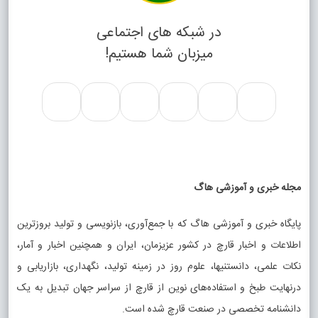
در شبکه های اجتماعی
میزبان شما هستیم!
مجله خبری و آموزشی هاگ
پایگاه خبری و آموزشی هاگ که با جمع‌آوری، بازنویسی و تولید بروزترین
اطلاعات و اخبار قارچ در کشور عزیزمان، ایران و همچنین اخبار و آمار،
نکات علمی، دانستنیها، علوم روز در زمینه تولید، نگهداری، بازاریابی و
درنهایت طبخ و استفاده‌های نوین از قارچ از سراسر جهان تبدیل به یک
دانشنامه تخصصی در صنعت قارچ شده است.