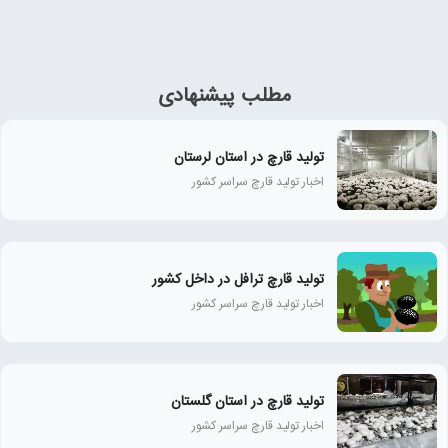
مطلب پیشنهادی
تولید قارچ در استان لرستان
اخبار تولید قارچ سراسر کشور
تولید قارچ ترافل در داخل کشور
اخبار تولید قارچ سراسر کشور
تولید قارچ در استان گلستان
اخبار تولید قارچ سراسر کشور