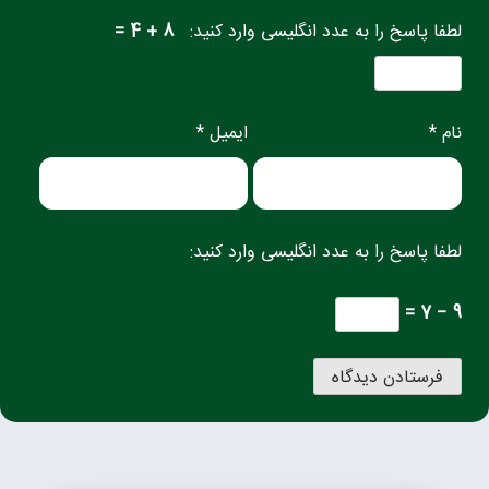
لطفا پاسخ را به عدد انگلیسی وارد کنید:
8 + 4 =
نام *
ایمیل *
لطفا پاسخ را به عدد انگلیسی وارد کنید:
9 − 7 =