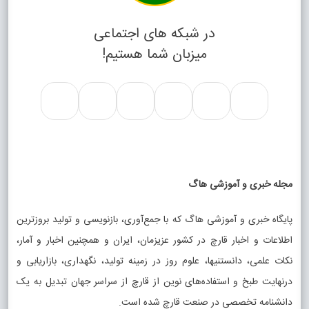
در شبکه های اجتماعی
میزبان شما هستیم!
مجله خبری و آموزشی هاگ
پایگاه خبری و آموزشی هاگ که با جمع‌آوری، بازنویسی و تولید بروزترین
اطلاعات و اخبار قارچ در کشور عزیزمان، ایران و همچنین اخبار و آمار،
نکات علمی، دانستنیها، علوم روز در زمینه تولید، نگهداری، بازاریابی و
درنهایت طبخ و استفاده‌های نوین از قارچ از سراسر جهان تبدیل به یک
دانشنامه تخصصی در صنعت قارچ شده است.