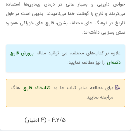
خواص دارویی و بسیار عالی در درمان بیماری‌ها استفاده
می‌کردند و قارچ را گوشت خدا می‌نامیدند. بدیهی است در طول
تاریخ در فرهنگ‌ های مختلف بشری، قارچ‌ های خوراکی همواره
نقش بسزایی داشته‌اند.
علاوه بر کتاب‌های مختلف، می توانید مقاله
پرورش قارچ
دکمه‌ای
را نیز مطالعه نمایید.
برای مطالعه سایر کتاب ها به
کتابخانه قارچ
هاگ
مراجعه نمایید.
4.2/5 - (4 امتیاز)