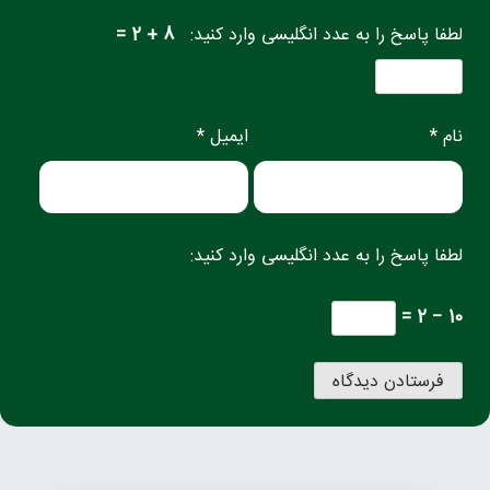
لطفا پاسخ را به عدد انگلیسی وارد کنید:
8 + 2 =
نام *
ایمیل *
لطفا پاسخ را به عدد انگلیسی وارد کنید:
10 − 2 =