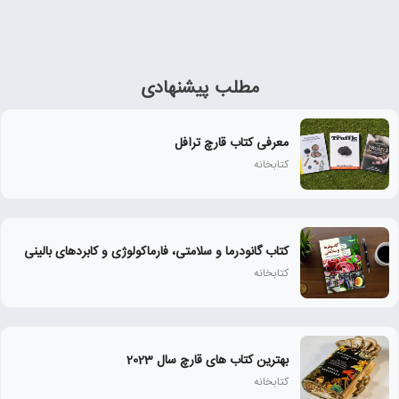
مطلب پیشنهادی
معرفی کتاب قارچ ترافل
کتابخانه
کتاب گانودرما و سلامتی، فارماکولوژی و کابردهای بالینی
کتابخانه
بهترین کتاب های قارچ سال 2023
کتابخانه