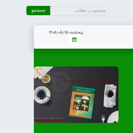
جستجو
برای:
پنجشنبه ۱۴۰۵/۰۵/۱۵