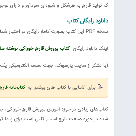
که تولید قارچ به هرشکل و شیوه‌ای سود‌آور و دارای تو
دانلود رایگان کتاب
نسخه PDF این کتاب بصورت کاملا رایگان در اختیار شما عزیزان قرار می‌گیرد.
لینک دانلود رایگان:
کتاب پرورش قارچ خوراکی نوشته س
(با تشکر از سایت پارسبوک، جهت نسخه الکترونیکی یک 
برای آشنایی با کتاب های بیشتر، به
کتابخانه قارچ
کتاب‌های زیادی در حوزه آموزش پرورش قارچ خوراکی، چاپ
شده در حوزه صنعت قارچ است. کافی است برای پیدا کردن 