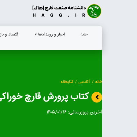
Ski
t
conten
خانه
اخبار و رویدادها
اقتصاد و بازا
خانه
/
آکادمی
/
کتابخانه
کتاب پرورش قارچ خوراک
آخرین بروزرسانی:
۱۴۰۵/۰۱/۱۶