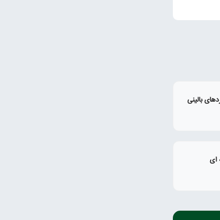
دهای بالینی
 ای