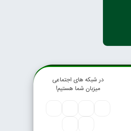
در شبکه های اجتماعی
میزبان شما هستیم!