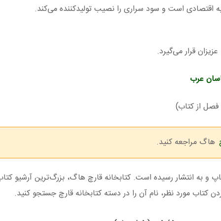
جیه اقتصادی است و سود سراری را نصیب تولیدکننده می‌کند.
اسان عرب
فصل از کتاب)
هاگ مراجعه کنید.
 و به انتشار رسیده است. کتابخانه قارچ هاگ، بزرگ‌ترین آرشیو کتاب
کتاب مورد نظر، نام آن را در دسته کتابخانه قارچ جستجو کنید.