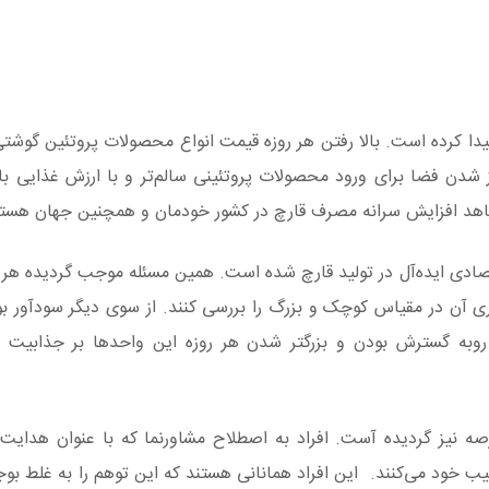
دا کرده است. بالا رفتن هر روزه قیمت انواع محصولات پروتئین گوشتی
شدن فضا برای ورود محصولات پروتئینی سالم‌تر و با ارزش غذایی بالا
شاهد افزایش سرانه مصرف قارچ در کشور خودمان و همچنین جهان هستی
ادی ایده‌آل در تولید قارچ شده است. همین مسئله موجب گردیده هر ر
وری آن در مقیاس کوچک و بزرگ را بررسی کنند. از سوی دیگر سودآور ب
روبه گسترش بودن و بزرگتر شدن هر روزه این واحدها بر جذابیت ا
صه نیز گردیده آست. افراد به اصطلاح مشاورنما که با عنوان هدایت 
ب خود می‌کنند. این افراد همانانی هستند که این توهم را به غلط بوجو