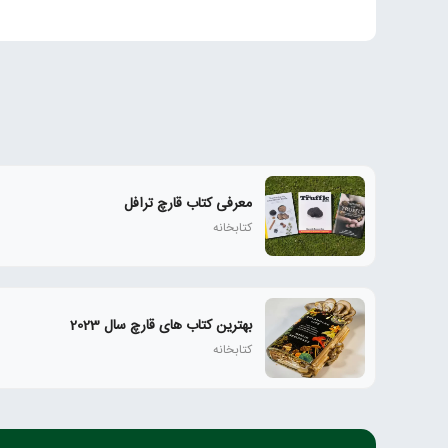
معرفی کتاب قارچ ترافل
کتابخانه
بهترین کتاب های قارچ سال 2023
کتابخانه