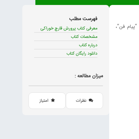
فهرست مطلب
 و “پیام فن”،
معرفی کتاب پرورش قارچ خوراکی
مشخصات کتاب
درباره کتاب
دانلود رایگان کتاب
میزان مطالعه :
نظرات
امتیاز