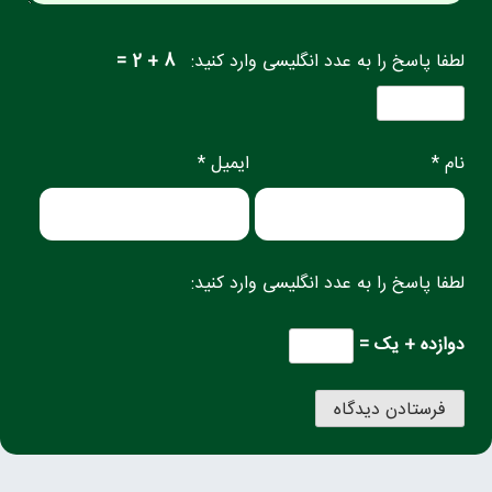
لطفا پاسخ را به عدد انگلیسی وارد کنید:
8 + 2 =
نام *
ایمیل *
لطفا پاسخ را به عدد انگلیسی وارد کنید:
دوازده + یک =