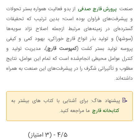
صنعت
پرورش قارچ صدفی
از بدو فعالیت همواره بستر تحولات
و پیشرفت‌های فراوان بوده است؛ بدین ترتیب که تحقیقات
گسترده‌ای در زمینه‌های مرتبط ازجمله اصلاح نژاد سویه‌ها
(سوشها) و تولید بذر انواع قارچ خوراکی، بهبود کمی و کیفی
پروسه تولید بستر کشت (
کمپوست قارچ
)، مدیریت تولید و
کنترل عوامل محیطی انجام‌شده است که تمام این عوامل، نتایج
مطلوب و تأثیراتی شگرف را در پیشرفت‌های این صنعت به همراه
داشته‌اند.
پیشنهاد هاگ: برای آشنایی با کتاب های بیشتر به
کتابخانه قارچ
ما مراجعه کنید.
4/5 - (3 امتیاز)