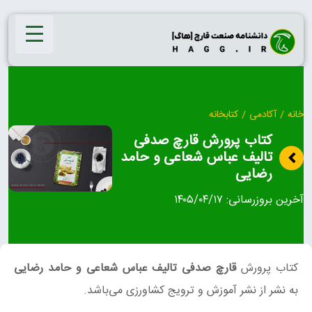
Ski
t
conten
خانه
/
آکادمی
/
کتابخانه
کتاب پرورش قارچ صدفی
تالیف عباس شعاعی و حامد
رضایی
آخرین بروزرسانی:
۱۴۰۵/۰۴/۱۷
کتاب پرورش
قارچ صدفی تالیف عباس شعاعی و حامد رضایی
به نشر از نشر آموزش و ترویج کشاورزی می‌باشد.