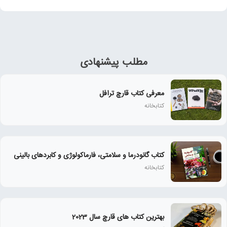
مطلب پیشنهادی
معرفی کتاب قارچ ترافل
کتابخانه
کتاب گانودرما و سلامتی، فارماکولوژی و کابردهای بالینی
کتابخانه
بهترین کتاب های قارچ سال 2023