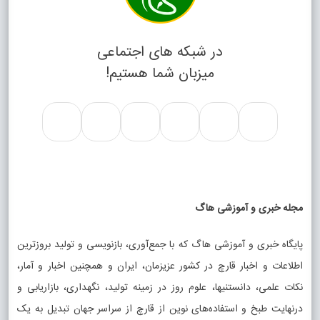
در شبکه های اجتماعی
میزبان شما هستیم!
مجله خبری و آموزشی هاگ
پایگاه خبری و آموزشی هاگ که با جمع‌آوری، بازنویسی و تولید بروزترین
اطلاعات و اخبار قارچ در کشور عزیزمان، ایران و همچنین اخبار و آمار،
نکات علمی، دانستنیها، علوم روز در زمینه تولید، نگهداری، بازاریابی و
درنهایت طبخ و استفاده‌های نوین از قارچ از سراسر جهان تبدیل به یک