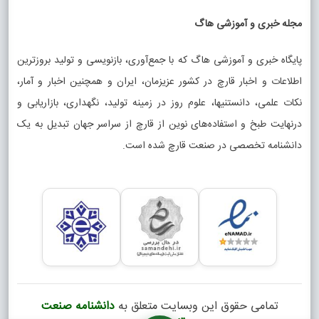
مجله خبری و آموزشی هاگ
پایگاه خبری و آموزشی هاگ که با جمع‌آوری، بازنویسی و تولید بروزترین
اطلاعات و اخبار قارچ در کشور عزیزمان، ایران و همچنین اخبار و آمار،
نکات علمی، دانستنیها، علوم روز در زمینه تولید، نگهداری، بازاریابی و
درنهایت طبخ و استفاده‌های نوین از قارچ از سراسر جهان تبدیل به یک
دانشنامه تخصصی در صنعت قارچ شده است.
تمامی حقوق این وبسایت متعلق به
دانشنامه صنعت