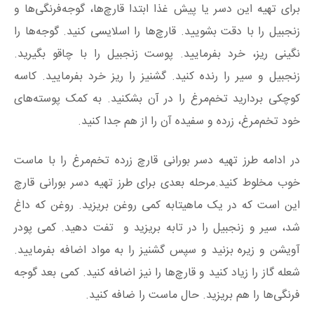
برای تهیه این دسر یا پیش غذا ابتدا قارچ‌ها، گوجه‌فرنگی‌ها و
زنجبیل را با دقت بشویید. قارچ‌ها را اسلایسی کنید. گوجه‌ها را
نگینی ریز، خرد بفرمایید. پوست زنجبیل را با چاقو بگیرید.
زنجبیل و سیر را رنده کنید. گشنیز را ریز خرد بفرمایید. کاسه
کوچکی بردارید تخم‌مرغ را در آن بشکنید. به کمک پوسته‌های
خود تخم‌مرغ، زرده و سفیده آن را از هم جدا کنید.
در ادامه طرز تهیه دسر بورانی قارچ زرده تخم‌مرغ را با ماست
خوب مخلوط کنید.مرحله بعدی برای طرز تهیه دسر بورانی قارچ
این است که در یک ماهیتابه کمی روغن بریزید. روغن که داغ
شد، سیر و زنجبیل را در تابه بریزید و تفت دهید. کمی پودر
آویشن و زیره بزنید و سپس گشنیز را به مواد اضافه بفرمایید.
شعله گاز را زیاد کنید و قارچ‌ها را نیز اضافه کنید. کمی بعد گوجه
فرنگی‌ها را هم بریزید. حال ماست را ضافه کنید.