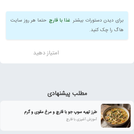
برای دیدن دستورات بیشتر
غذا با قارچ
حتما هر روز سایت
هاگ را چک کنید.
امتیاز دهید
مطلب پیشنهادی
طرز تهیه سوپ جو با قارچ و مرغ مقوی و گرم
آموزش آشپزی با قارچ