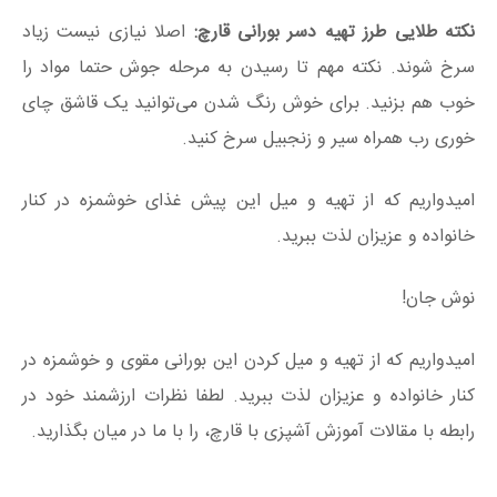
نکته طلایی طرز تهیه دسر بورانی قارچ:
اصلا نیازی نیست زیاد
سرخ شوند. نکته مهم تا رسیدن به مرحله جوش حتما مواد را
خوب هم بزنید. برای خوش رنگ شدن می‌توانید یک قاشق چای
خوری رب همراه سیر و زنجبیل سرخ کنید.
امیدواریم که از تهیه و میل این پیش غذای خوشمزه در کنار
خانواده و عزیزان لذت ببرید.
نوش جان!
امیدواریم که از تهیه و میل کردن این بورانی مقوی و خوشمزه در
کنار خانواده و عزیزان لذت ببرید. لطفا نظرات ارزشمند خود در
رابطه با مقالات آموزش آشپزی با قارچ، را با ما در میان بگذارید.