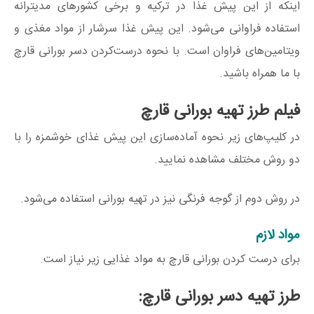
اینکه از این پیش غذا در ترکیه و برخی کشورهای مدیترانه
استفاده فراوانی می‌شود. این پیش غذا سرشار از مواد مغذی و
ویتامین‌های فراوان است. با نحوه درست‌کردن دسر بورانی قارچ
با ما همراه باشید.
فیلم طرز تهیه بورانی قارچ
در کلیپ‌های زیر نحوه آماده‌سازی این پیش غذای خوشمزه را با
دو روش مختلف مشاهده نمایید.
در روش دوم از گوجه فرنگی نیز در تهیه بورانی استفاده می‌شود.
مواد لازم
برای درست کردن بورانی قارچ به مواد غذایی زیر نیاز است.
طرز تهیه دسر بورانی قارچ: