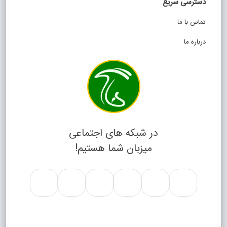
دسترسی سریع
تماس با ما
درباره ما
در شبکه های اجتماعی
میزبان شما هستیم!