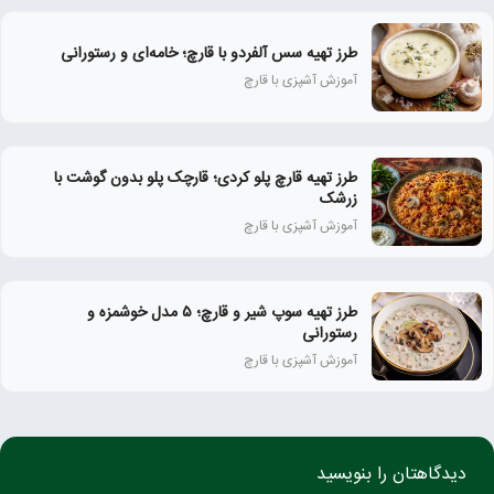
طرز تهیه سس آلفردو با قارچ؛ خامه‌ای و رستورانی
آموزش آشپزی با قارچ
طرز تهیه قارچ پلو کردی؛ قارچک پلو بدون گوشت با
زرشک
آموزش آشپزی با قارچ
طرز تهیه سوپ شیر و قارچ؛ ۵ مدل خوشمزه و
رستورانی
آموزش آشپزی با قارچ
دیدگاهتان را بنویسید