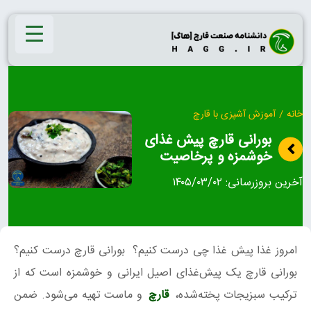
Ski
t
conten
خانه
/
آموزش آشپزی با قارچ
بورانی قارچ پیش غذای
خوشمزه و پرخاصیت
آخرین بروزرسانی:
۱۴۰۵/۰۳/۰۲
امروز غذا پیش غذا چی درست کنیم؟ بورانی قارچ درست کنیم؟
بورانی قارچ یک پیش‌غذای اصیل ایرانی و خوشمزه است که از
ترکیب سبزیجات پخته‌شده،
قارچ
و ماست تهیه می‌شود. ضمن