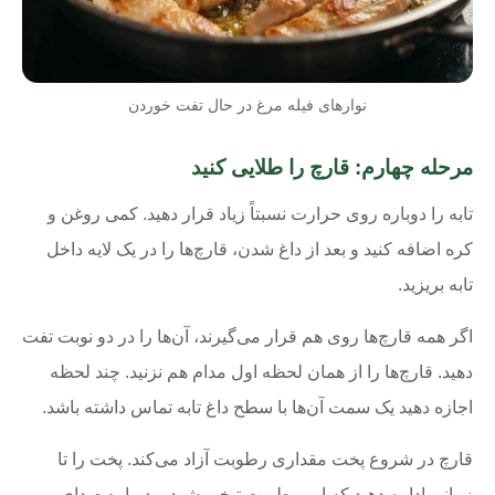
نوارهای فیله مرغ در حال تفت خوردن
مرحله چهارم: قارچ را طلایی کنید
تابه را دوباره روی حرارت نسبتاً زیاد قرار دهید. کمی روغن و
کره اضافه کنید و بعد از داغ شدن، قارچ‌ها را در یک لایه داخل
تابه بریزید.
اگر همه قارچ‌ها روی هم قرار می‌گیرند، آن‌ها را در دو نوبت تفت
دهید. قارچ‌ها را از همان لحظه اول مدام هم نزنید. چند لحظه
اجازه دهید یک سمت آن‌ها با سطح داغ تابه تماس داشته باشد.
قارچ در شروع پخت مقداری رطوبت آزاد می‌کند. پخت را تا
زمانی ادامه دهید که این رطوبت تبخیر شود و دوباره صدای