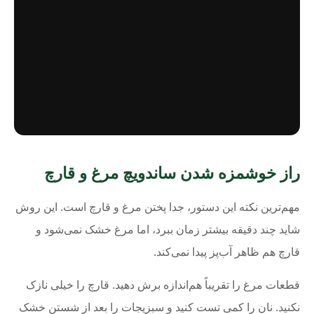
راز خوشمزه شدن ساندویچ مرغ و قارچ
مهم‌ترین نکته این دستور، جدا پختن مرغ و قارچ است. این روش
شاید چند دقیقه بیشتر زمان ببرد، اما مرغ خشک نمی‌شود و
قارچ هم ظاهر آب‌پز پیدا نمی‌کند.
قطعات مرغ را تقریباً هم‌اندازه برش دهید. قارچ را خیلی نازک
نکنید. نان را کمی تست کنید و سبزیجات را بعد از شستن خشک