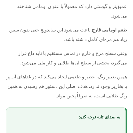
عمیق‌تر و گوشتی دارد که معمولاً با عنوان اومامی شناخته
می‌شود.
طعم اومامی قارچ
باعث می‌شود این ساندویچ حتی بدون سس
زیاد هم مزه‌ای کامل داشته باشد.
وقتی سطح مرغ و قارچ در تماس مستقیم با تابه داغ قرار
می‌گیرد، بخشی از سطح آن‌ها طلایی و کاراملی می‌شود.
همین تغییر رنگ، عطر و طعمی ایجاد می‌کند که در غذاهای آب‌پز
یا بخارپز وجود ندارد. هدف اصلی این دستور هم رسیدن به همین
رنگ طلایی است، نه صرفاً پختن مواد.
به صدای تابه توجه کنید