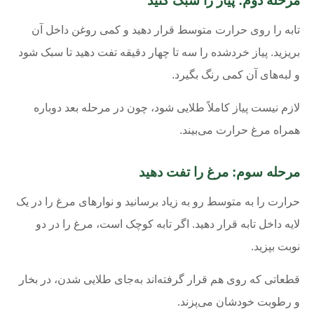
مرحله دوم: پیاز را سبک کنید
تابه را روی حرارت متوسط قرار دهید و کمی روغن داخل آن
بریزید. پیاز خردشده را سه تا چهار دقیقه تفت دهید تا سبک شود
و لبه‌های آن کمی رنگ بگیرد.
لازم نیست پیاز کاملاً طلایی شود، چون در مرحله بعد دوباره
همراه مرغ حرارت می‌بیند.
مرحله سوم: مرغ را تفت دهید
حرارت را به متوسط رو به زیاد برسانید و نوارهای مرغ را در یک
لایه داخل تابه قرار دهید. اگر تابه کوچک است، مرغ را در دو
نوبت بپزید.
قطعاتی که روی هم قرار گرفته‌اند به‌جای طلایی شدن، در بخار
و رطوبت خودشان می‌پزند.