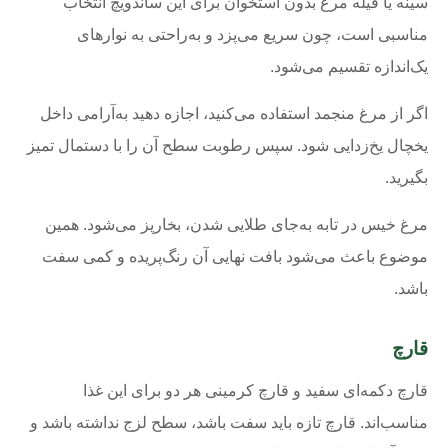
سینه یا فیله مرغ بدون استخوان برای این ساندویچ انتخاب
مناسبی است، چون سریع می‌پزد و به‌راحتی به نوارهای
یک‌اندازه تقسیم می‌شود.
اگر از مرغ منجمد استفاده می‌کنید، اجازه دهید به‌آرامی داخل
یخچال یخ‌زدایی شود. سپس رطوبت سطح آن را با دستمال تمیز
بگیرید.
مرغ خیس در تابه به‌جای طلایی شدن، بخارپز می‌شود. همین
موضوع باعث می‌شود بافت نهایی آن رنگ‌پریده و کمی سفت
باشد.
قارچ
قارچ دکمه‌ای سفید و قارچ کرمینی هر دو برای این غذا
مناسب‌اند. قارچ تازه باید سفت باشد، سطح لزج نداشته باشد و