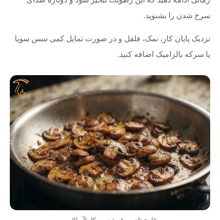
سرخ شدن را بشنوید.
نزدیک پایان کار، نمک، فلفل و در صورت تمایل کمی سس سویا
یا سرکه بالزامیک اضافه کنید.