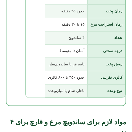
زمان پخت
حدود ۲۵ دقیقه
زمان استراحت مرغ
۱۵ تا ۳۰ دقیقه
تعداد
۴ ساندویچ
درجه سختی
آسان تا متوسط
روش پخت
تابه، فر یا ساندویچ‌ساز
کالری تقریبی
حدود ۴۵۰ تا ۸۰۰ کالری
نوع وعده
ناهار، شام یا میان‌وعده
مواد لازم برای ساندویچ مرغ و قارچ برای ۴