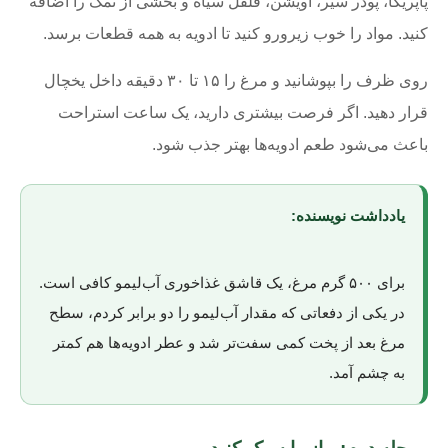
پاپریکا، پودر سیر، آویشن، فلفل سیاه و بخشی از نمک را اضافه
کنید. مواد را خوب زیرورو کنید تا ادویه به همه قطعات برسد.
روی ظرف را بپوشانید و مرغ را ۱۵ تا ۳۰ دقیقه داخل یخچال
قرار دهید. اگر فرصت بیشتری دارید، یک ساعت استراحت
باعث می‌شود طعم ادویه‌ها بهتر جذب شود.
یادداشت نویسنده:
برای ۵۰۰ گرم مرغ، یک قاشق غذاخوری آب‌لیمو کافی است.
در یکی از دفعاتی که مقدار آب‌لیمو را دو برابر کردم، سطح
مرغ بعد از پخت کمی سفت‌تر شد و عطر ادویه‌ها هم کمتر
به چشم آمد.