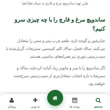
طرز تهیه ساندویچ مرغ و قارچ به سبک فیلادلفیا
ساندویچ مرغ و قارچ را با چه چیزی سرو
کنیم؟
خیارشور و گوجه تازه، طعم چرب پنیر و سس را متعادل
می‌کنند. سالاد فصل، سالاد کلم کم‌سس، سبزیجات گریل‌شده یا
سیب‌زمینی تنوری نیز همراه‌های مناسبی هستند.
اگر ساندویچ را با پنیر و مایونز زیاد آماده کرده‌اید، سالاد و
سبزیجات تازه انتخاب متعادل‌تری از سیب‌زمینی سرخ‌شده
خواهند بود.
کالری ساندویچ مرغ و قارچ
جستجو
رویداد ها
به زودی
پروفایل