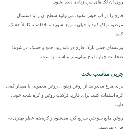
روی آن لکه‌های تیره زیادی دیده نشود.
قارچ را در آب خیس نکنید. می‌توانید سطح آن را با دستمال
مرطوب پاک کنید یا خیلی سریع بشویید و بلافاصله کاملاً خشک
کنید.
ورقه‌های خیلی نازک قارچ در تابه زود جمع و خشک می‌شوند؛
ضخامت چهار تا پنج میلی‌متر مناسب‌تر است.
چربی مناسب پخت
برای مرغ می‌توانید از روغن زیتون، روغن معمولی یا مقدار کمی
کره استفاده کنید. برای قارچ، ترکیب روغن و کره نتیجه خوبی
دارد.
روغن مانع سوختن سریع کره می‌شود و کره هم عطر بهتری به
قارچ می‌دهد.