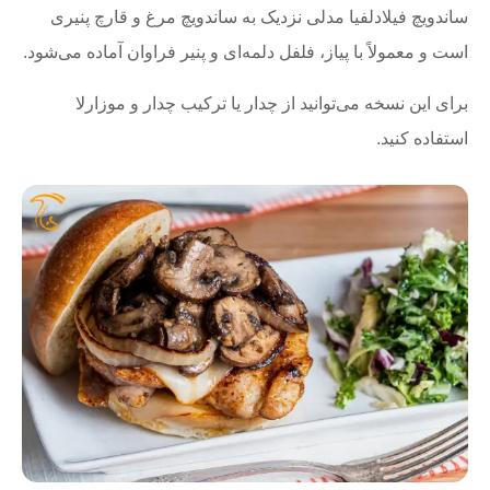
ساندویچ فیلادلفیا مدلی نزدیک به ساندویچ مرغ و قارچ پنیری
است و معمولاً با پیاز، فلفل دلمه‌ای و پنیر فراوان آماده می‌شود.
برای این نسخه می‌توانید از چدار یا ترکیب چدار و موزارلا
استفاده کنید.