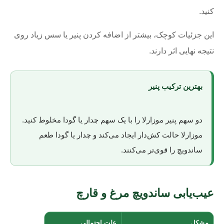
کنید.
این جزئیات کوچک، بیشتر از اضافه کردن پنیر یا سس زیاد روی
نتیجه نهایی اثر دارند.
بهترین ترکیب پنیر
دو سهم پنیر موزارلا را با یک سهم چدار یا گودا مخلوط کنید.
موزارلا حالت کش‌دار ایجاد می‌کند و چدار یا گودا طعم
ساندویچ را قوی‌تر می‌کنند.
عیب‌یابی ساندویچ مرغ و قارچ
مشکل
علت احتمالی