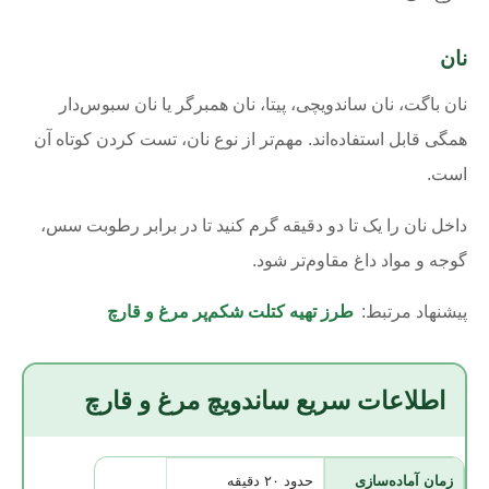
نان
نان باگت، نان ساندویچی، پیتا، نان همبرگر یا نان سبوس‌دار
همگی قابل استفاده‌اند. مهم‌تر از نوع نان، تست کردن کوتاه آن
است.
داخل نان را یک تا دو دقیقه گرم کنید تا در برابر رطوبت سس،
گوجه و مواد داغ مقاوم‌تر شود.
پیشنهاد مرتبط:
طرز تهیه کتلت شکم‌پر مرغ و قارچ
اطلاعات سریع ساندویچ مرغ و قارچ
زمان آماده‌سازی
حدود ۲۰ دقیقه