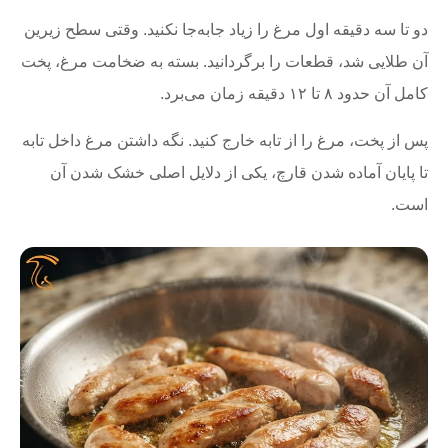
دو تا سه دقیقه اول مرغ را زیاد جابه‌جا نکنید. وقتی سطح زیرین
آن طلایی شد، قطعات را برگردانید. بسته به ضخامت مرغ، پخت
کامل آن حدود ۸ تا ۱۲ دقیقه زمان می‌برد.
پس از پخت، مرغ را از تابه خارج کنید. نگه داشتن مرغ داخل تابه
تا پایان آماده شدن قارچ، یکی از دلایل اصلی خشک شدن آن
است.