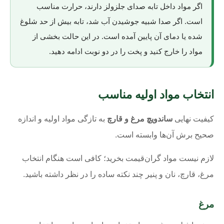
اگر مواد داخل تابه صدای جلزولز دارند، حرارت مناسب
است. اگر صدا شبیه جوشیدن آب شد، تابه بیش از حد شلوغ
شده یا دمای آن پایین آمده است. در این حالت بخشی از
مواد را خارج کنید و پخت را در دو نوبت ادامه دهید.
انتخاب مواد اولیه مناسب
کیفیت نهایی
ساندویچ مرغ و قارچ
به تازگی مواد اولیه و اندازه
صحیح برش آن‌ها وابسته است.
لازم نیست مواد گران‌قیمت بخرید؛ کافی است هنگام انتخاب
مرغ، قارچ، نان و پنیر چند نکته ساده را در نظر داشته باشید.
مرغ