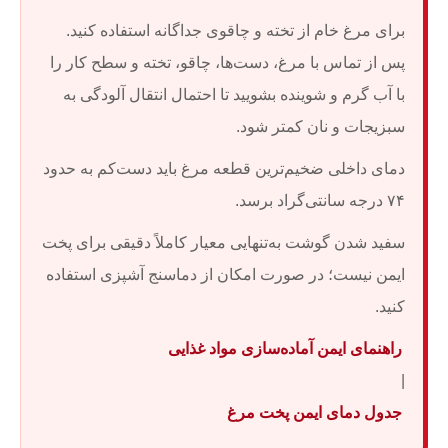
برای مرغ خام از تخته و چاقوی جداگانه استفاده کنید.
پس از تماس با مرغ، دست‌ها، چاقو، تخته و سطح کار را
با آب گرم و شوینده بشویید تا احتمال انتقال آلودگی به
سبزیجات و نان کمتر شود.
دمای داخلی ضخیم‌ترین قطعه مرغ باید دست‌کم به حدود
۷۴ درجه سانتی‌گراد برسد.
سفید شدن گوشت به‌تنهایی معیار کاملاً دقیقی برای پخت
ایمن نیست؛ در صورت امکان از دماسنج آشپزی استفاده
کنید.
راهنمای ایمن آماده‌سازی مواد غذایی
|
جدول دمای ایمن پخت مرغ