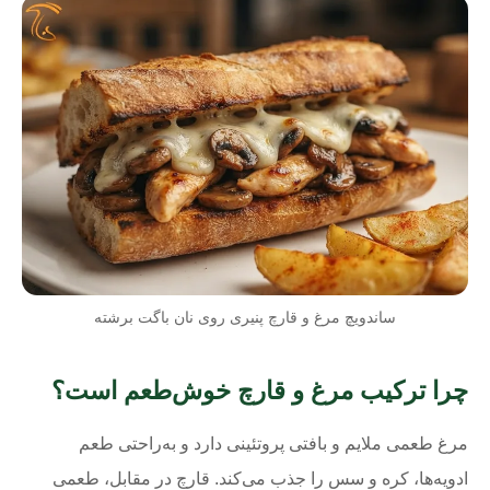
ساندویچ مرغ و قارچ پنیری روی نان باگت برشته
چرا ترکیب مرغ و قارچ خوش‌طعم است؟
مرغ طعمی ملایم و بافتی پروتئینی دارد و به‌راحتی طعم
ادویه‌ها، کره و سس را جذب می‌کند. قارچ در مقابل، طعمی