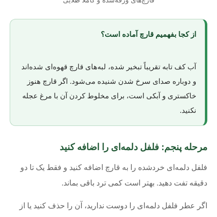
قارچ‌های ورقه‌شده و کاملاً طلایی
از کجا بفهمیم قارچ آماده است؟
آب کف تابه تقریباً تبخیر شده، لبه‌های قارچ قهوه‌ای شده‌اند
و دوباره صدای سرخ شدن شنیده می‌شود. اگر قارچ هنوز
خاکستری و آبکی است، برای مخلوط کردن آن با مرغ عجله
نکنید.
مرحله پنجم: فلفل دلمه‌ای را اضافه کنید
فلفل دلمه‌ای خردشده را به قارچ اضافه کنید و فقط یک تا دو
دقیقه تفت دهید. بهتر است کمی ترد باقی بماند.
اگر عطر فلفل دلمه‌ای را دوست ندارید، آن را حذف کنید یا از