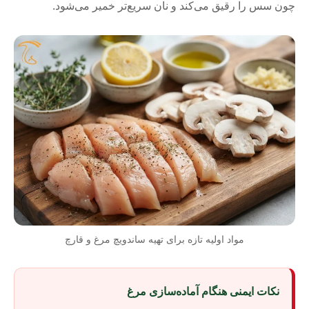
چون سس را رقیق می‌کند و نان سریع‌تر خمیر می‌شود.
مواد اولیه تازه برای تهیه ساندویچ مرغ و قارچ
نکات ایمنی هنگام آماده‌سازی مرغ