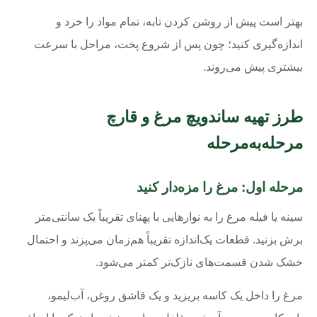
بهتر است پیش از روشن کردن تابه، تمام مواد را خرد و
اندازه‌گیری کنید؛ چون پس از شروع پخت، مراحل با سرعت
بیشتری پیش می‌روند.
طرز تهیه ساندویچ مرغ و قارچ
مرحله‌به‌مرحله
مرحله اول: مرغ را مزه‌دار کنید
سینه یا فیله مرغ را به نوارهایی با پهنای تقریباً یک سانتی‌متر
برش بزنید. قطعات یک‌اندازه تقریباً هم‌زمان می‌پزند و احتمال
خشک شدن قسمت‌های نازک‌تر کمتر می‌شود.
مرغ را داخل یک کاسه بریزید و یک قاشق روغن، آب‌لیمو،