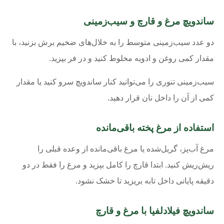
ساندویچ مرغ و قارچ و سیب‌زمینی
دو عدد سیب‌زمینی متوسط را به خلال‌های ضخیم برش بزنید، با
مقدار کمی روغن و ادویه مخلوط کنید و در فر بپزید.
سیب‌زمینی تنوری را می‌توانید کنار ساندویچ سرو کنید یا مقدار
کمی از آن را داخل نان قرار دهید.
استفاده از مرغ پخته باقی‌مانده
مرغ آب‌پز، گریل‌شده یا مرغ باقی‌مانده از وعده قبلی را
ریش‌ریش کنید. ابتدا قارچ را کامل بپزید و مرغ را فقط در دو
دقیقه پایانی داخل تابه بریزید تا خشک نشود.
ساندویچ فیلادلفیا با مرغ و قارچ